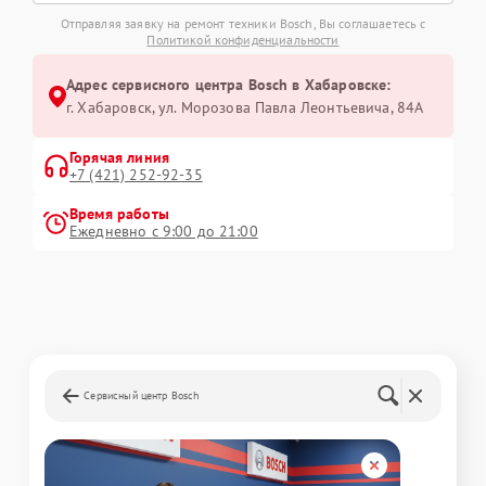
Отправляя заявку на ремонт техники Bosch, Вы соглашаетесь с
Политикой конфиденциальности
Адрес сервисного центра Bosch в Хабаровске:
г. Хабаровск, ул. Морозова Павла Леонтьевича, 84А
Горячая линия
+7 (421) 252-92-35
Время работы
Ежедневно с 9:00 до 21:00
Сервисный центр Bosch