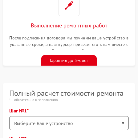
Выполнение ремонтных работ
После подписания договора мы починим ваше устройство в
указанные сроки, а наш курьер привезет его к вам вместе с
гарантийным талоном бесплатно
Гарантия до 3-х лет
Полный расчет стоимости ремонта
* – обязательно к заполнению
Шаг №1