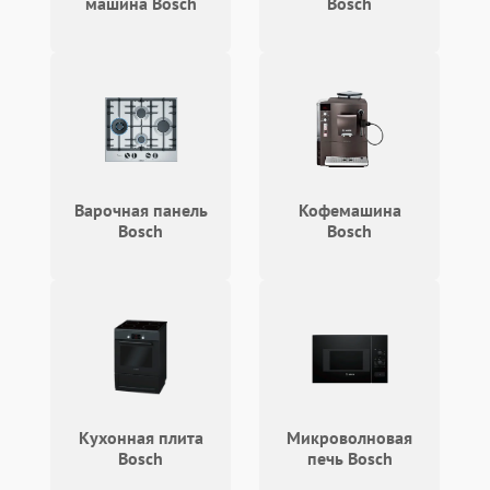
машина Bosch
Bosch
Варочная панель
Кофемашина
Bosch
Bosch
Кухонная плита
Микроволновая
Bosch
печь Bosch