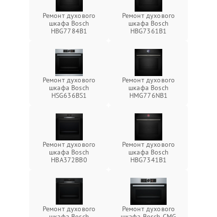
Ремонт духового
Ремонт духового
шкафа Bosch
шкафа Bosch
HBG7784B1
HBG7361B1
Ремонт духового
Ремонт духового
шкафа Bosch
шкафа Bosch
HSG636BS1
HMG776NB1
Ремонт духового
Ремонт духового
шкафа Bosch
шкафа Bosch
HBA372BB0
HBG7341B1
Ремонт духового
Ремонт духового
шкафа Bosch
шкафа Bosch CMG