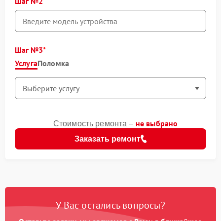
Шаг №2
Шаг №3
Услуга
Поломка
не выбрано
Стоимость ремонта –
Заказать ремонт
У Вас остались вопросы?