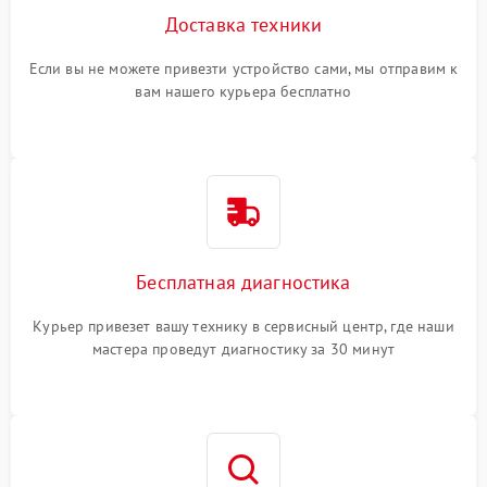
Доставка техники
Если вы не можете привезти устройство сами, мы отправим к
вам нашего курьера бесплатно
Бесплатная диагностика
Курьер привезет вашу технику в сервисный центр, где наши
мастера проведут диагностику за 30 минут