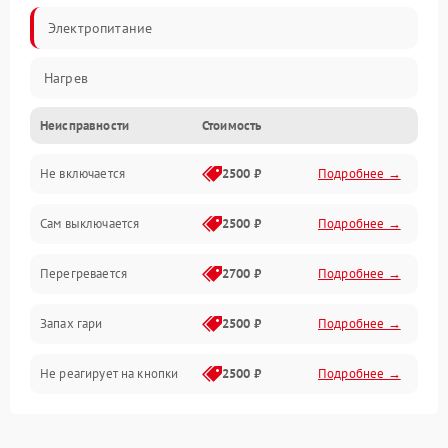
Электропитание
Нагрев
Неисправности
Стоимость
Не включается
2500 ₽
Подробнее →
Сам выключается
2500 ₽
Подробнее →
Перегревается
2700 ₽
Подробнее →
Запах гари
2500 ₽
Подробнее →
Не реагирует на кнопки
2500 ₽
Подробнее →