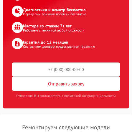
Диагностика и осмотр бесплатно
Определим причину поломки бесплатно
Мастера со стажем 7+ лет
Работаем с техникой любой сложности
Гарантия до 12 месяцев
Составляем договор, предоставляем гарантию
Отправить заявку
Отправляя, Вы соглашаетесь с политикой конфиденциальности
Ремонтируем следующие модели