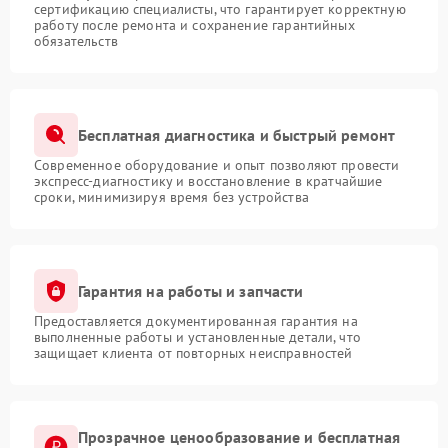
сертификацию специалисты, что гарантирует корректную
работу после ремонта и сохранение гарантийных
обязательств
Бесплатная диагностика и быстрый ремонт
Современное оборудование и опыт позволяют провести
экспресс-диагностику и восстановление в кратчайшие
сроки, минимизируя время без устройства
Гарантия на работы и запчасти
Предоставляется документированная гарантия на
выполненные работы и установленные детали, что
защищает клиента от повторных неисправностей
Прозрачное ценообразование и бесплатная