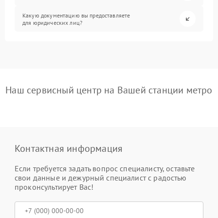
Какую документацию вы предоставляете
для юридических лиц?
Наш сервисный центр на Вашей станции метро
Контактная информация
Если требуется задать вопрос специалисту, оставьте
свои данные и дежурный специалист с радостью
проконсультирует Вас!