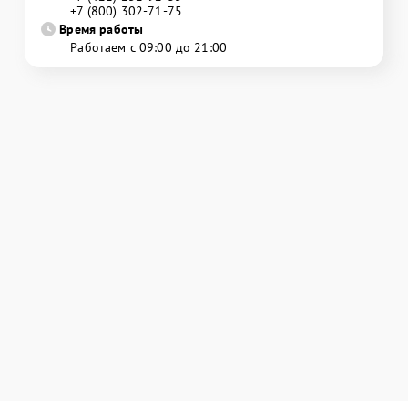
+7 (800) 302-71-75
Время работы
Работаем с 09:00 до 21:00