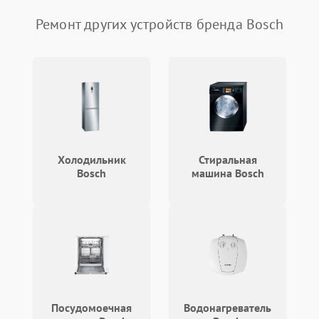
Ремонт других устройств бренда Bosch
Холодильник
Стиральная
Bosch
машина Bosch
Посудомоечная
Водонагреватель