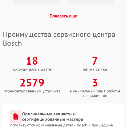
Показать еще
Преимущества сервисного центра
Bosch
18
7
сотрудников в штате
лет на рынке
2579
3
отремонтированных устройств
минимальный опыт работы
специалистов
Оригинальные запчасти и
сертифицированные мастера
Используются оригинальные детали Bosch и прошедшие