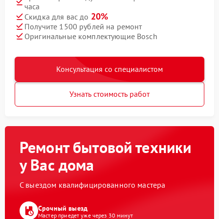
часа
20%
Скидка для вас до
Получите 1500 рублей на ремонт
Оригинальные комплектующие Bosch
Консультация со специалистом
Узнать стоимость работ
Ремонт бытовой техники
у Вас дома
С выездом квалифицированного мастера
Срочный выезд
Мастер приедет уже через 30 минут