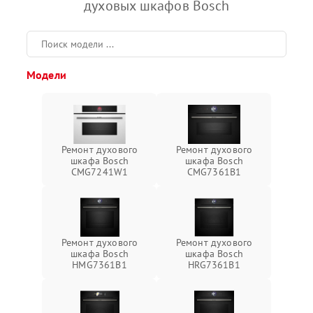
духовых шкафов Bosch
Модели
Ремонт духового
Ремонт духового
шкафа Bosch
шкафа Bosch
CMG7241W1
CMG7361B1
Ремонт духового
Ремонт духового
шкафа Bosch
шкафа Bosch
HMG7361B1
HRG7361B1