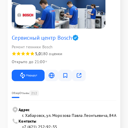
Сервисный центр Bosch
Ремонт техники Bosch
5,0
180 оценки
Открыто до 21:00
Маршрут
212
Обзор
Отзывы
Адрес
г. Хабаровск, ул. Морозова Павла Леонтьевича, 84А
Контакты
+7 (421) 252-92-35