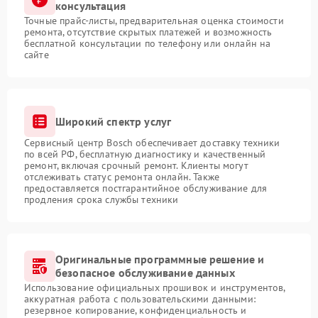
консультация
Точные прайс-листы, предварительная оценка стоимости
ремонта, отсутствие скрытых платежей и возможность
бесплатной консультации по телефону или онлайн на
сайте
Широкий спектр услуг
Сервисный центр Bosch обеспечивает доставку техники
по всей РФ, бесплатную диагностику и качественный
ремонт, включая срочный ремонт. Клиенты могут
отслеживать статус ремонта онлайн. Также
предоставляется постгарантийное обслуживание для
продления срока службы техники
Оригинальные программные решение и
безопасное обслуживание данных
Использование официальных прошивок и инструментов,
аккуратная работа с пользовательскими данными:
резервное копирование, конфиденциальность и