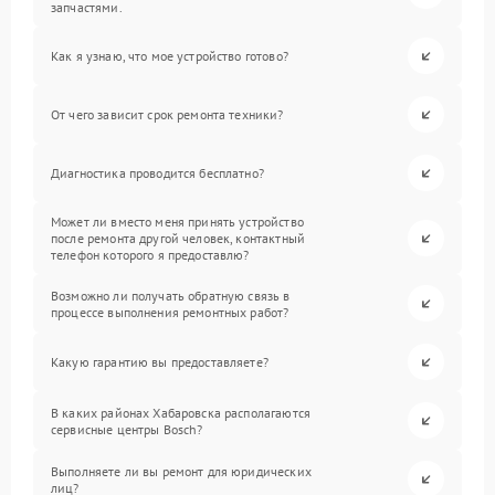
запчастями.
Как я узнаю, что мое устройство готово?
От чего зависит срок ремонта техники?
Диагностика проводится бесплатно?
Может ли вместо меня принять устройство
после ремонта другой человек, контактный
телефон которого я предоставлю?
Возможно ли получать обратную связь в
процессе выполнения ремонтных работ?
Какую гарантию вы предоставляете?
В каких районах Хабаровска располагаются
сервисные центры Bosch?
Выполняете ли вы ремонт для юридических
лиц?