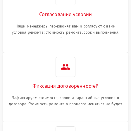
Согласование условий
Наши менеджеры перезвонят вам и согласуют с вами
условия ремонта: стоимость ремонта, сроки выполнения,
гарантийные условия
Фиксация договоренностей
Зафиксируем стоимость, сроки и гарантийные условия в
договоре. Стоимость ремонта в процессе меняться не будет