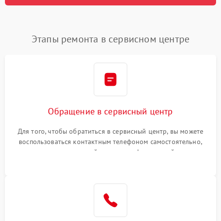
Этапы ремонта в сервисном центре
Обращение в сервисный центр
Для того, чтобы обратиться в сервисный центр, вы можете
воспользоваться контактным телефоном самостоятельно,
или оставить свой номер телефона на сайте