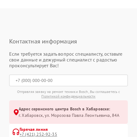
Контактная информация
Если требуется задать вопрос специалисту, оставьте
свои данные и дежурный специалист с радостью
проконсультирует Вас!
Отправляя заявку на ремонт техники Bosch, Вы соглашаетесь с
Политикой конфиденциальности
Адрес сервисного центра Bosch в Хабаровске:
г. Хабаровск, ул. Морозова Павла Леонтьевича, 84А
Горячая линия
+7 (421) 252-92-35