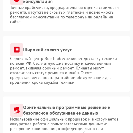
консультация
Точные прайс-листы, предварительная оценка стоимости
ремонта, отсутствие скрытых платежей и возможность
бесплатной консультации по телефону или онлайн на
сайте
Широкий спектр услуг
Сервисный центр Bosch обеспечивает доставку техники
по всей РФ, бесплатную диагностику и качественный
ремонт, включая срочный ремонт. Клиенты могут
отслеживать статус ремонта онлайн. Также
предоставляется постгарантийное обслуживание для
продления срока службы техники
Оригинальные программные решение и
безопасное обслуживание данных
Использование официальных прошивок и инструментов,
аккуратная работа с пользовательскими данными:
резервное копирование, конфиденциальность и