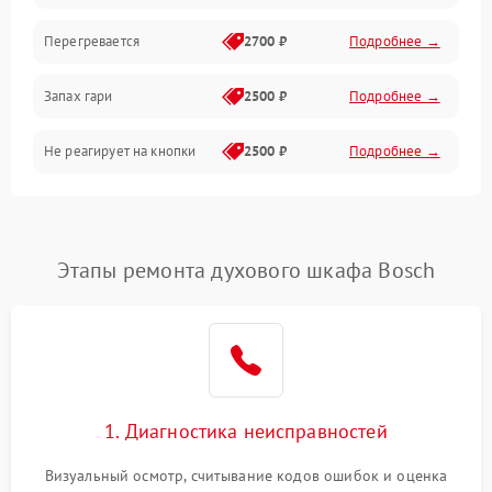
Перегревается
2700 ₽
Подробнее →
Запах гари
2500 ₽
Подробнее →
Не реагирует на кнопки
2500 ₽
Подробнее →
Этапы ремонта духового шкафа Bosch
1. Диагностика неисправностей
Визуальный осмотр, считывание кодов ошибок и оценка