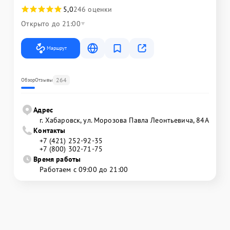
5,0
246 оценки
Открыто до 21:00
Маршрут
264
Обзор
Отзывы
Адрес
г. Хабаровск, ул. Морозова Павла Леонтьевича, 84А
Контакты
+7 (421) 252-92-35
+7 (800) 302-71-75
Время работы
Работаем с 09:00 до 21:00