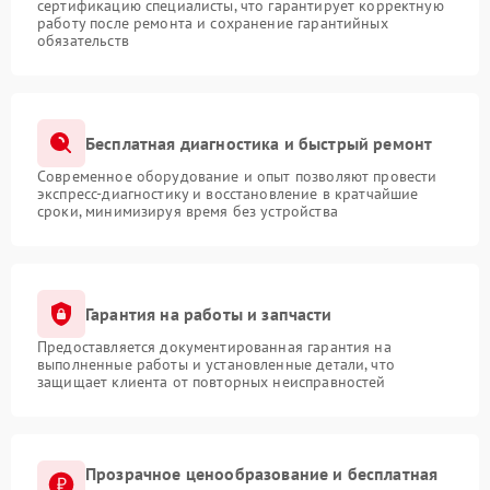
сертификацию специалисты, что гарантирует корректную
работу после ремонта и сохранение гарантийных
обязательств
Бесплатная диагностика и быстрый ремонт
Современное оборудование и опыт позволяют провести
экспресс-диагностику и восстановление в кратчайшие
сроки, минимизируя время без устройства
Гарантия на работы и запчасти
Предоставляется документированная гарантия на
выполненные работы и установленные детали, что
защищает клиента от повторных неисправностей
Прозрачное ценообразование и бесплатная