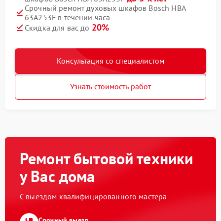
Срочный ремонт духовых шкафов Bosch HBA
63A253F в течении часа
20%
Скидка для вас до
Консультация со специалистом
Узнать стоимость работ
Ремонт бытовой техники
у Вас дома
С выездом квалифицированного мастера
Срочный выезд