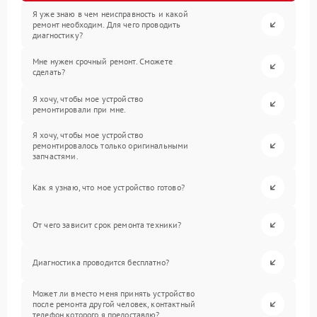
Я уже знаю в чем неисправность и какой
ремонт необходим. Для чего проводить
диагностику?
Мне нужен срочный ремонт. Сможете
сделать?
Я хочу, чтобы мое устройство
ремонтировали при мне.
Я хочу, чтобы мое устройство
ремонтировалось только оригинальными
запчастями.
Как я узнаю, что мое устройство готово?
От чего зависит срок ремонта техники?
Диагностика проводится бесплатно?
Может ли вместо меня принять устройство
после ремонта другой человек, контактный
телефон которого я предоставлю?