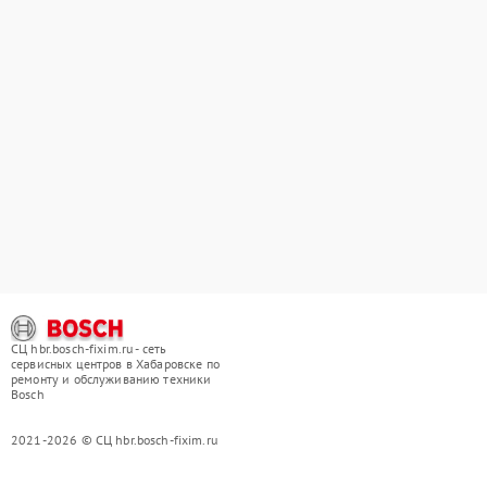
СЦ hbr.bosch-fixim.ru - сеть
сервисных центров в Хабаровске по
ремонту и обслуживанию техники
Bosch
2021-2026 © СЦ hbr.bosch-fixim.ru