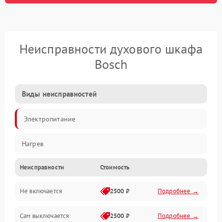
Неисправности духового шкафа
Bosch
Виды неисправностей
Электропитание
Нагрев
Неисправности
Стоимость
Не включается
2500 ₽
Подробнее →
Сам выключается
2500 ₽
Подробнее →