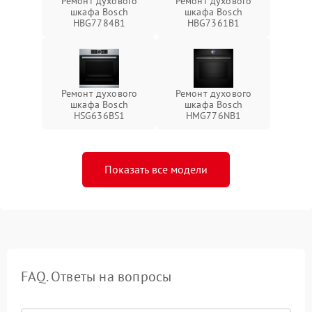
Ремонт духового
Ремонт духового
шкафа Bosch
шкафа Bosch
HBG7784B1
HBG7361B1
Ремонт духового
Ремонт духового
шкафа Bosch
шкафа Bosch
HSG636BS1
HMG776NB1
Показать все модели
FAQ. Ответы на вопросы