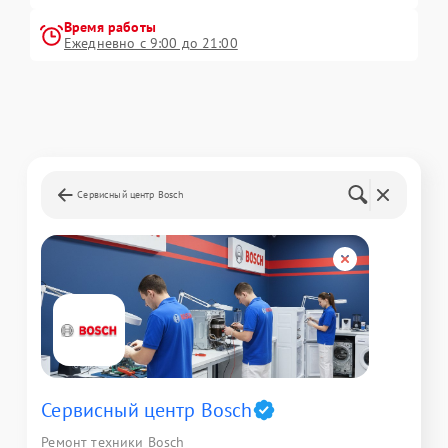
Время работы
Ежедневно с 9:00 до 21:00
Сервисный центр Bosch
Сервисный центр Bosch
Ремонт техники Bosch