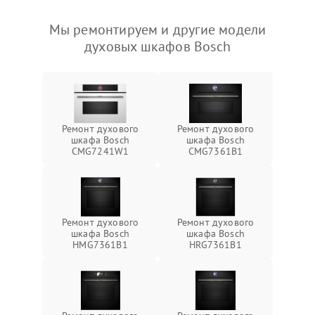
Мы ремонтируем и другие модели
духовых шкафов Bosch
Ремонт духового
Ремонт духового
шкафа Bosch
шкафа Bosch
CMG7241W1
CMG7361B1
Ремонт духового
Ремонт духового
шкафа Bosch
шкафа Bosch
HMG7361B1
HRG7361B1