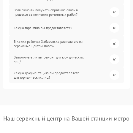
Возможно ли получать обратную связь в
процессе выполнения ремонтных работ?
Какую гарантию вы предоставляете?
В каких районах Хабаровска располагаются
сервисные центры Bosch?
Выполняете ли вы ремонт для юридических
лиц?
Какую документацию вы предоставляете
для юридических лиц?
Наш сервисный центр на Вашей станции метро