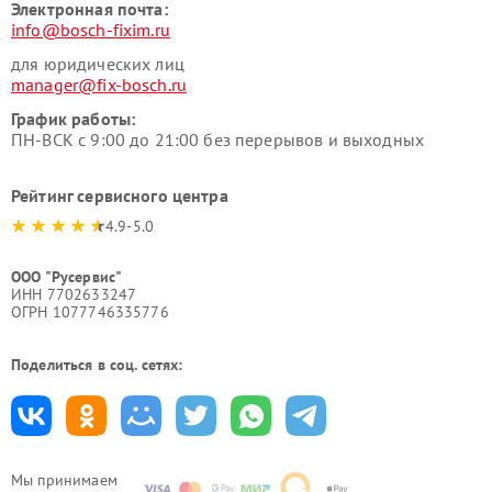
Электронная почта:
info@bosch-fixim.ru
для юридических лиц
manager@fix-bosch.ru
График работы:
ПН-ВСК с 9:00 до 21:00 без перерывов и выходных
Рейтинг сервисного центра
4.9-5.0
ООО "Русервис"
ИНН 7702633247
ОГРН 1077746335776
Поделиться в соц. сетях:
Мы принимаем