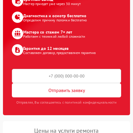
Мастер приедет уже через 30 минут
Диагностика и осмотр бесплатно
Определим причину поломки бесплатно
Мастера со стажем 7+ лет
Работаем с техникой любой сложности
Гарантия до 12 месяцев
Составляем договор, предоставляем гарантию
Отправить заявку
Отправляя, Вы соглашаетесь с политикой конфиденциальности
Цены на услуги ремонта