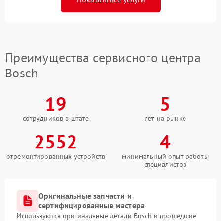
Преимущества сервисного центра
Bosch
19
5
сотрудников в штате
лет на рынке
2552
4
отремонтированных устройств
минимальный опыт работы
специалистов
Оригинальные запчасти и
сертифицированные мастера
Используются оригинальные детали Bosch и прошедшие