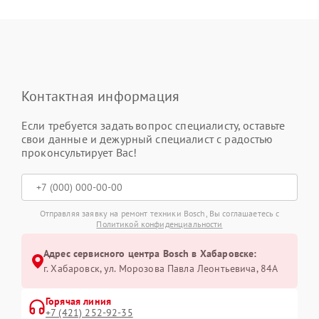
Контактная информация
Если требуется задать вопрос специалисту, оставьте
свои данные и дежурный специалист с радостью
проконсультирует Вас!
Отправляя заявку на ремонт техники Bosch, Вы соглашаетесь с
Политикой конфиденциальности
Адрес сервисного центра Bosch в Хабаровске:
г. Хабаровск, ул. Морозова Павла Леонтьевича, 84А
Горячая линия
+7 (421) 252-92-35