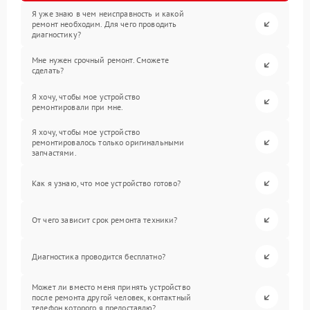
Я уже знаю в чем неисправность и какой
ремонт необходим. Для чего проводить
диагностику?
Мне нужен срочный ремонт. Сможете
сделать?
Я хочу, чтобы мое устройство
ремонтировали при мне.
Я хочу, чтобы мое устройство
ремонтировалось только оригинальными
запчастями.
Как я узнаю, что мое устройство готово?
От чего зависит срок ремонта техники?
Диагностика проводится бесплатно?
Может ли вместо меня принять устройство
после ремонта другой человек, контактный
телефон которого я предоставлю?