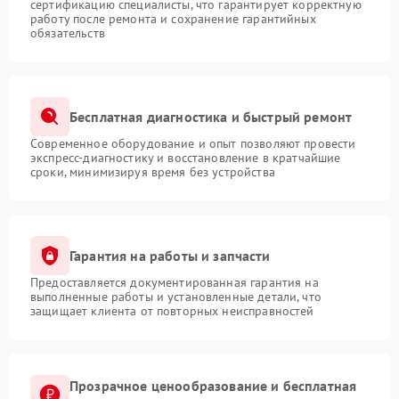
сертификацию специалисты, что гарантирует корректную
работу после ремонта и сохранение гарантийных
обязательств
Бесплатная диагностика и быстрый ремонт
Современное оборудование и опыт позволяют провести
экспресс-диагностику и восстановление в кратчайшие
сроки, минимизируя время без устройства
Гарантия на работы и запчасти
Предоставляется документированная гарантия на
выполненные работы и установленные детали, что
защищает клиента от повторных неисправностей
Прозрачное ценообразование и бесплатная