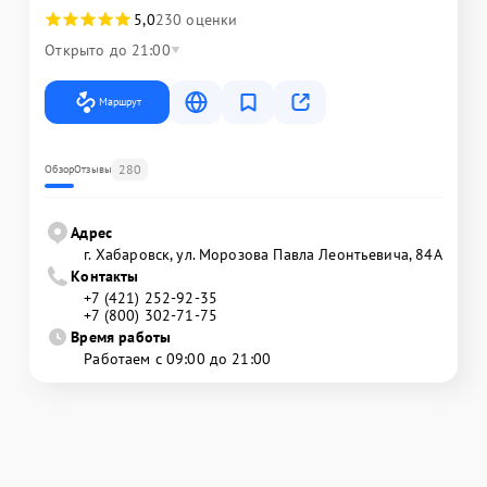
5,0
230 оценки
Открыто до 21:00
Маршрут
280
Обзор
Отзывы
Адрес
г. Хабаровск, ул. Морозова Павла Леонтьевича, 84А
Контакты
+7 (421) 252-92-35
+7 (800) 302-71-75
Время работы
Работаем с 09:00 до 21:00