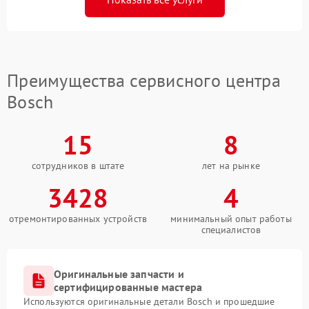
Преимущества сервисного центра
Bosch
15
8
сотрудников в штате
лет на рынке
3428
4
отремонтированных устройств
минимальный опыт работы
специалистов
Оригинальные запчасти и
сертифицированные мастера
Используются оригинальные детали Bosch и прошедшие