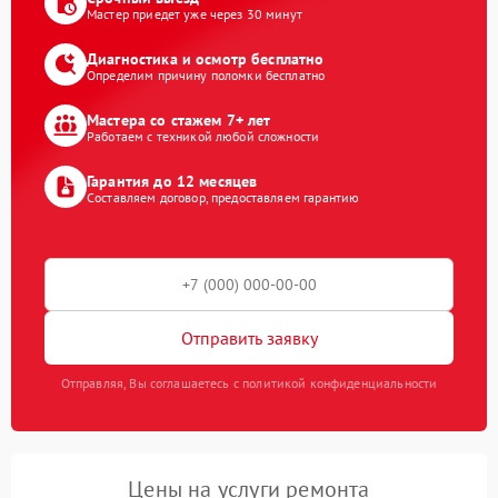
Мастер приедет уже через 30 минут
Диагностика и осмотр бесплатно
Определим причину поломки бесплатно
Мастера со стажем 7+ лет
Работаем с техникой любой сложности
Гарантия до 12 месяцев
Составляем договор, предоставляем гарантию
Отправить заявку
Отправляя, Вы соглашаетесь с политикой конфиденциальности
Цены на услуги ремонта