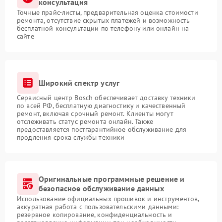
консультация
Точные прайс-листы, предварительная оценка стоимости
ремонта, отсутствие скрытых платежей и возможность
бесплатной консультации по телефону или онлайн на
сайте
Широкий спектр услуг
Сервисный центр Bosch обеспечивает доставку техники
по всей РФ, бесплатную диагностику и качественный
ремонт, включая срочный ремонт. Клиенты могут
отслеживать статус ремонта онлайн. Также
предоставляется постгарантийное обслуживание для
продления срока службы техники
Оригинальные программные решение и
безопасное обслуживание данных
Использование официальных прошивок и инструментов,
аккуратная работа с пользовательскими данными:
резервное копирование, конфиденциальность и