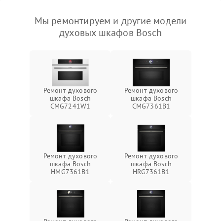
Мы ремонтируем и другие модели
духовых шкафов Bosch
Ремонт духового
Ремонт духового
шкафа Bosch
шкафа Bosch
CMG7241W1
CMG7361B1
Ремонт духового
Ремонт духового
шкафа Bosch
шкафа Bosch
HMG7361B1
HRG7361B1