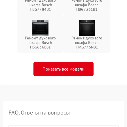
Ремонт духового
Ремонт духового
шкафа Bosch
шкафа Bosch
HBG7784B1
HBG7361B1
Ремонт духового
Ремонт духового
шкафа Bosch
шкафа Bosch
HSG636BS1
HMG776NB1
Показать все модели
FAQ. Ответы на вопросы