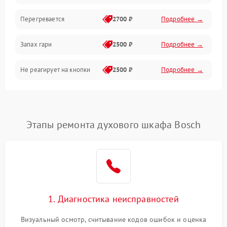
Перегревается
2700 ₽
Подробнее →
Запах гари
2500 ₽
Подробнее →
Не реагирует на кнопки
2500 ₽
Подробнее →
Этапы ремонта духового шкафа Bosch
1. Диагностика неисправностей
Визуальный осмотр, считывание кодов ошибок и оценка