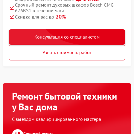
Срочный ремонт духовых шкафов Bosch CMG
676BS1 в течении часа
20%
Скидка для вас до
Консультация со специалистом
Узнать стоимость работ
Ремонт бытовой техники
у Вас дома
С выездом квалифицированного мастера
Срочный выезд