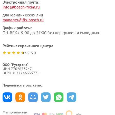
Электронная почта:
info@bosch-fixim.ru
для юридических лиц
manager@fix-bosch.ru
График работы:
ПН-ВСК с 9:00 до 21:00 без перерывов и выходных
Рейтинг сервисного центра
4.9-5.0
ООО "Русервис"
ИНН 7702633247
ОГРН 1077746335776
Поделиться в соц. сетях:
Мы принимаем