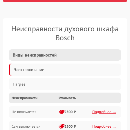
Неисправности духового шкафа
Bosch
Виды неисправностей
Электропитание
Нагрев
Неисправности
Стоимость
Не включается
2500 ₽
Подробнее →
Сам выключается
2500 ₽
Подробнее →