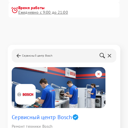
Время работы
Ежедневно с 9:00 до 21:00
Сервисный центр Bosch
Сервисный центр Bosch
Ремонт техники Bosch