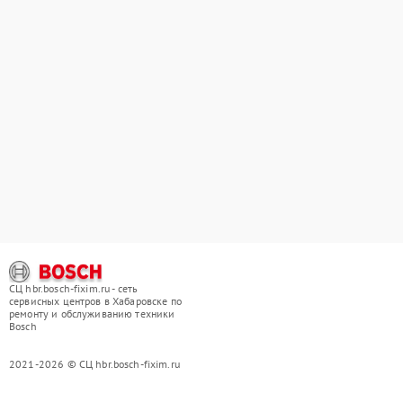
СЦ hbr.bosch-fixim.ru - сеть
сервисных центров в Хабаровске по
ремонту и обслуживанию техники
Bosch
2021-2026 © СЦ hbr.bosch-fixim.ru