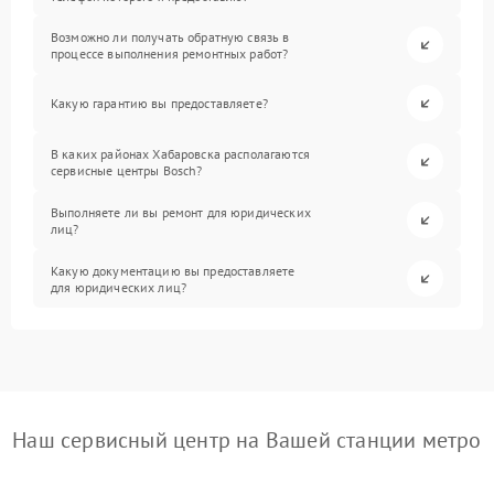
Возможно ли получать обратную связь в
процессе выполнения ремонтных работ?
Какую гарантию вы предоставляете?
В каких районах Хабаровска располагаются
сервисные центры Bosch?
Выполняете ли вы ремонт для юридических
лиц?
Какую документацию вы предоставляете
для юридических лиц?
Наш сервисный центр на Вашей станции метро