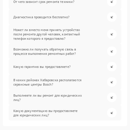
От чего зависит срок ремонта техники?
Диагностика проводится бесплатно?
Может ли вместо меня принять устройство
после ремонта другой человек, контактный
телефон которого я предоставлю?
Возможно ли получать обратную связь в
процессе выполнения ремонтных работ?
Какую гарантию вы предоставляете?
В каких районах Хабаровска располагаются
сервисные центры Bosch?
Выполняете ли вы ремонт для юридических
лиц?
Какую документацию вы предоставляете
для юридических лиц?