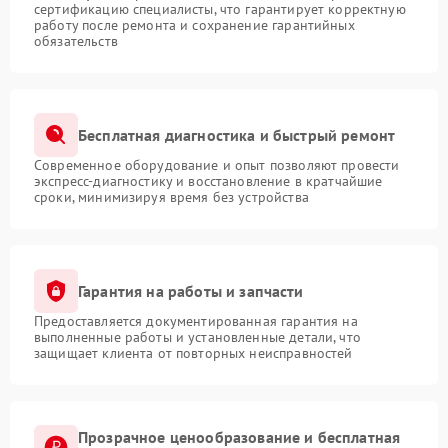
сертификацию специалисты, что гарантирует корректную
работу после ремонта и сохранение гарантийных
обязательств
Бесплатная диагностика и быстрый ремонт
Современное оборудование и опыт позволяют провести
экспресс-диагностику и восстановление в кратчайшие
сроки, минимизируя время без устройства
Гарантия на работы и запчасти
Предоставляется документированная гарантия на
выполненные работы и установленные детали, что
защищает клиента от повторных неисправностей
Прозрачное ценообразование и бесплатная