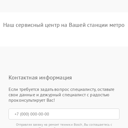
Наш сервисный центр на Вашей станции метро
Контактная информация
Если требуется задать вопрос специалисту, оставьте
свои данные и дежурный специалист с радостью
проконсультирует Вас!
Отправляя заявку на ремонт техники Bosch, Вы соглашаетесь с