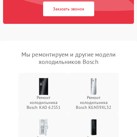
Заказать звонок
Мы ремонтируем и другие модели
холодильников Bosch
Ремонт
Ремонт
холодильника
холодильника
Bosch KAD 62S51
Bosch KGN39XL32