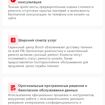
консультация
Точные прайс-листы, предварительная оценка стоимости
ремонта, отсутствие скрытых платежей и возможность
бесплатной консультации по телефону или онлайн на
сайте
Широкий спектр услуг
Сервисный центр Bosch обеспечивает доставку техники
по всей РФ, бесплатную диагностику и качественный
ремонт, включая срочный ремонт. Клиенты могут
отслеживать статус ремонта онлайн. Также
предоставляется постгарантийное обслуживание для
продления срока службы техники
Оригинальные программные решение и
безопасное обслуживание данных
Использование официальных прошивок и инструментов,
аккуратная работа с пользовательскими данными:
резервное копирование, конфиденциальность и