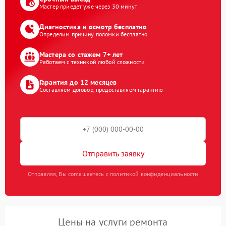
Мастер приедет уже через 30 минут
Диагностика и осмотр бесплатно
Определим причину поломки бесплатно
Мастера со стажем 7+ лет
Работаем с техникой любой сложности
Гарантия до 12 месяцев
Составляем договор, предоставляем гарантию
Отправить заявку
Отправляя, Вы соглашаетесь с политикой конфиденциальности
Цены на услуги ремонта