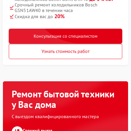
Срочный ремонт холодильников Bosch
GSN51AW40 в течении часа
20%
Скидка для вас до
Консультация со специалистом
Узнать стоимость работ
Ремонт бытовой техники
у Вас дома
С выездом квалифицированного мастера
Срочный выезд