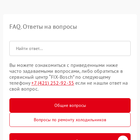
FAQ. Ответы на вопросы
Вы можете ознакомиться с приведенными ниже
часто задаваемыми вопросами, либо обратиться в
сервисный центр “FIX-Bosch” по следующему
телефону
+7 (421) 252-92-35
если не нашли ответ на
свой вопрос.
Общие вопросы
Вопросы по ремонту холодильников