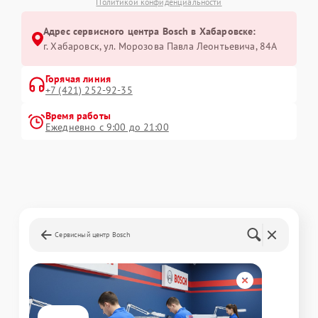
Политикой конфиденциальности
Адрес сервисного центра Bosch в Хабаровске:
г. Хабаровск, ул. Морозова Павла Леонтьевича, 84А
Горячая линия
+7 (421) 252-92-35
Время работы
Ежедневно с 9:00 до 21:00
Сервисный центр Bosch