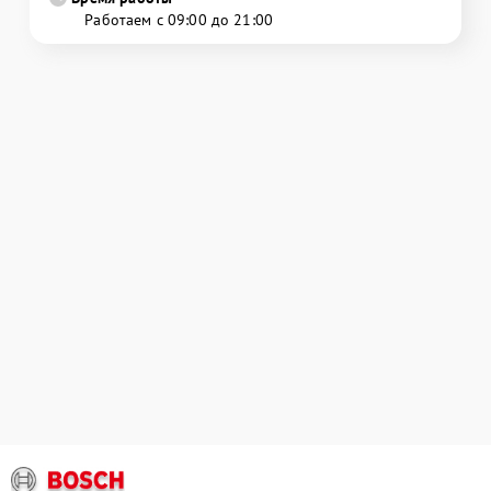
Работаем с 09:00 до 21:00