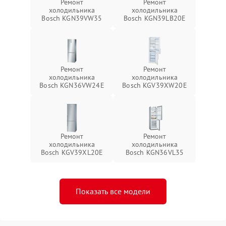
Ремонт
Ремонт
холодильника
холодильника
Bosch KGN39VW35
Bosch KGN39LB20E
Ремонт
Ремонт
холодильника
холодильника
Bosch KGN36VW24E
Bosch KGV39XW20E
Ремонт
Ремонт
холодильника
холодильника
Bosch KGV39XL20E
Bosch KGN36VL35
Показать все модели