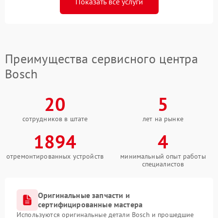
Показать все услуги
Преимущества сервисного центра
Bosch
20
5
сотрудников в штате
лет на рынке
1894
4
отремонтированных устройств
минимальный опыт работы
специалистов
Оригинальные запчасти и
сертифицированные мастера
Используются оригинальные детали Bosch и прошедшие