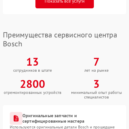
Показать все услуги
Преимущества сервисного центра
Bosch
13
7
сотрудников в штате
лет на рынке
2800
3
отремонтированных устройств
минимальный опыт работы
специалистов
Оригинальные запчасти и
сертифицированные мастера
Используются оригинальные детали Bosch и прошедшие