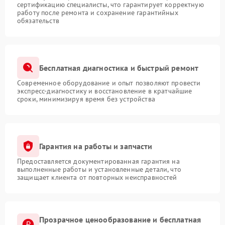
сертификацию специалисты, что гарантирует корректную
работу после ремонта и сохранение гарантийных
обязательств
Бесплатная диагностика и быстрый ремонт
Современное оборудование и опыт позволяют провести
экспресс-диагностику и восстановление в кратчайшие
сроки, минимизируя время без устройства
Гарантия на работы и запчасти
Предоставляется документированная гарантия на
выполненные работы и установленные детали, что
защищает клиента от повторных неисправностей
Прозрачное ценообразование и бесплатная