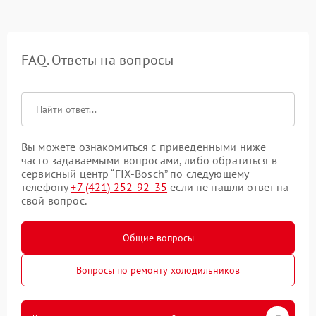
FAQ. Ответы на вопросы
Вы можете ознакомиться с приведенными ниже
часто задаваемыми вопросами, либо обратиться в
сервисный центр “FIX-Bosch” по следующему
телефону
+7 (421) 252-92-35
если не нашли ответ на
свой вопрос.
Общие вопросы
Вопросы по ремонту холодильников