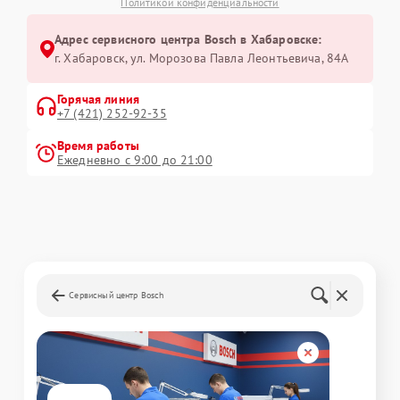
Политикой конфиденциальности
Адрес сервисного центра Bosch в Хабаровске:
г. Хабаровск, ул. Морозова Павла Леонтьевича, 84А
Горячая линия
+7 (421) 252-92-35
Время работы
Ежедневно с 9:00 до 21:00
Сервисный центр Bosch