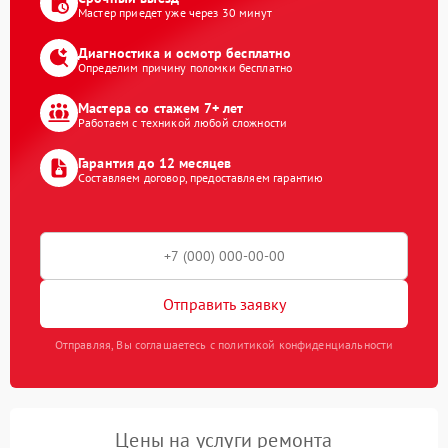
Мастер приедет уже через 30 минут
Диагностика и осмотр бесплатно
Определим причину поломки бесплатно
Мастера со стажем 7+ лет
Работаем с техникой любой сложности
Гарантия до 12 месяцев
Составляем договор, предоставляем гарантию
Отправить заявку
Отправляя, Вы соглашаетесь с политикой конфиденциальности
Цены на услуги ремонта