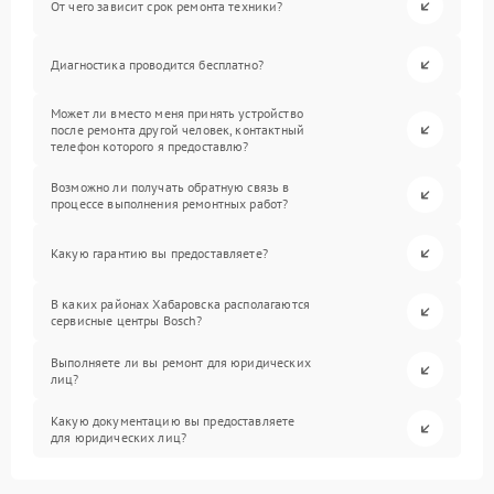
От чего зависит срок ремонта техники?
Диагностика проводится бесплатно?
Может ли вместо меня принять устройство
после ремонта другой человек, контактный
телефон которого я предоставлю?
Возможно ли получать обратную связь в
процессе выполнения ремонтных работ?
Какую гарантию вы предоставляете?
В каких районах Хабаровска располагаются
сервисные центры Bosch?
Выполняете ли вы ремонт для юридических
лиц?
Какую документацию вы предоставляете
для юридических лиц?