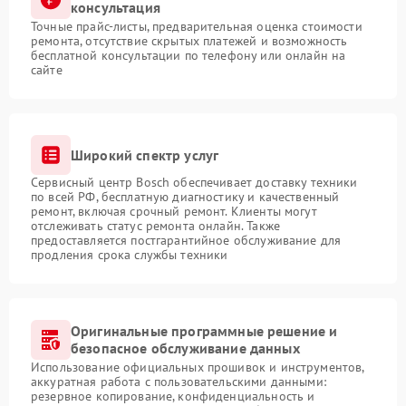
консультация
Точные прайс-листы, предварительная оценка стоимости
ремонта, отсутствие скрытых платежей и возможность
бесплатной консультации по телефону или онлайн на
сайте
Широкий спектр услуг
Сервисный центр Bosch обеспечивает доставку техники
по всей РФ, бесплатную диагностику и качественный
ремонт, включая срочный ремонт. Клиенты могут
отслеживать статус ремонта онлайн. Также
предоставляется постгарантийное обслуживание для
продления срока службы техники
Оригинальные программные решение и
безопасное обслуживание данных
Использование официальных прошивок и инструментов,
аккуратная работа с пользовательскими данными:
резервное копирование, конфиденциальность и