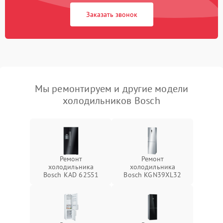
Заказать звонок
Мы ремонтируем и другие модели
холодильников Bosch
Ремонт
Ремонт
холодильника
холодильника
Bosch KAD 62S51
Bosch KGN39XL32