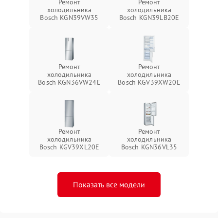
Ремонт
Ремонт
холодильника
холодильника
Bosch KGN39VW35
Bosch KGN39LB20E
Ремонт
Ремонт
холодильника
холодильника
Bosch KGN36VW24E
Bosch KGV39XW20E
Ремонт
Ремонт
холодильника
холодильника
Bosch KGV39XL20E
Bosch KGN36VL35
Показать все модели