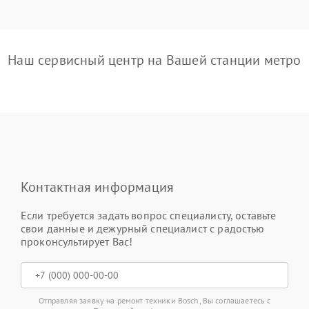
Наш сервисный центр на Вашей станции метро
Контактная информация
Если требуется задать вопрос специалисту, оставьте
свои данные и дежурный специалист с радостью
проконсультирует Вас!
Отправляя заявку на ремонт техники Bosch, Вы соглашаетесь с