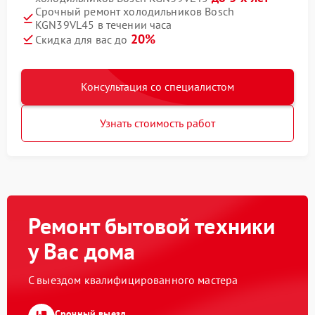
Срочный ремонт холодильников Bosch
KGN39VL45 в течении часа
20%
Скидка для вас до
Консультация со специалистом
Узнать стоимость работ
Ремонт бытовой техники
у Вас дома
С выездом квалифицированного мастера
Срочный выезд