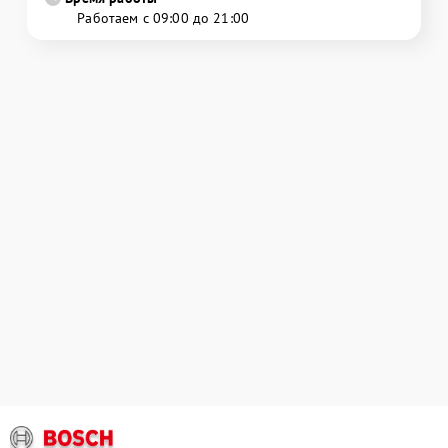
Работаем с 09:00 до 21:00