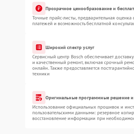
Прозрачное ценообразование и бесплат
Точные прайс-листы, предварительная оценка 
платежей и возможность бесплатной консульта
Широкий спектр услуг
Сервисный центр Bosch обеспечивает доставку
и качественный ремонт, включая срочный ремон
онлайн. Также предоставляется постгарантий
техники
Оригинальные программные решение и
Использование официальных прошивок и инстр
пользовательскими данными: резервное копир
восстановление информации при необходимо