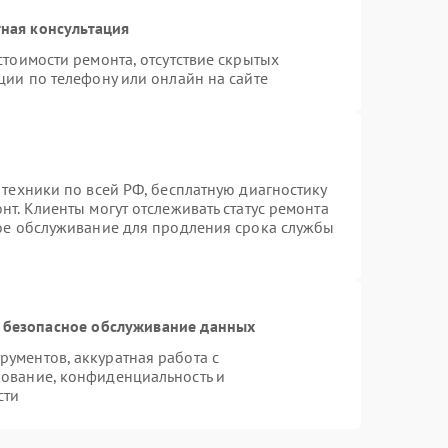
ная консультация
стоимости ремонта, отсутствие скрытых
ции по телефону или онлайн на сайте
 техники по всей РФ, бесплатную диагностику
т. Клиенты могут отслеживать статус ремонта
ное обслуживание для продления срока службы
 безопасное обслуживание данных
ументов, аккуратная работа с
ование, конфиденциальность и
сти