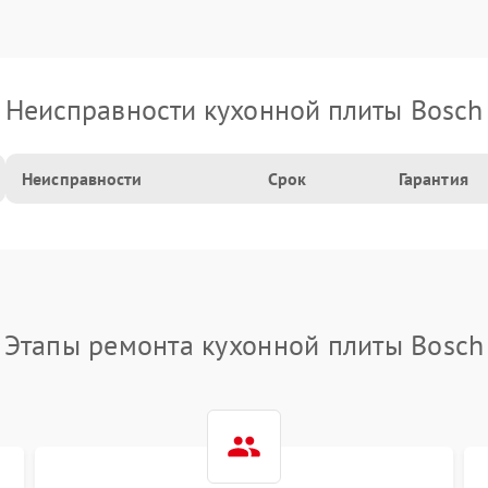
Неисправности кухонной плиты Bosch
Неисправности
Срок
Гарантия
Этапы ремонта кухонной плиты Bosch