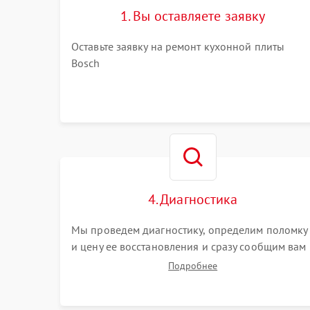
1. Вы оставляете заявку
Оставьте заявку на ремонт кухонной плиты
Bosch
4. Диагностика
Мы проведем диагностику, определим поломку
и цену ее восстановления и сразу сообщим вам
о сроках ее починки
Подробнее