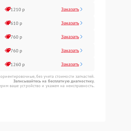
Заказать
1210 р
Заказать
610 р
Заказать
760 р
Заказать
760 р
Заказать
1260 р
 ориентировочные, без учета стоимости запчастей.
Записывайтесь на бесплатную диагностику.
рим ваше устройство и укажем на неисправность.