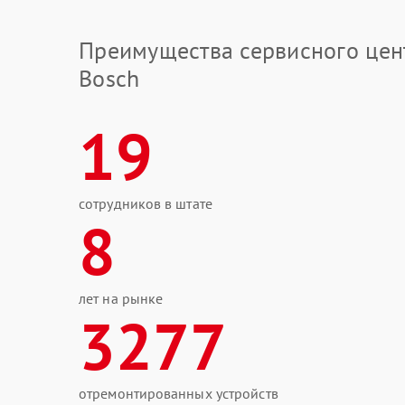
Преимущества сервисного цен
Bosch
19
сотрудников в штате
8
лет на рынке
3277
отремонтированных устройств