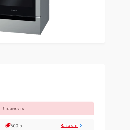
Стоимость
Заказать
600 р