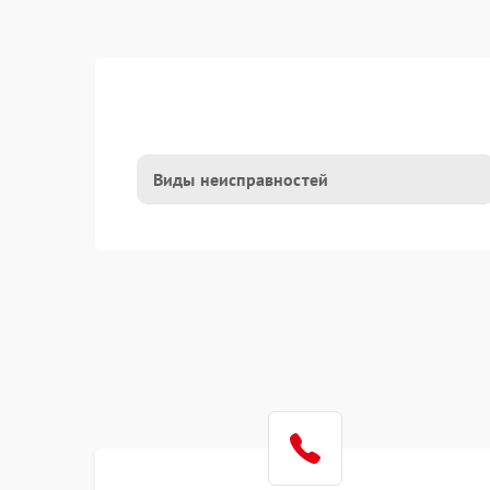
Виды неисправностей