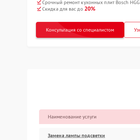
Срочный ремонт кухонных плит Bosch HGG
20%
Скидка для вас до
Консультация со специалистом
Уз
Наименование услуги
Замена лампы подсветки