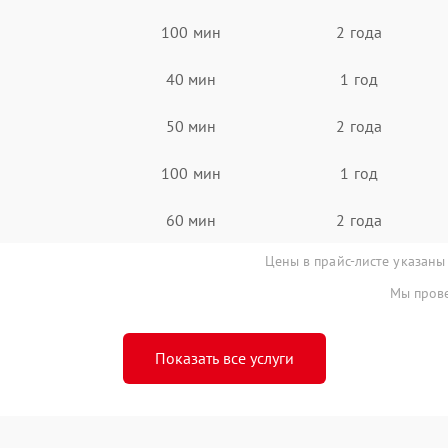
100 мин
2 года
40 мин
1 год
50 мин
2 года
100 мин
1 год
60 мин
2 года
Цены в прайс-листе указаны
Мы прове
Показать все услуги