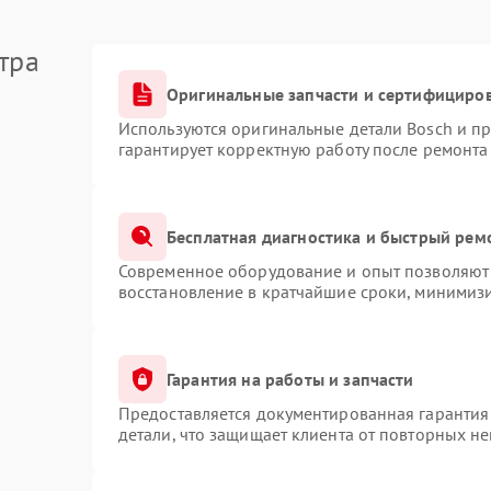
тра
Оригинальные запчасти и сертифициро
Используются оригинальные детали Bosch и п
гарантирует корректную работу после ремонта
Бесплатная диагностика и быстрый рем
Современное оборудование и опыт позволяют 
восстановление в кратчайшие сроки, минимизи
Гарантия на работы и запчасти
Предоставляется документированная гарантия
детали, что защищает клиента от повторных н