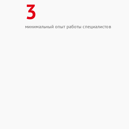
3
минимальный опыт работы специалистов