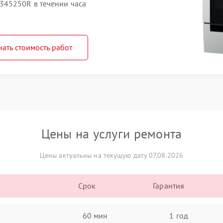
345250R в течении часа
нать стоимость работ
Цены на услуги ремонта
Цены актуальны на текущую дату 07.08.2026
Срок
Гарантия
60 мин
1 год