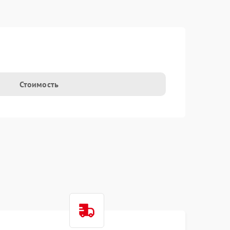
Стоимость