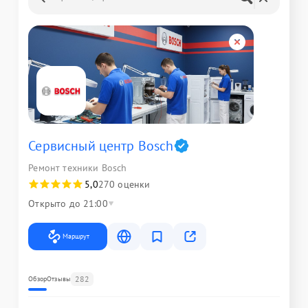
Сервисный центр Bosch
Ремонт техники Bosch
5,0
270 оценки
Открыто до 21:00
Маршрут
282
Обзор
Отзывы