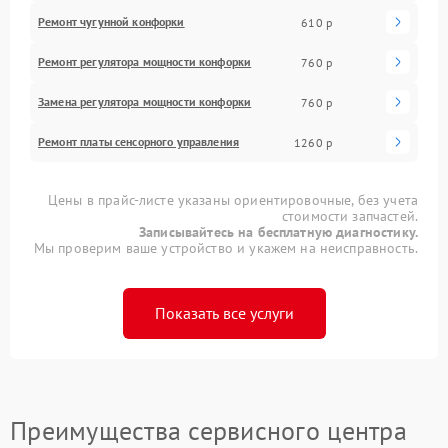
Ремонт чугунной конфорки
610 р
Ремонт регулятора мощности конфорки
760 р
Замена регулятора мощности конфорки
760 р
Ремонт платы сенсорного управления
1260 р
Цены в прайс-листе указаны ориентировочные, без учета
стоимости запчастей.
Записывайтесь на бесплатную диагностику.
Мы проверим ваше устройство и укажем на неисправность.
Показать все услуги
Преимущества сервисного центра