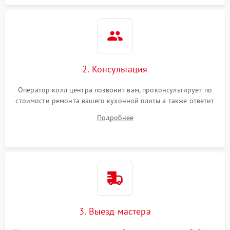
2. Консультация
Оператор колл центра позвонит вам, проконсультирует по
стоимости ремонта вашего кухонной плиты а также ответит
на все ваши вопросы.
Подробнее
3. Выезд мастера