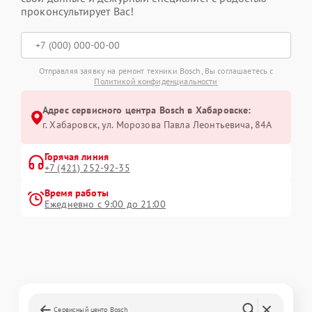
проконсультирует Вас!
Отправляя заявку на ремонт техники Bosch, Вы соглашаетесь с
Политикой конфиденциальности
Адрес сервисного центра Bosch в Хабаровске:
г. Хабаровск, ул. Морозова Павла Леонтьевича, 84А
Горячая линия
+7 (421) 252-92-35
Время работы
Ежедневно с 9:00 до 21:00
Сервисный центр Bosch