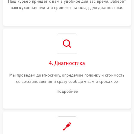
Наш курьер приедет к вам в удобное для вас время. Заберет
ваш кухонная плита и привезет на склад для диагностики.
4. Диагностика
Мы проведем диагностику, определим поломку и стоимость
ее восстановления и сразу сообщим вам о сроках ее
ремонта.
Подробнее