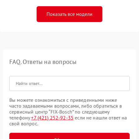
Показать все модели
FAQ. Ответы на вопросы
Вы можете ознакомиться с приведенными ниже
часто задаваемыми вопросами, либо обратиться в
сервисный центр “FIX-Bosch” по следующему
телефону
+7 (421) 252-92-35
если не нашли ответ на
свой вопрос.