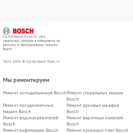
СЦ hbr.bosch-fixim.ru - сеть
сервисных центров в Хабаровске по
ремонту и обслуживанию техники
Bosch
2021-2026 © СЦ hbr.bosch-fixim.ru
Мы ремонтируем
Ремонт холодильников Bosch
Ремонт стиральных машин
Bosch
Ремонт посудомоечных
Ремонт духовых шкафов
машин Bosch
Bosch
Ремонт водонагревателей
Ремонт варочных панелей
Bosch
Bosch
Ремонт кофемашин Bosch
Ремонт кухонных плит Bosch