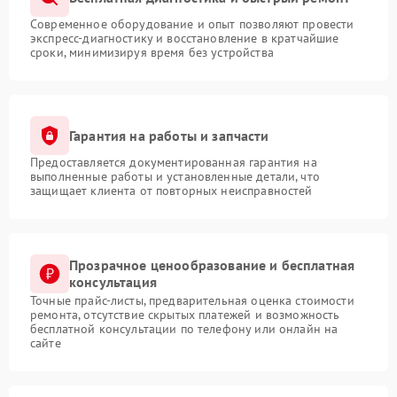
Современное оборудование и опыт позволяют провести
экспресс-диагностику и восстановление в кратчайшие
сроки, минимизируя время без устройства
Гарантия на работы и запчасти
Предоставляется документированная гарантия на
выполненные работы и установленные детали, что
защищает клиента от повторных неисправностей
Прозрачное ценообразование и бесплатная
консультация
Точные прайс-листы, предварительная оценка стоимости
ремонта, отсутствие скрытых платежей и возможность
бесплатной консультации по телефону или онлайн на
сайте