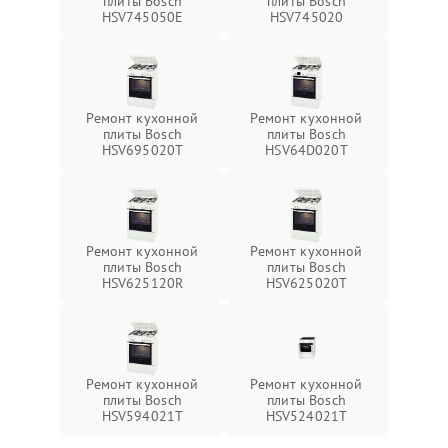
плиты Bosch
плиты Bosch
HSV745050E
HSV745020
Ремонт кухонной
Ремонт кухонной
плиты Bosch
плиты Bosch
HSV695020T
HSV64D020T
Ремонт кухонной
Ремонт кухонной
плиты Bosch
плиты Bosch
HSV625120R
HSV625020T
Ремонт кухонной
Ремонт кухонной
плиты Bosch
плиты Bosch
HSV594021T
HSV524021T