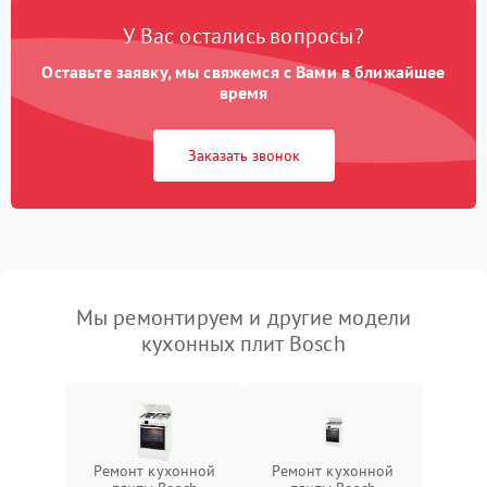
У Вас остались вопросы?
Оставьте заявку, мы свяжемся с Вами в ближайшее
время
Заказать звонок
Мы ремонтируем и другие модели
кухонных плит Bosch
Ремонт кухонной
Ремонт кухонной