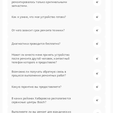
ремонтировалось только оригинальными
запчастями.
Как я узнаю, что мое устройство готово?
От чего зависит срок ремонта техники?
Диагностика проводится бесплатно?
Может ли вместо меня принять устройство
после ремонта другой человек, контактный
телефон которого я предоставлю?
Возможно ли получать обратную связь в
процессе выполнения ремонтных работ?
Какую гарантию вы предоставляете?
В каких районах Хабаровска располагаются
сервисные центры Bosch?
Выполняете ли вы ремонт для юридических