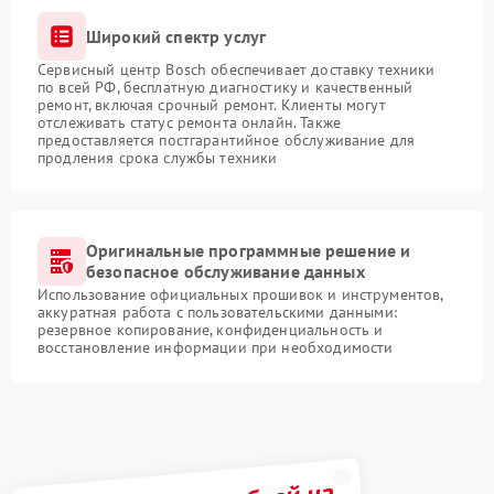
Широкий спектр услуг
Сервисный центр Bosch обеспечивает доставку техники
по всей РФ, бесплатную диагностику и качественный
ремонт, включая срочный ремонт. Клиенты могут
отслеживать статус ремонта онлайн. Также
предоставляется постгарантийное обслуживание для
продления срока службы техники
Оригинальные программные решение и
безопасное обслуживание данных
Использование официальных прошивок и инструментов,
аккуратная работа с пользовательскими данными:
резервное копирование, конфиденциальность и
восстановление информации при необходимости