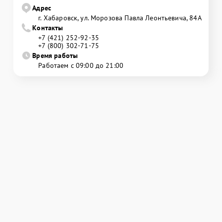
Адрес
г. Хабаровск, ул. Морозова Павла Леонтьевича, 84А
Контакты
+7 (421) 252-92-35
+7 (800) 302-71-75
Время работы
Работаем с 09:00 до 21:00