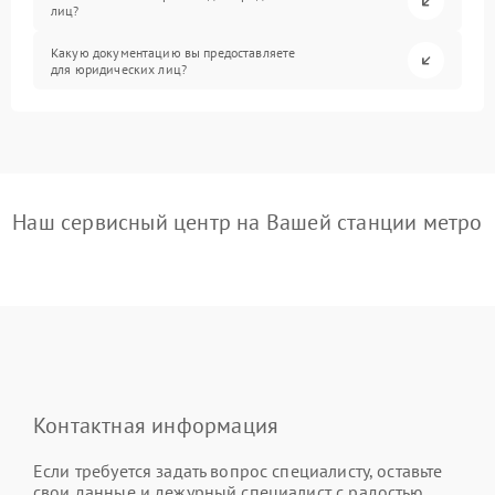
лиц?
Какую документацию вы предоставляете
для юридических лиц?
Наш сервисный центр на Вашей станции метро
Контактная информация
Если требуется задать вопрос специалисту, оставьте
свои данные и дежурный специалист с радостью