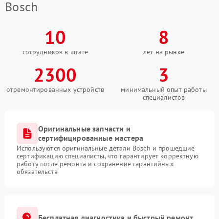
Bosch
10
8
сотрудников в штате
лет на рынке
2300
3
отремонтированных устройств
минимальный опыт работы
специалистов
Оригинальные запчасти и
сертифицированные мастера
Используются оригинальные детали Bosch и прошедшие
сертификацию специалисты, что гарантирует корректную
работу после ремонта и сохранение гарантийных
обязательств
Бесплатная диагностика и быстрый ремонт