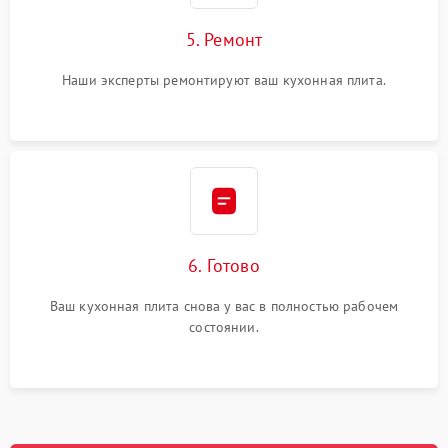
5. Ремонт
Наши эксперты ремонтируют ваш кухонная плита.
6. Готово
Ваш кухонная плита снова у вас в полностью рабочем
состоянии.