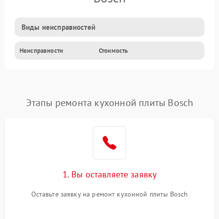
Виды неисправностей
Неисправности
Стоимость
Этапы ремонта кухонной плиты Bosch
1. Вы оставляете заявку
Оставьте заявку на ремонт кухонной плиты Bosch