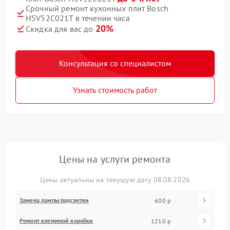
Срочный ремонт кухонных плит Bosch
HSV52C021T в течении часа
20%
Скидка для вас до
Консультация со специалистом
Узнать стоимость работ
Цены на услуги ремонта
Цены актуальны на текущую дату 08.08.2026
Замена лампы подсветки
600 р
Ремонт клеммной коробки
1210 р