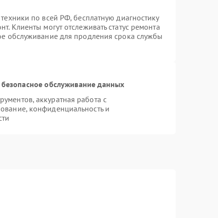
 техники по всей РФ, бесплатную диагностику
т. Клиенты могут отслеживать статус ремонта
ное обслуживание для продления срока службы
 безопасное обслуживание данных
ументов, аккуратная работа с
ование, конфиденциальность и
сти