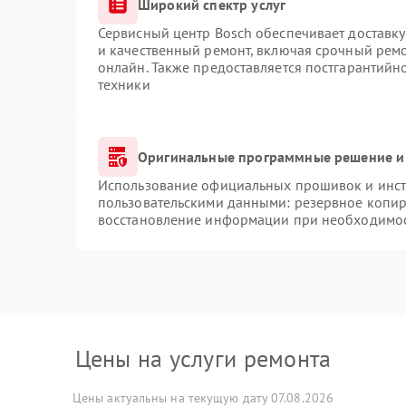
Широкий спектр услуг
Сервисный центр Bosch обеспечивает доставку
и качественный ремонт, включая срочный ремон
онлайн. Также предоставляется постгарантий
техники
Оригинальные программные решение и
Использование официальных прошивок и инстр
пользовательскими данными: резервное копир
восстановление информации при необходимо
Цены на услуги ремонта
Цены актуальны на текущую дату 07.08.2026