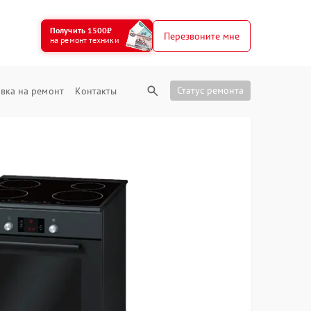
Получить 1500₽
Перезвоните мне
на ремонт техники
Статус ремонта
вка на ремонт
Контакты