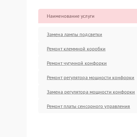
Наименование услуги
Замена лампы подсветки
Ремонт клеммной коробки
Ремонт чугунной конфорки
Ремонт регулятора мощности конфорки
Замена регулятора мощности конфорки
Ремонт платы сенсорного управления