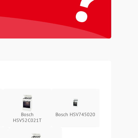
Bosch
Bosch HSV745020
HSV52C021T