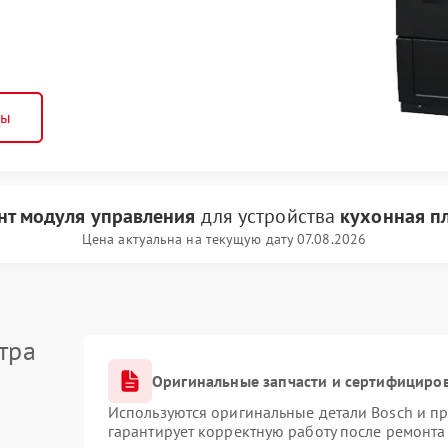
ны
нт модуля управления
для устройства
кухонная п
Цена актуальна на текущую дату 07.08.2026
тра
Оригинальные запчасти и сертифициро
Используются оригинальные детали Bosch и п
гарантирует корректную работу после ремонта