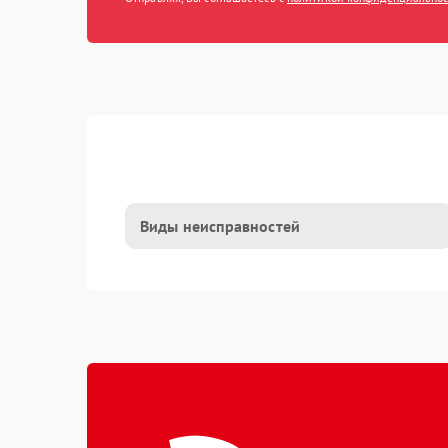
Виды неисправностей