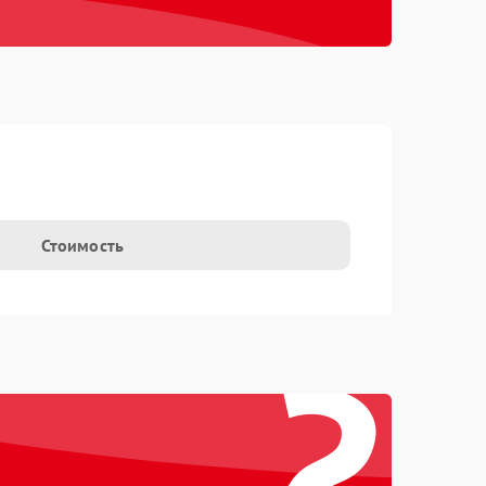
Стоимость
?