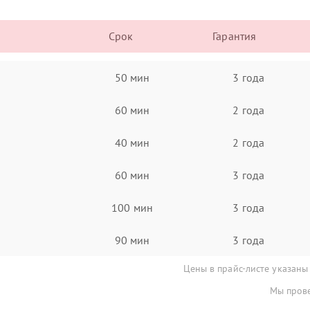
Срок
Гарантия
50 мин
3 года
60 мин
2 года
40 мин
2 года
60 мин
3 года
100 мин
3 года
90 мин
3 года
Цены в прайс-листе указаны
Мы прове