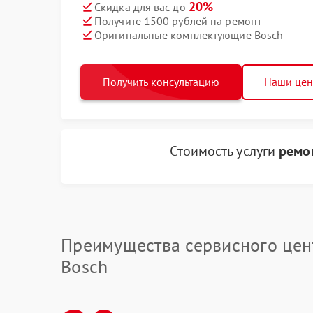
20%
Скидка для вас до
Получите 1500 рублей на ремонт
Оригинальные комплектующие Bosch
Получить консультацию
Наши це
Стоимость услуги
ремо
Преимущества сервисного цен
Bosch