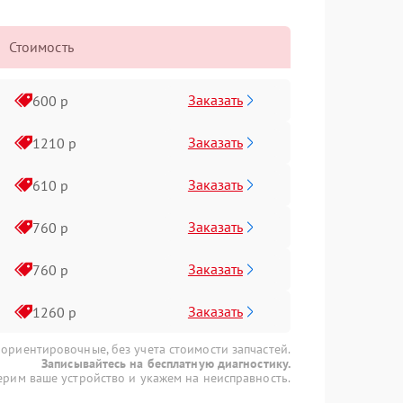
Стоимость
Заказать
600 р
Заказать
1210 р
Заказать
610 р
Заказать
760 р
Заказать
760 р
Заказать
1260 р
 ориентировочные, без учета стоимости запчастей.
Записывайтесь на бесплатную диагностику.
рим ваше устройство и укажем на неисправность.