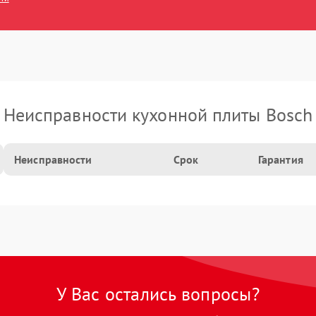
Неисправности кухонной плиты Bosch
Неисправности
Срок
Гарантия
У Вас остались вопросы?