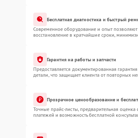
Бесплатная диагностика и быстрый рем
Современное оборудование и опыт позволяют 
восстановление в кратчайшие сроки, минимизи
Гарантия на работы и запчасти
Предоставляется документированная гарантия
детали, что защищает клиента от повторных н
Прозрачное ценообразование и бесплат
Точные прайс-листы, предварительная оценка 
платежей и возможность бесплатной консульта