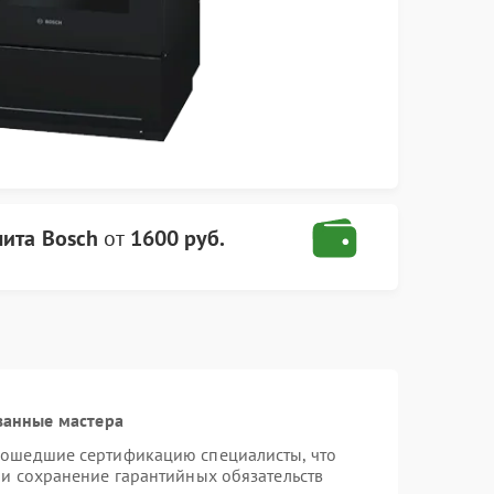
лита Bosch
от
1600 руб.
ванные мастера
рошедшие сертификацию специалисты, что
 и сохранение гарантийных обязательств