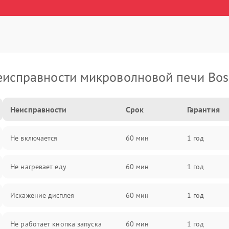
еисправности микроволновой печи Bos
Неисправности
Срок
Гарантия
Не включается
60 мин
1 год
Не нагревает еду
60 мин
1 год
Искажение дисплея
60 мин
1 год
Не работает кнопка запуска
60 мин
1 год