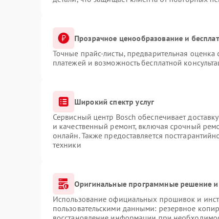
Прозрачное ценообразование и бесплат
Точные прайс-листы, предварительная оценка 
платежей и возможность бесплатной консульта
Широкий спектр услуг
Сервисный центр Bosch обеспечивает доставку
и качественный ремонт, включая срочный ремон
онлайн. Также предоставляется постгарантий
техники
Оригинальные программные решение и
Использование официальных прошивок и инстр
пользовательскими данными: резервное копир
восстановление информации при необходимо