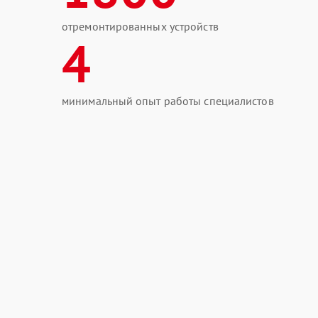
отремонтированных устройств
4
минимальный опыт работы специалистов