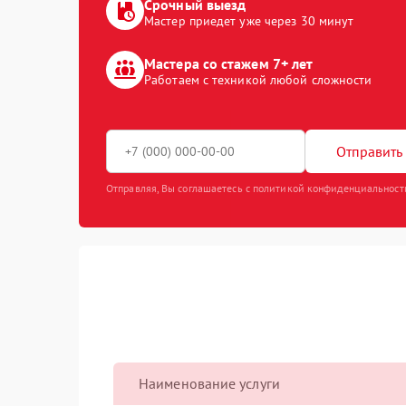
Срочный выезд
Мастер приедет уже через 30 минут
Мастера со стажем 7+ лет
Работаем с техникой любой сложности
Отправить 
Отправляя, Вы соглашаетесь с политикой конфиденциальност
Наименование услуги