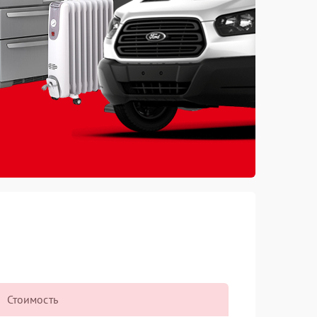
Стоимость