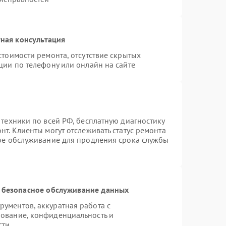
ная консультация
стоимости ремонта, отсутствие скрытых
ции по телефону или онлайн на сайте
 техники по всей РФ, бесплатную диагностику
т. Клиенты могут отслеживать статус ремонта
ное обслуживание для продления срока службы
 безопасное обслуживание данных
ументов, аккуратная работа с
ование, конфиденциальность и
сти