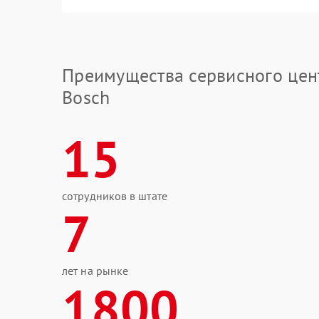
Преимущества сервисного цен
Bosch
15
сотрудников в штате
7
лет на рынке
1800