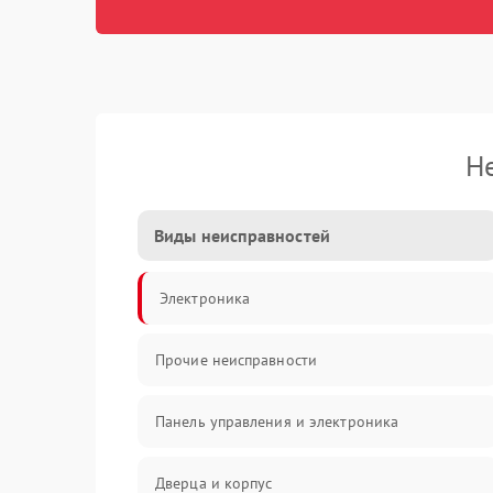
Н
Виды неисправностей
Электроника
Прочие неисправности
Панель управления и электроника
Дверца и корпус