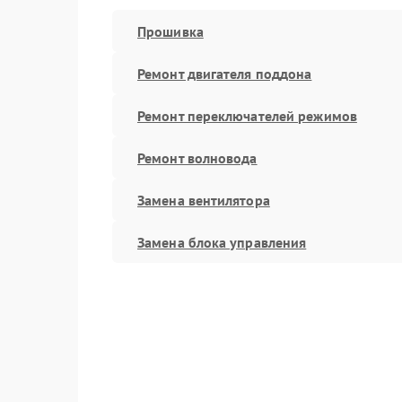
Прошивка
Ремонт двигателя поддона
Ремонт переключателей режимов
Ремонт волновода
Замена вентилятора
Замена блока управления