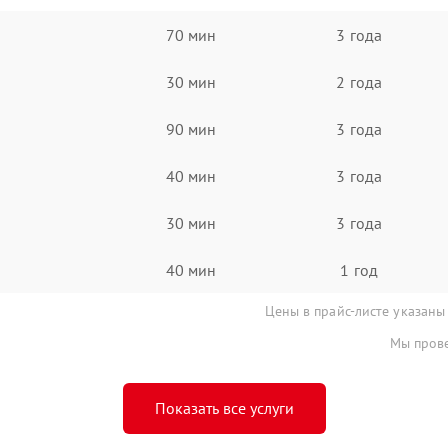
70 мин
3 года
30 мин
2 года
90 мин
3 года
40 мин
3 года
30 мин
3 года
40 мин
1 год
Цены в прайс-листе указаны
Мы прове
Показать все услуги