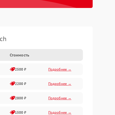
ch
Стоимость
2500 ₽
Подробнее →
2200 ₽
Подробнее →
2800 ₽
Подробнее →
1500 ₽
Подробнее →