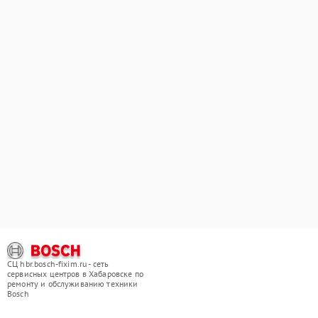
СЦ hbr.bosch-fixim.ru - сеть
сервисных центров в Хабаровске по
ремонту и обслуживанию техники
Bosch