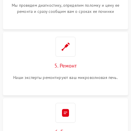
Мы проведем диагностику, определим поломку и цену ее
ремонта и сразу сообщим вам о сроках ее починки
5. Ремонт
Наши эксперты ремонтируют ваш микроволновая печь.