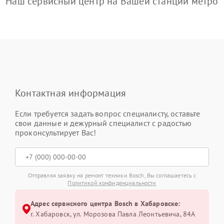
Наш сервисный центр на Вашей станции метро
Контактная информация
Если требуется задать вопрос специалисту, оставьте
свои данные и дежурный специалист с радостью
проконсультирует Вас!
Отправляя заявку на ремонт техники Bosch, Вы соглашаетесь с
Политикой конфиденциальности
Адрес сервисного центра Bosch в Хабаровске:
г. Хабаровск, ул. Морозова Павла Леонтьевича, 84А