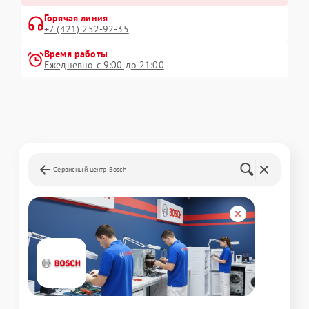
Горячая линия
+7 (421) 252-92-35
Время работы
Ежедневно с 9:00 до 21:00
Сервисный центр Bosch