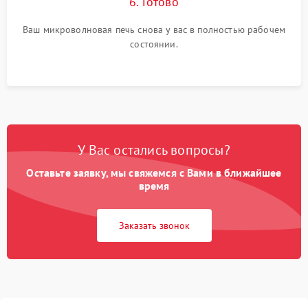
6. Готово
Ваш микроволновая печь снова у вас в полностью рабочем
состоянии.
У Вас остались вопросы?
Оставьте заявку, мы свяжемся с Вами в ближайшее
время
Заказать звонок