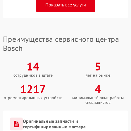
Показать все услуги
Преимущества сервисного центра
Bosch
14
5
сотрудников в штате
лет на рынке
1217
4
отремонтированных устройств
минимальный опыт работы
специалистов
Оригинальные запчасти и
сертифицированные мастера