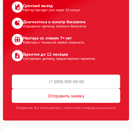
Срочный выезд
Мастер приедет уже через 30 минут
Диагностика и осмотр бесплатно
Определим причину поломки бесплатно
Мастера со стажем 7+ лет
Работаем с техникой любой сложности
Гарантия до 12 месяцев
Составляем договор, предоставляем гарантию
Отправить заявку
Отправляя, Вы соглашаетесь с политикой конфиденциальности