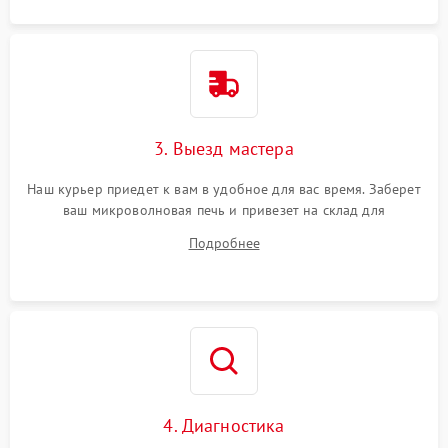
3. Выезд мастера
Наш курьер приедет к вам в удобное для вас время. Заберет
ваш микроволновая печь и привезет на склад для
диагностики.
Подробнее
4. Диагностика