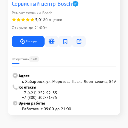
Сервисный центр Bosch
Ремонт техники Bosch
5,0
180 оценки
Открыто до 21:00
Маршрут
160
Обзор
Отзывы
Адрес
г. Хабаровск, ул. Морозова Павла Леонтьевича, 84А
Контакты
+7 (421) 252-92-35
+7 (800) 302-71-75
Время работы
Работаем с 09:00 до 21:00