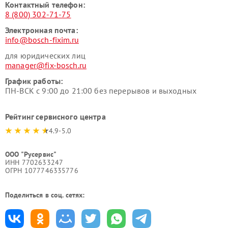
Контактный телефон:
8 (800) 302-71-75
Электронная почта:
info@bosch-fixim.ru
для юридических лиц
manager@fix-bosch.ru
График работы:
ПН-ВСК с 9:00 до 21:00 без перерывов и выходных
Рейтинг сервисного центра
4.9-5.0
ООО "Русервис"
ИНН 7702633247
ОГРН 1077746335776
Поделиться в соц. сетях: