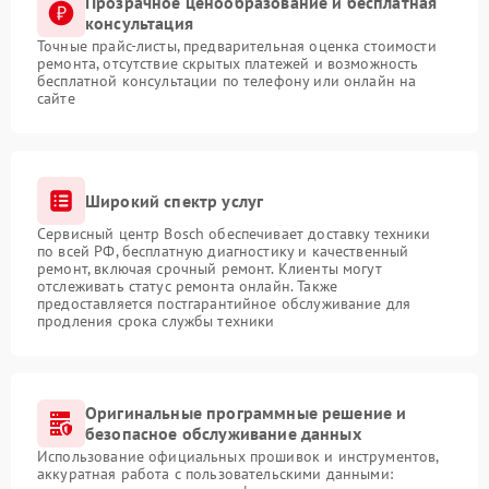
Прозрачное ценообразование и бесплатная
консультация
Точные прайс-листы, предварительная оценка стоимости
ремонта, отсутствие скрытых платежей и возможность
бесплатной консультации по телефону или онлайн на
сайте
Широкий спектр услуг
Сервисный центр Bosch обеспечивает доставку техники
по всей РФ, бесплатную диагностику и качественный
ремонт, включая срочный ремонт. Клиенты могут
отслеживать статус ремонта онлайн. Также
предоставляется постгарантийное обслуживание для
продления срока службы техники
Оригинальные программные решение и
безопасное обслуживание данных
Использование официальных прошивок и инструментов,
аккуратная работа с пользовательскими данными: