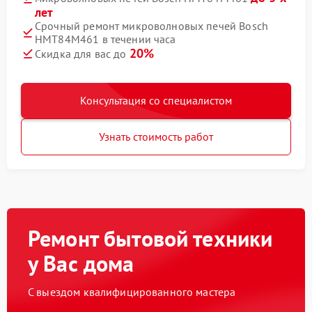
лет
Срочный ремонт микроволновых печей Bosch
HMT84M461 в течении часа
20%
Скидка для вас до
Консультация со специалистом
Узнать стоимость работ
Ремонт бытовой техники
у Вас дома
С выездом квалифицированного мастера