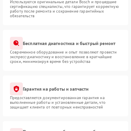
Используются оригинальные детали Bosch и прошедшие
сертификацию специалисты, что гарантирует корректную
работу после ремонта и сохранение гарантийных
обязательств
Бесплатная диагностика и быстрый ремонт
Современное оборудование и опыт позволяют провести
экспресс-диагностику и восстановление в кратчайшие
сроки, минимизируя время без устройства
Гарантия на работы и запчасти
Предоставляется документированная гарантия на
выполненные работы и установленные детали, что
защищает клиента от повторных неисправностей