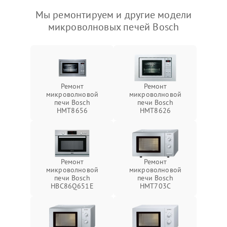
Мы ремонтируем и другие модели
микроволновых печей Bosch
Ремонт
Ремонт
микроволновой
микроволновой
печи Bosch
печи Bosch
HMT8656
HMT8626
Ремонт
Ремонт
микроволновой
микроволновой
печи Bosch
печи Bosch
HBC86Q651E
HMT703C