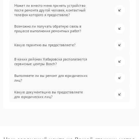
Может ли вместо меня принять устройство
после ремонта другой человек, контактный
телефон которого я предоставлю?
Возможно ли получать обратную связь в
процессе выполнения ремонтных работ?
Какую гарантию вы предоставляете?
В каких районах Хабаровска располагаются
сервисные центры Bosch?
Выполняете ли вы ремонт для юридических
лиц?
Какую документацию вы предоставляете
для юридических лиц?