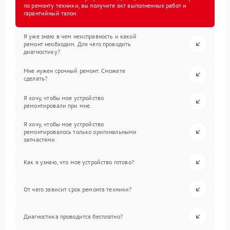
по ремонту техники, вы получите акт выполненных работ и
гарантийный талон.
Я уже знаю в чем неисправность и какой
ремонт необходим. Для чего проводить
диагностику?
Мне нужен срочный ремонт. Сможете
сделать?
Я хочу, чтобы мое устройство
ремонтировали при мне.
Я хочу, чтобы мое устройство
ремонтировалось только оригинальными
запчастями.
Как я узнаю, что мое устройство готово?
От чего зависит срок ремонта техники?
Диагностика проводится бесплатно?