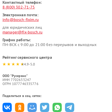
Контактный телефон:
8 (800) 302-71-75
Электронная почта:
info@bosch-fixim.ru
для юридических лиц
manager@fix-bosch.ru
График работы:
ПН-ВСК с 9:00 до 21:00 без перерывов и выходных
Рейтинг сервисного центра
4.9-5.0
ООО "Русервис"
ИНН 7702633247
ОГРН 1077746335776
Поделиться в соц. сетях: