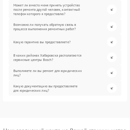
Может ли вместо меня принять устройство
после ремонта другой человек, контактный
телефон которого я предоставлю?
Возможно ли получать обратную связь в
процессе выполнения ремонтных работ?
Какую гарантию вы предоставляете?
В каких районах Хабаровска располагаются
сервисные центры Bosch?
Выполняете ли вы ремонт для юридических
лиц?
Какую документацию вы предоставляете
для юридических лиц?