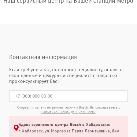
Наш сервисный центр на Вашей станции метро
Контактная информация
Если требуется задать вопрос специалисту, оставьте
свои данные и дежурный специалист с радостью
проконсультирует Вас!
Отправляя заявку на ремонт техники Bosch, Вы соглашаетесь с
Политикой конфиденциальности
Адрес сервисного центра Bosch в Хабаровске:
г. Хабаровск, ул. Морозова Павла Леонтьевича, 84А