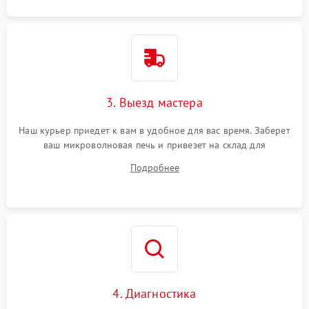
3. Выезд мастера
Наш курьер приедет к вам в удобное для вас время. Заберет
ваш микроволновая печь и привезет на склад для
диагностики.
Подробнее
4. Диагностика