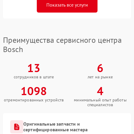
Показать все услуги
Преимущества сервисного центра
Bosch
13
6
сотрудников в штате
лет на рынке
1098
4
отремонтированных устройств
минимальный опыт работы
специалистов
Оригинальные запчасти и
сертифицированные мастера