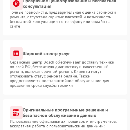
Прозрачное ценообразование и бесплатная
консультация
Точные прайс-листы, предварительная оценка стоимости
ремонта, отсутствие скрытых платежей и возможность
бесплатной консультации по телефону или онлайн на
сайте
Широкий спектр услуг
Сервисный центр Bosch обеспечивает доставку техники
по всей РФ, бесплатную диагностику и качественный
ремонт, включая срочный ремонт. Клиенты могут
отслеживать статус ремонта онлайн. Также
предоставляется постгарантийное обслуживание для
продления срока службы техники
Оригинальные программные решение и
безопасное обслуживание данных
Использование официальных прошивок и инструментов,
аккуратная работа с пользовательскими данными: