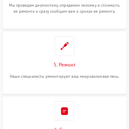
Мы проведем диагностику, определим поломку и стоимость
ее ремонта и сразу сообщим вам о сроках ее ремонта.
5. Ремонт
Наши специалисты ремонтируют ваш микроволновая печь.