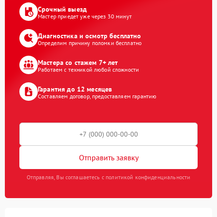
Срочный выезд
Мастер приедет уже через 30 минут
Диагностика и осмотр бесплатно
Определим причину поломки бесплатно
Мастера со стажем 7+ лет
Работаем с техникой любой сложности
Гарантия до 12 месяцев
Составляем договор, предоставляем гарантию
Отправить заявку
Отправляя, Вы соглашаетесь с политикой конфиденциальности