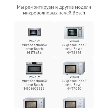
Мы ремонтируем и другие модели
микроволновых печей Bosch
Ремонт
Ремонт
микроволновой
микроволновой
печи Bosch
печи Bosch
HMT8656
HMT8626
Ремонт
Ремонт
микроволновой
микроволновой
печи Bosch
печи Bosch
HBC86Q651E
HMT703C