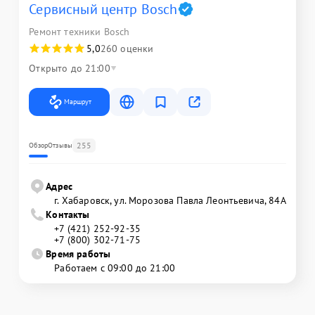
Сервисный центр Bosch
Ремонт техники Bosch
5,0
260 оценки
Открыто до 21:00
Маршрут
255
Обзор
Отзывы
Адрес
г. Хабаровск, ул. Морозова Павла Леонтьевича, 84А
Контакты
+7 (421) 252-92-35
+7 (800) 302-71-75
Время работы
Работаем с 09:00 до 21:00