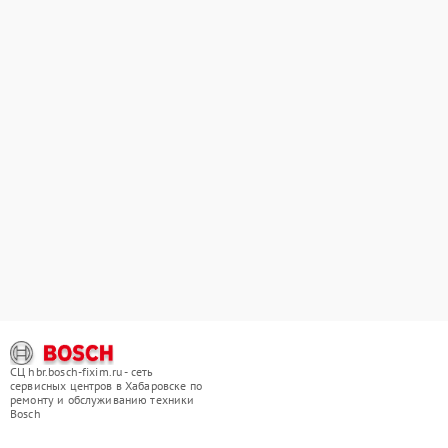
СЦ hbr.bosch-fixim.ru - сеть
сервисных центров в Хабаровске по
ремонту и обслуживанию техники
Bosch