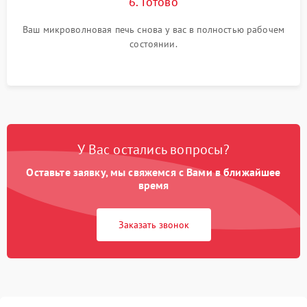
6. Готово
Ваш микроволновая печь снова у вас в полностью рабочем
состоянии.
У Вас остались вопросы?
Оставьте заявку, мы свяжемся с Вами в ближайшее
время
Заказать звонок