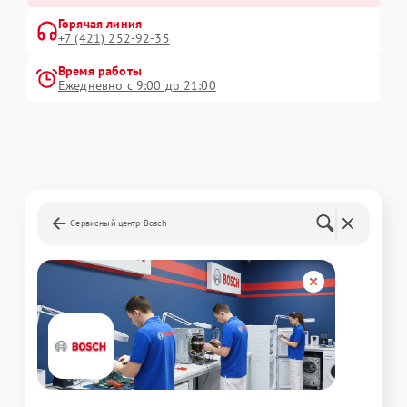
Горячая линия
+7 (421) 252-92-35
Время работы
Ежедневно с 9:00 до 21:00
Сервисный центр Bosch