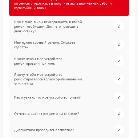
по ремонту техники, вы получите акт выполненных работ и
гарантийный талон.
Я уже знаю в чем неисправность и какой
ремонт необходим. Для чего проводить
диагностику?
Мне нужен срочный ремонт. Сможете
сделать?
Я хочу, чтобы мое устройство
ремонтировали при мне.
Я хочу, чтобы мое устройство
ремонтировалось только оригинальными
запчастями.
Как я узнаю, что мое устройство готово?
От чего зависит срок ремонта техники?
Диагностика проводится бесплатно?