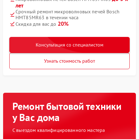
лет
Срочный ремонт микроволновых печей Bosch
HMT85MR63 в течении часа
20%
Скидка для вас до
Консультация со специалистом
Узнать стоимость работ
Ремонт бытовой техники
у Вас дома
С выездом квалифицированного мастера