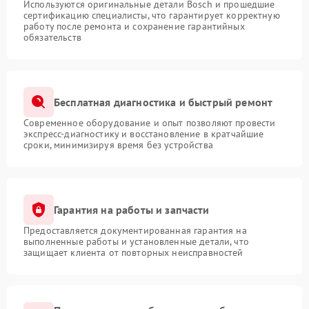
Используются оригинальные детали Bosch и прошедшие
сертификацию специалисты, что гарантирует корректную
работу после ремонта и сохранение гарантийных
обязательств
Бесплатная диагностика и быстрый ремонт
Современное оборудование и опыт позволяют провести
экспресс-диагностику и восстановление в кратчайшие
сроки, минимизируя время без устройства
Гарантия на работы и запчасти
Предоставляется документированная гарантия на
выполненные работы и установленные детали, что
защищает клиента от повторных неисправностей