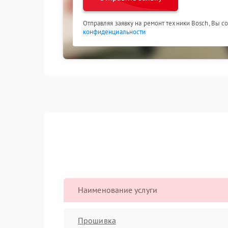
Отправляя заявку на ремонт техники Bosch, Вы с
конфиденциальности
Наименование услуги
Прошивка