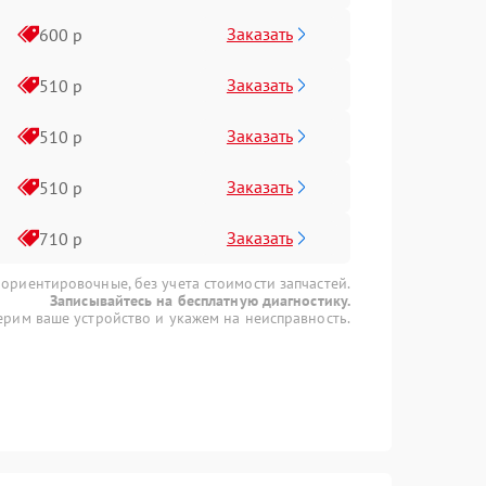
Заказать
600 р
Заказать
510 р
Заказать
510 р
Заказать
510 р
Заказать
710 р
 ориентировочные, без учета стоимости запчастей.
Записывайтесь на бесплатную диагностику.
рим ваше устройство и укажем на неисправность.