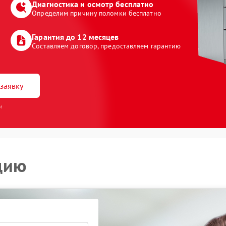
Диагностика и осмотр бесплатно
Определим причину поломки бесплатно
Гарантия до 12 месяцев
Составляем договор, предоставляем гарантию
заявку
и
цию