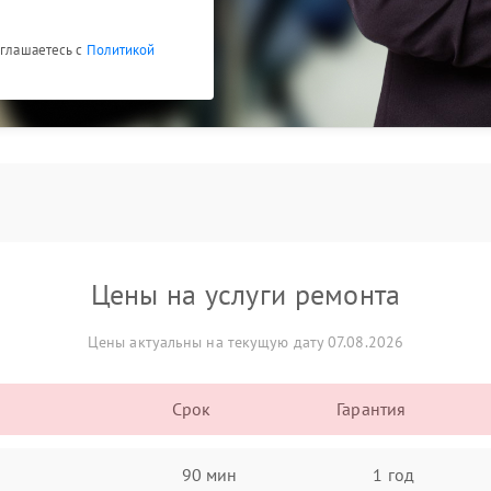
оглашаетесь с
Политикой
Цены на услуги ремонта
Цены актуальны на текущую дату 07.08.2026
Срок
Гарантия
90 мин
1 год