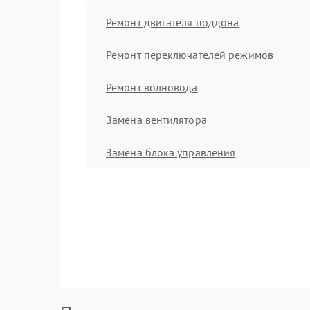
Ремонт двигателя поддона
Ремонт переключателей режимов
Ремонт волновода
Замена вентилятора
Замена блока управления