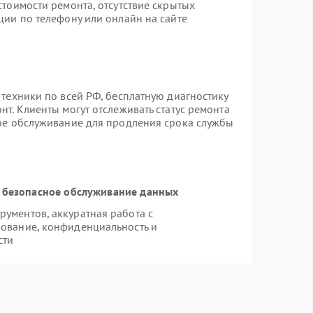
стоимости ремонта, отсутствие скрытых
ции по телефону или онлайн на сайте
 техники по всей РФ, бесплатную диагностику
т. Клиенты могут отслеживать статус ремонта
ное обслуживание для продления срока службы
 безопасное обслуживание данных
ументов, аккуратная работа с
ование, конфиденциальность и
сти