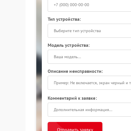
Тип устройства:
Выберите тип устройства
Модель устройства:
Описание неисправности:
Комментарий к заявке:
Отправить заявку