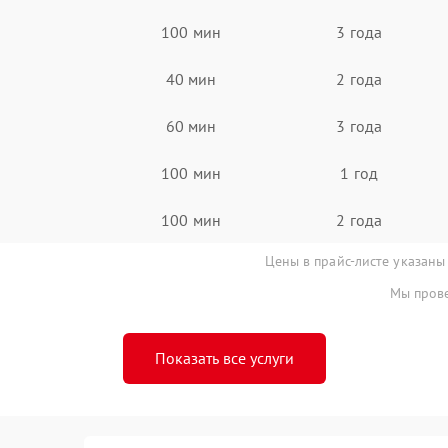
100 мин
3 года
40 мин
2 года
60 мин
3 года
100 мин
1 год
100 мин
2 года
Цены в прайс-листе указаны
Мы прове
Показать все услуги