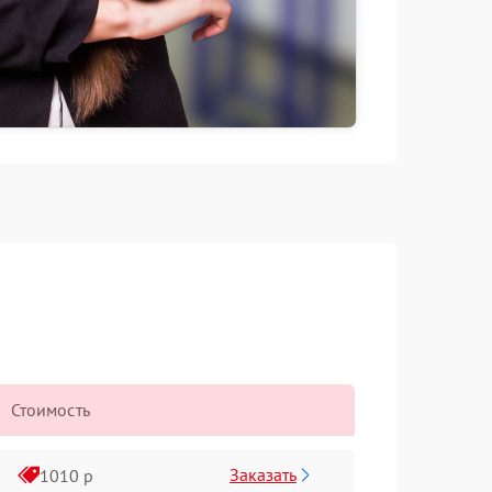
Стоимость
Заказать
1010 р