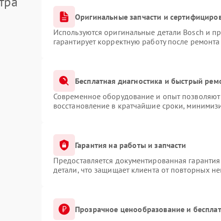
тра
Оригинальные запчасти и сертифициро
Используются оригинальные детали Bosch и п
гарантирует корректную работу после ремонта
Бесплатная диагностика и быстрый рем
Современное оборудование и опыт позволяют 
восстановление в кратчайшие сроки, минимизи
Гарантия на работы и запчасти
Предоставляется документированная гарантия
детали, что защищает клиента от повторных н
Прозрачное ценообразование и бесплат