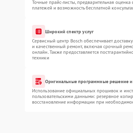
Точные прайс-листы, предварительная оценка 
платежей и возможность бесплатной консульта
Широкий спектр услуг
Сервисный центр Bosch обеспечивает доставку
и качественный ремонт, включая срочный ремон
онлайн. Также предоставляется постгарантий
техники
Оригинальные программные решение и
Использование официальных прошивок и инстр
пользовательскими данными: резервное копир
восстановление информации при необходимо