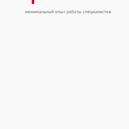
минимальный опыт работы специалистов