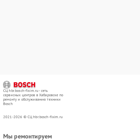
СЦ hbr.bosch-fixim.ru - сеть
сервисных центров в Хабаровске по
ремонту и обслуживанию техники
Bosch
2021-2026 © СЦ hbr.bosch-fixim.ru
Мы ремонтируем