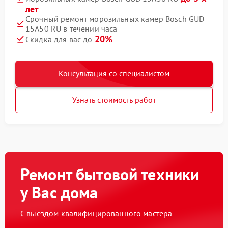
лет
Срочный ремонт морозильных камер Bosch GUD
15A50 RU в течении часа
20%
Скидка для вас до
Консультация со специалистом
Узнать стоимость работ
Ремонт бытовой техники
у Вас дома
С выездом квалифицированного мастера