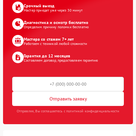
Срочный выезд
Мастер приедет уже через 30 минут
Диагностика и осмотр бесплатно
Определим причину поломки бесплатно
Мастера со стажем 7+ лет
Работаем с техникой любой сложности
Гарантия до 12 месяцев
Составляем договор, предоставляем гарантию
Отправить заявку
Отправляя, Вы соглашаетесь с политикой конфиденциальности