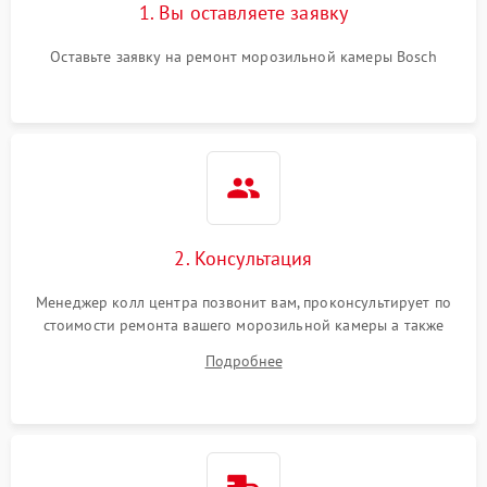
1. Вы оставляете заявку
Оставьте заявку на ремонт морозильной камеры Bosch
2. Консультация
Менеджер колл центра позвонит вам, проконсультирует по
стоимости ремонта вашего морозильной камеры а также
ответит на все ваши вопросы.
Подробнее