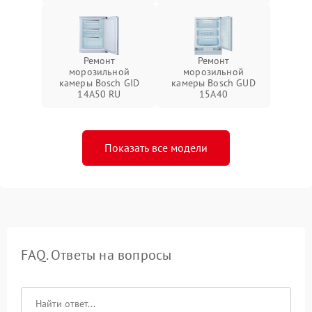
Ремонт
Ремонт
морозильной
морозильной
камеры Bosch GID
камеры Bosch GUD
14A50 RU
15A40
Показать все модели
FAQ. Ответы на вопросы