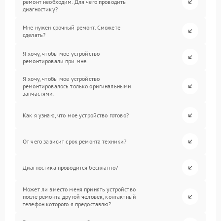
ремонт необходим. Для чего проводить
диагностику?
Мне нужен срочный ремонт. Сможете
сделать?
Я хочу, чтобы мое устройство
ремонтировали при мне.
Я хочу, чтобы мое устройство
ремонтировалось только оригинальными
запчастями.
Как я узнаю, что мое устройство готово?
От чего зависит срок ремонта техники?
Диагностика проводится бесплатно?
Может ли вместо меня принять устройство
после ремонта другой человек, контактный
телефон которого я предоставлю?