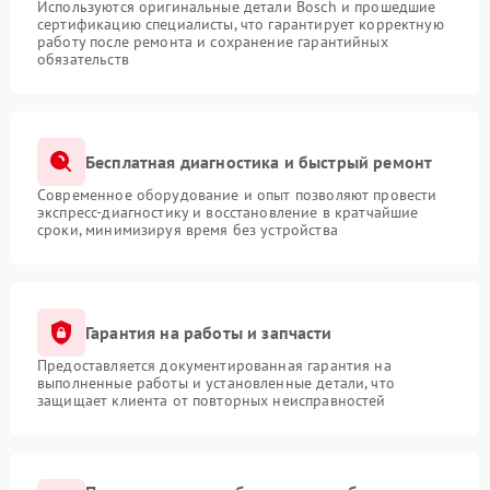
Используются оригинальные детали Bosch и прошедшие
сертификацию специалисты, что гарантирует корректную
работу после ремонта и сохранение гарантийных
обязательств
Бесплатная диагностика и быстрый ремонт
Современное оборудование и опыт позволяют провести
экспресс-диагностику и восстановление в кратчайшие
сроки, минимизируя время без устройства
Гарантия на работы и запчасти
Предоставляется документированная гарантия на
выполненные работы и установленные детали, что
защищает клиента от повторных неисправностей