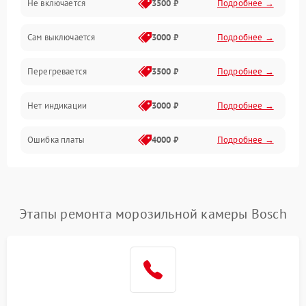
Не включается
3500 ₽
Подробнее →
Сам выключается
3000 ₽
Подробнее →
Перегревается
3500 ₽
Подробнее →
Нет индикации
3000 ₽
Подробнее →
Ошибка платы
4000 ₽
Подробнее →
Этапы ремонта морозильной камеры Bosch