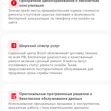
Прозрачное ценообразование и бесплатная
консультация
Точные прайс-листы, предварительная оценка стоимости
ремонта, отсутствие скрытых платежей и возможность
бесплатной консультации по телефону или онлайн на
сайте
Широкий спектр услуг
Сервисный центр Bosch обеспечивает доставку техники
по всей РФ, бесплатную диагностику и качественный
ремонт, включая срочный ремонт. Клиенты могут
отслеживать статус ремонта онлайн. Также
предоставляется постгарантийное обслуживание для
продления срока службы техники
Оригинальные программные решение и
безопасное обслуживание данных
Использование официальных прошивок и инструментов,
аккуратная работа с пользовательскими данными: