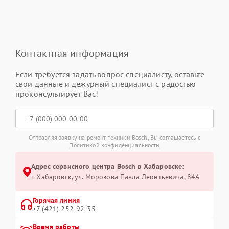
Контактная информация
Если требуется задать вопрос специалисту, оставьте
свои данные и дежурный специалист с радостью
проконсультирует Вас!
Отправляя заявку на ремонт техники Bosch, Вы соглашаетесь с
Политикой конфиденциальности
Адрес сервисного центра Bosch в Хабаровске:
г. Хабаровск, ул. Морозова Павла Леонтьевича, 84А
Горячая линия
+7 (421) 252-92-35
Время работы