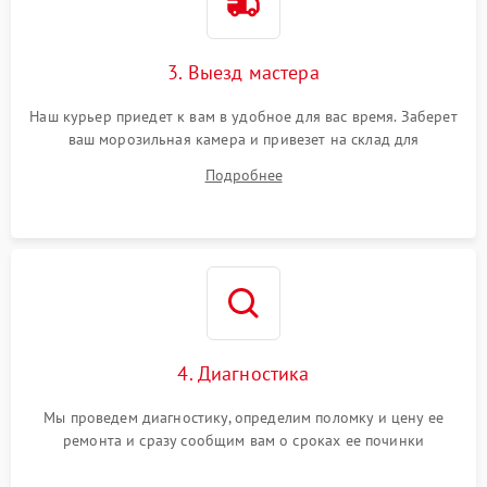
3. Выезд мастера
Наш курьер приедет к вам в удобное для вас время. Заберет
ваш морозильная камера и привезет на склад для
диагностики.
Подробнее
4. Диагностика
Мы проведем диагностику, определим поломку и цену ее
ремонта и сразу сообщим вам о сроках ее починки