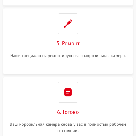
5. Ремонт
Наши специалисты ремонтируют ваш морозильная камера.
6. Готово
Ваш морозильная камера снова у вас в полностью рабочем
состоянии.