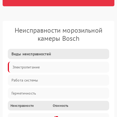
Неисправности морозильной
камеры Bosch
Виды неисправностей
Электропитание
Работа системы
Герметичность
Неисправности
Стоимость
Механика