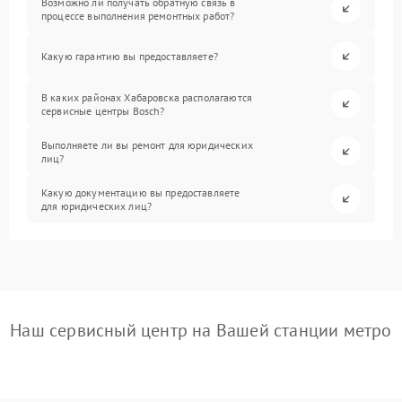
Возможно ли получать обратную связь в
процессе выполнения ремонтных работ?
Какую гарантию вы предоставляете?
В каких районах Хабаровска располагаются
сервисные центры Bosch?
Выполняете ли вы ремонт для юридических
лиц?
Какую документацию вы предоставляете
для юридических лиц?
Наш сервисный центр на Вашей станции метро