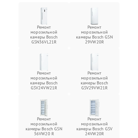
Ремонт
Ремонт
морозильной
морозильной
камеры Bosch
камеры Bosch GSN
GSN36VL21R
29VW20R
Ремонт
Ремонт
морозильной
морозильной
камеры Bosch
камеры Bosch
GSV24VW21R
GSV29VW21R
Ремонт
Ремонт
морозильной
морозильной
камеры Bosch GSN
камеры Bosch GSV
36VW20 R
24VW20R