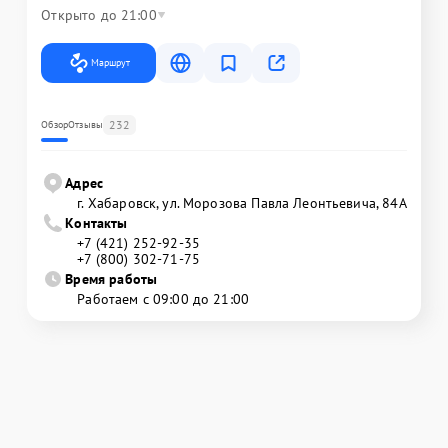
Открыто до 21:00
Маршрут
232
Обзор
Отзывы
Адрес
г. Хабаровск, ул. Морозова Павла Леонтьевича, 84А
Контакты
+7 (421) 252-92-35
+7 (800) 302-71-75
Время работы
Работаем с 09:00 до 21:00