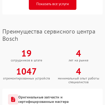
Показать все услуги
Преимущества сервисного центра
Bosch
19
4
сотрудников в штате
лет на рынке
1047
4
отремонтированных устройств
минимальный опыт работы
специалистов
Оригинальные запчасти и
сертифицированные мастера