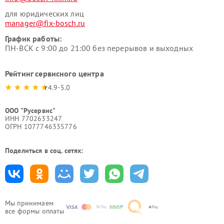
для юридических лиц
manager@fix-bosch.ru
График работы:
ПН-ВСК с 9:00 до 21:00 без перерывов и выходных
Рейтинг сервисного центра
4.9-5.0
ООО "Русервис"
ИНН 7702633247
ОГРН 1077746335776
Поделиться в соц. сетях:
Мы принимаем
все формы оплаты