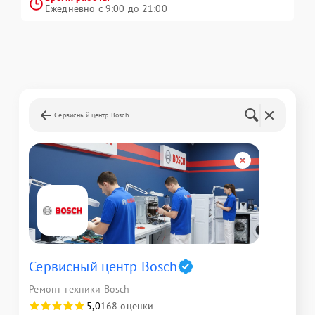
Ежедневно с 9:00 до 21:00
Сервисный центр Bosch
Сервисный центр Bosch
Ремонт техники Bosch
5,0
168 оценки