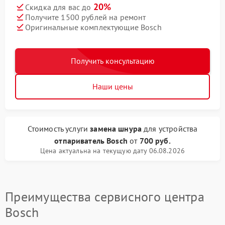
20%
Скидка для вас до
Получите 1500 рублей на ремонт
Оригинальные комплектующие Bosch
Получить консультацию
Наши цены
Стоимость услуги
замена шнура
для устройства
отпариватель Bosch
от
700 руб.
Цена актуальна на текущую дату 06.08.2026
Преимущества сервисного центра
Bosch