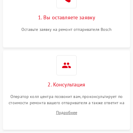
1. Вы оставляете заявку
Оставьте заявку на ремонт отпаривателя Bosch
2. Консультация
Оператор колл центра позвонит вам, проконсультирует по
стоимости ремонта вашего отпаривателя а также ответит на
все ваши вопросы.
Подробнее