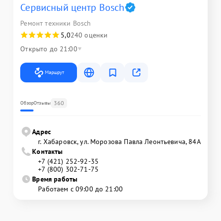
Сервисный центр Bosch
Ремонт техники Bosch
5,0
240 оценки
Открыто до 21:00
Маршрут
360
Обзор
Отзывы
Адрес
г. Хабаровск, ул. Морозова Павла Леонтьевича, 84А
Контакты
+7 (421) 252-92-35
+7 (800) 302-71-75
Время работы
Работаем с 09:00 до 21:00