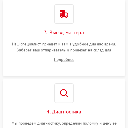
3. Выезд мастера
Наш специалист приедет к вам в удобное для вас время.
Заберет ваш отпариватель и привезет на склад для
диагностики.
Подробнее
4. Диагностика
Мы проведем диагностику, определим поломку и цену ее