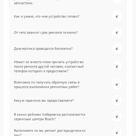
запчастями.
Как я узнаю, что мое устройство готово?
От чего зависит срок ремонта техники?
Диагностика проводится бесплатно?
Может ли вместо меня принять устройство
после ремонта другой человек, контактный
телефон которого я предоставлю?
Возможно ли получать обратную связь в
процессе выполнения ремонтных работ?
Какую гарантию вы предоставляете?
В каких районах Хабаровска располагаются
сервисные центры Bosch?
Выполняете ли вы ремонт для юридических
лиц?