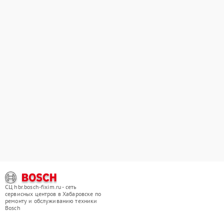
СЦ hbr.bosch-fixim.ru - сеть
сервисных центров в Хабаровске по
ремонту и обслуживанию техники
Bosch