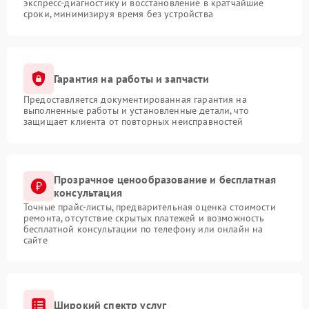
экспресс-диагностику и восстановление в кратчайшие
сроки, минимизируя время без устройства
Гарантия на работы и запчасти
Предоставляется документированная гарантия на
выполненные работы и установленные детали, что
защищает клиента от повторных неисправностей
Прозрачное ценообразование и бесплатная
консультация
Точные прайс-листы, предварительная оценка стоимости
ремонта, отсутствие скрытых платежей и возможность
бесплатной консультации по телефону или онлайн на
сайте
Широкий спектр услуг