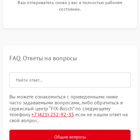
Ваш отпариватель снова у вас в полностью рабочем
состоянии.
FAQ. Ответы на вопросы
Вы можете ознакомиться с приведенными ниже
часто задаваемыми вопросами, либо обратиться в
сервисный центр “FIX-Bosch” по следующему
телефону
+7 (421) 252-92-35
если не нашли ответ на
свой вопрос.
Общие вопросы