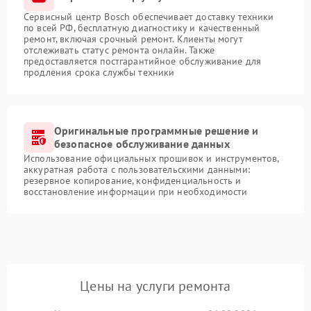
Сервисный центр Bosch обеспечивает доставку техники
по всей РФ, бесплатную диагностику и качественный
ремонт, включая срочный ремонт. Клиенты могут
отслеживать статус ремонта онлайн. Также
предоставляется постгарантийное обслуживание для
продления срока службы техники
Оригинальные программные решение и
безопасное обслуживание данных
Использование официальных прошивок и инструментов,
аккуратная работа с пользовательскими данными:
резервное копирование, конфиденциальность и
восстановление информации при необходимости
Цены на услуги ремонта