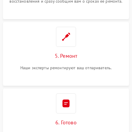
восстановления и сразу сообщим вам о сроках ее ремонта.
5. Ремонт
Наши эксперты ремонтируют ваш отпариватель.
6. Готово