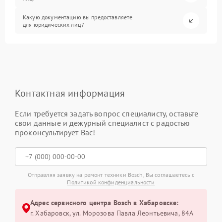
Какую документацию вы предоставляете
для юридических лиц?
Контактная информация
Если требуется задать вопрос специалисту, оставьте
свои данные и дежурный специалист с радостью
проконсультирует Вас!
Отправляя заявку на ремонт техники Bosch, Вы соглашаетесь с
Политикой конфиденциальности
Адрес сервисного центра Bosch в Хабаровске:
г. Хабаровск, ул. Морозова Павла Леонтьевича, 84А