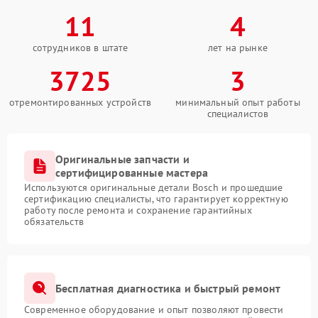
11
4
сотрудников в штате
лет на рынке
3725
3
отремонтированных устройств
минимальный опыт работы
специалистов
Оригинальные запчасти и
сертифицированные мастера
Используются оригинальные детали Bosch и прошедшие
сертификацию специалисты, что гарантирует корректную
работу после ремонта и сохранение гарантийных
обязательств
Бесплатная диагностика и быстрый ремонт
Современное оборудование и опыт позволяют провести