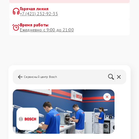
Горячая линия
+7 (421) 252-92-35
Время работы
Ежедневно с 9:00 до 21:00
Сервисный центр Bosch