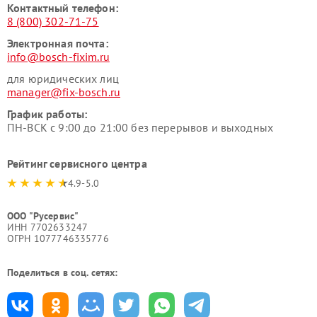
Контактный телефон:
8 (800) 302-71-75
Электронная почта:
info@bosch-fixim.ru
для юридических лиц
manager@fix-bosch.ru
График работы:
ПН-ВСК с 9:00 до 21:00 без перерывов и выходных
Рейтинг сервисного центра
4.9-5.0
ООО "Русервис"
ИНН 7702633247
ОГРН 1077746335776
Поделиться в соц. сетях: