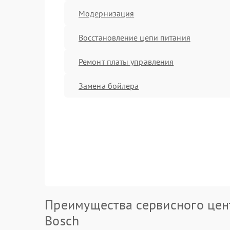
Модернизация
Восстановление цепи питания
Ремонт платы управления
Замена бойлера
Преимущества сервисного цен
Bosch