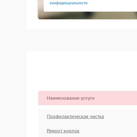
конфиденциальности
Наименование услуги
Профилактическая чистка
Ремонт кнопок