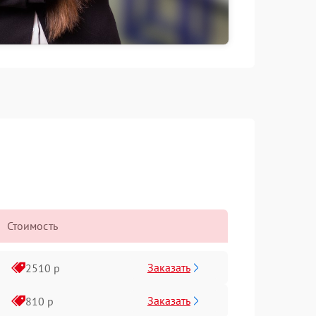
Стоимость
Заказать
2510 р
Заказать
810 р