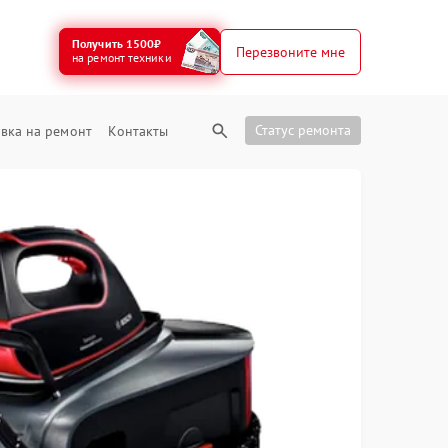
Получить 1500₽
Перезвоните мне
на ремонт техники
Статус ремонта
вка на ремонт
Контакты