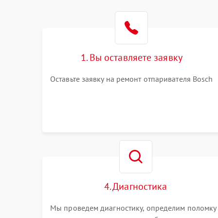
1. Вы оставляете заявку
Оставьте заявку на ремонт отпаривателя Bosch
4. Диагностика
Мы проведем диагностику, определим поломку