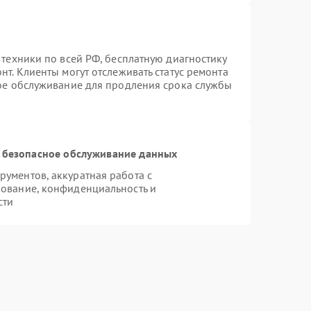
 техники по всей РФ, бесплатную диагностику
т. Клиенты могут отслеживать статус ремонта
ное обслуживание для продления срока службы
 безопасное обслуживание данных
ументов, аккуратная работа с
ование, конфиденциальность и
сти