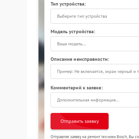
Тип устройства:
Выберите тип устройства
Модель устройства:
Описание неисправности:
Комментарий к заявке:
Отправить заявку
Отправляя заявку на ремонт техники Bosch, Вы с