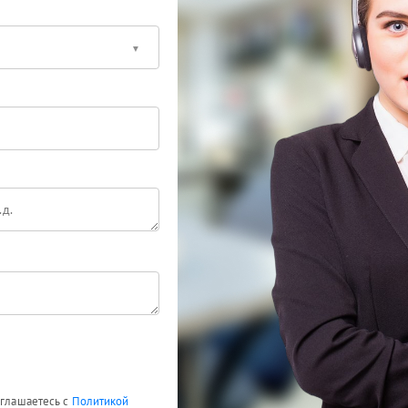
оглашаетесь с
Политикой