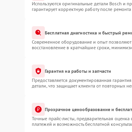
Используются оригинальные детали Bosch и п
гарантирует корректную работу после ремонта
Бесплатная диагностика и быстрый рем
Современное оборудование и опыт позволяют 
восстановление в кратчайшие сроки, минимизи
Гарантия на работы и запчасти
Предоставляется документированная гарантия
детали, что защищает клиента от повторных н
Прозрачное ценообразование и бесплат
Точные прайс-листы, предварительная оценка 
платежей и возможность бесплатной консульта