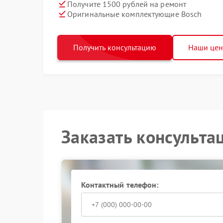
Получите 1500 рублей на ремонт
Оригинальные комплектующие Bosch
Получить консультацию
Наши це
Заказать консульта
Контактный телефон: