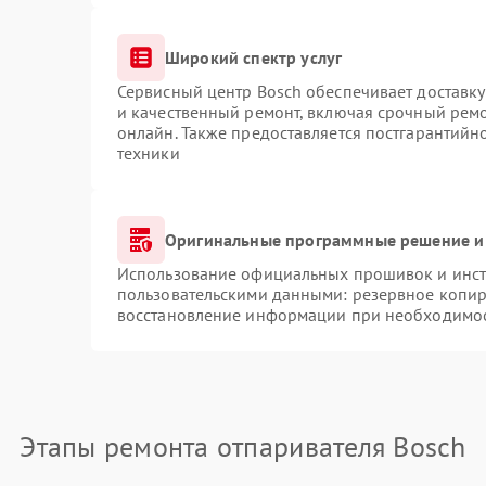
Широкий спектр услуг
Сервисный центр Bosch обеспечивает доставку
и качественный ремонт, включая срочный ремон
онлайн. Также предоставляется постгарантий
техники
Оригинальные программные решение и
Использование официальных прошивок и инстр
пользовательскими данными: резервное копир
восстановление информации при необходимо
Этапы ремонта отпаривателя Bosch