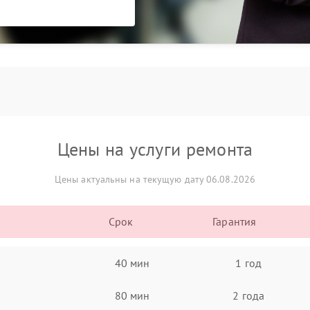
Цены на услуги ремонта
Цены актуальны на текущую дату 06.08.2026
Срок
Гарантия
40 мин
1 год
80 мин
2 года