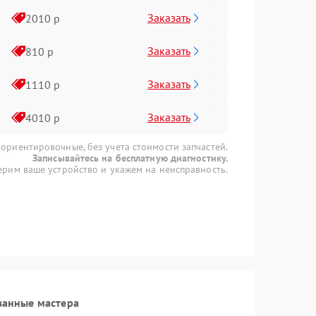
Заказать
2010 р
Заказать
810 р
Заказать
1110 р
Заказать
4010 р
 ориентировочные, без учета стоимости запчастей.
Записывайтесь на бесплатную диагностику.
рим ваше устройство и укажем на неисправность.
ванные мастера