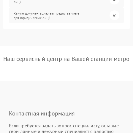
лиц?
Какую документацию вы предоставляете
для юридических лиц?
Наш сервисный центр на Вашей станции метро
Контактная информация
Если требуется задать вопрос специалисту, оставьте
свои данные и дежурный специалист с радостью