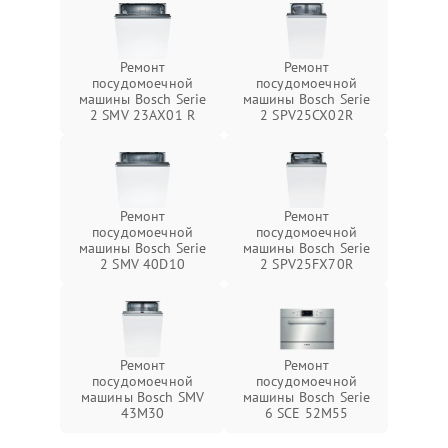
Ремонт
Ремонт
посудомоечной
посудомоечной
машины Bosch Serie
машины Bosch Serie
2 SMV 23AX01 R
2 SPV25CX02R
Ремонт
Ремонт
посудомоечной
посудомоечной
машины Bosch Serie
машины Bosch Serie
2 SMV 40D10
2 SPV25FX70R
Ремонт
Ремонт
посудомоечной
посудомоечной
машины Bosch SMV
машины Bosch Serie
43M30
6 SCE 52M55