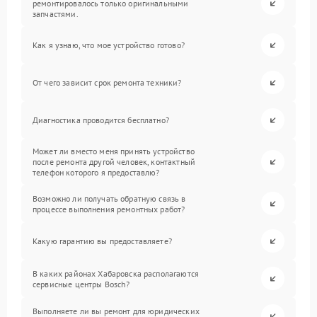
ремонтировалось только оригинальными
запчастями.
Как я узнаю, что мое устройство готово?
От чего зависит срок ремонта техники?
Диагностика проводится бесплатно?
Может ли вместо меня принять устройство
после ремонта другой человек, контактный
телефон которого я предоставлю?
Возможно ли получать обратную связь в
процессе выполнения ремонтных работ?
Какую гарантию вы предоставляете?
В каких районах Хабаровска располагаются
сервисные центры Bosch?
Выполняете ли вы ремонт для юридических