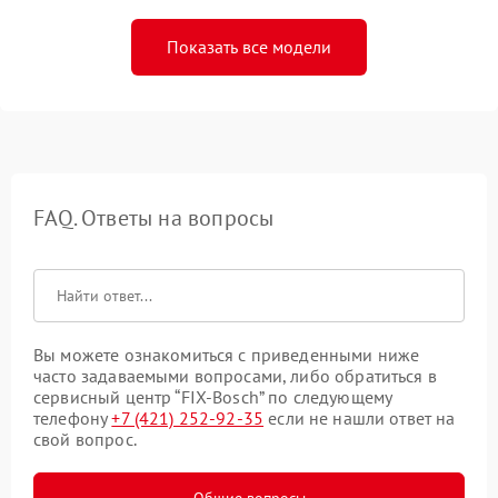
Показать все модели
FAQ. Ответы на вопросы
Вы можете ознакомиться с приведенными ниже
часто задаваемыми вопросами, либо обратиться в
сервисный центр “FIX-Bosch” по следующему
телефону
+7 (421) 252-92-35
если не нашли ответ на
свой вопрос.