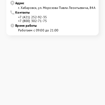
Адрес
г. Хабаровск, ул. Морозова Павла Леонтьевича, 84А
Контакты
+7 (421) 252-92-35
+7 (800) 302-71-75
Время работы
Работаем с 09:00 до 21:00