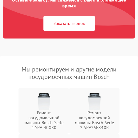
время
Заказать звонок
Мы ремонтируем и другие модели
посудомоечных машин Bosch
Ремонт
Ремонт
посудомоечной
посудомоечной
машины Bosch Serie
машины Bosch Serie
4 SPV 40X80
2 SPV25FX40R