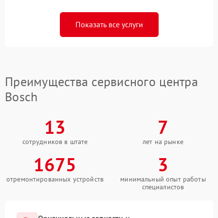
Показать все услуги
Преимущества сервисного центра
Bosch
13
7
сотрудников в штате
лет на рынке
1675
3
отремонтированных устройств
минимальный опыт работы
специалистов