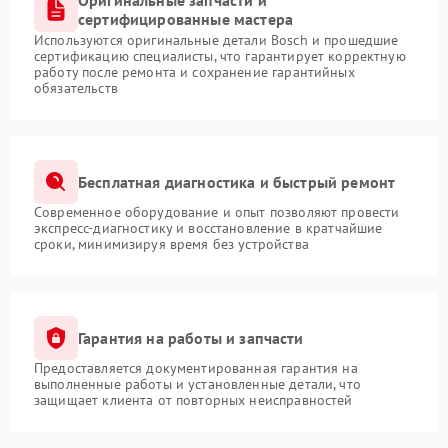
Оригинальные запчасти и
сертифицированные мастера
Используются оригинальные детали Bosch и прошедшие
сертификацию специалисты, что гарантирует корректную
работу после ремонта и сохранение гарантийных
обязательств
Бесплатная диагностика и быстрый ремонт
Современное оборудование и опыт позволяют провести
экспресс-диагностику и восстановление в кратчайшие
сроки, минимизируя время без устройства
Гарантия на работы и запчасти
Предоставляется документированная гарантия на
выполненные работы и установленные детали, что
защищает клиента от повторных неисправностей