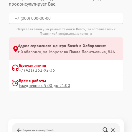
проконсультирует Вас!
Отправляя заявку на ремонт техники Bosch, Вы соглашаетесь с
Политикой конфиденциальности
Адрес сервисного центра Bosch в Хабаровске:
г. Хабаровск, ул. Морозова Павла Леонтьевича, 84А
Горячая линия
+7 (421) 252-92-35
Время работы
Ежедневно с 9:00 до 21:00
Сервисный центр Bosch