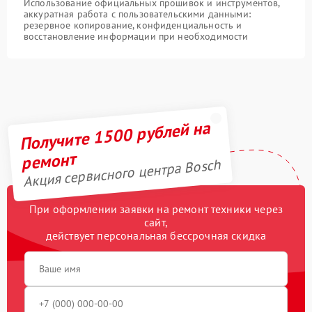
Использование официальных прошивок и инструментов,
аккуратная работа с пользовательскими данными:
резервное копирование, конфиденциальность и
восстановление информации при необходимости
Получите 1500 рублей на
ремонт
Акция сервисного центра Bosch
При оформлении заявки на ремонт техники через
сайт,
действует персональная бессрочная скидка