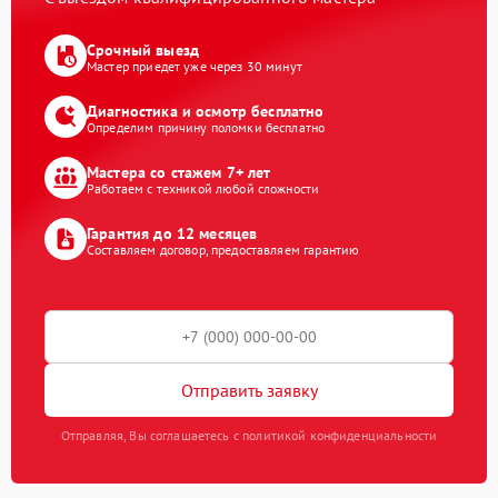
Срочный выезд
Мастер приедет уже через 30 минут
Диагностика и осмотр бесплатно
Определим причину поломки бесплатно
Мастера со стажем 7+ лет
Работаем с техникой любой сложности
Гарантия до 12 месяцев
Составляем договор, предоставляем гарантию
Отправить заявку
Отправляя, Вы соглашаетесь с политикой конфиденциальности