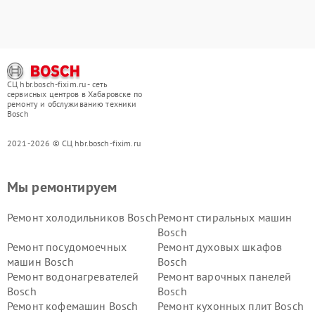
СЦ hbr.bosch-fixim.ru - сеть
сервисных центров в Хабаровске по
ремонту и обслуживанию техники
Bosch
2021-2026 © СЦ hbr.bosch-fixim.ru
Мы ремонтируем
Ремонт холодильников Bosch
Ремонт стиральных машин
Bosch
Ремонт посудомоечных
Ремонт духовых шкафов
машин Bosch
Bosch
Ремонт водонагревателей
Ремонт варочных панелей
Bosch
Bosch
Ремонт кофемашин Bosch
Ремонт кухонных плит Bosch