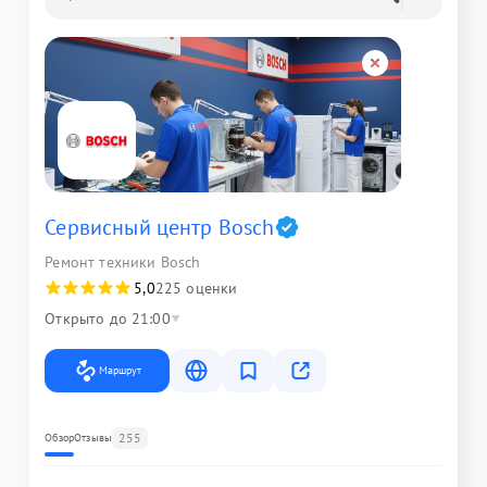
Сервисный центр Bosch
Ремонт техники Bosch
5,0
225 оценки
Открыто до 21:00
Маршрут
255
Обзор
Отзывы