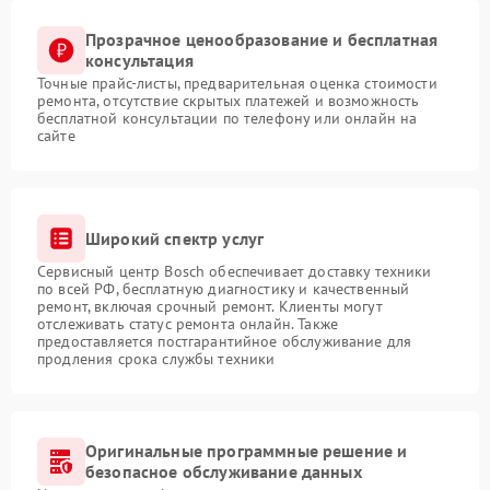
Прозрачное ценообразование и бесплатная
консультация
Точные прайс-листы, предварительная оценка стоимости
ремонта, отсутствие скрытых платежей и возможность
бесплатной консультации по телефону или онлайн на
сайте
Широкий спектр услуг
Сервисный центр Bosch обеспечивает доставку техники
по всей РФ, бесплатную диагностику и качественный
ремонт, включая срочный ремонт. Клиенты могут
отслеживать статус ремонта онлайн. Также
предоставляется постгарантийное обслуживание для
продления срока службы техники
Оригинальные программные решение и
безопасное обслуживание данных