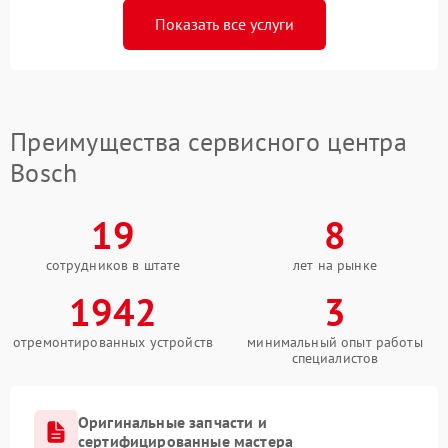
Показать все услуги
Преимущества сервисного центра
Bosch
19
8
сотрудников в штате
лет на рынке
1942
3
отремонтированных устройств
минимальный опыт работы
специалистов
Оригинальные запчасти и
сертифицированные мастера