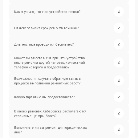
Как я узнаю, что мое устройство готово?
От чего зависит срок ремонта техники?
Диагностика проводится бесплатно?
Может ли вместо меня принять устройство
после ремонта другой человек, контактный
телефон которого я предоставлю?
Возможно ли получать обратную связь в
процессе выполнения ремонтных работ?
Какую гарантию вы предоставляете?
В каких районах Хабаровска располагаются
сервисные центры Bosch?
Выполняете ли вы ремонт для юридических
лиц?