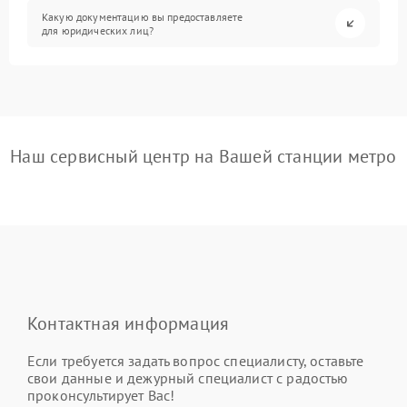
Какую документацию вы предоставляете
для юридических лиц?
Наш сервисный центр на Вашей станции метро
Контактная информация
Если требуется задать вопрос специалисту, оставьте
свои данные и дежурный специалист с радостью
проконсультирует Вас!