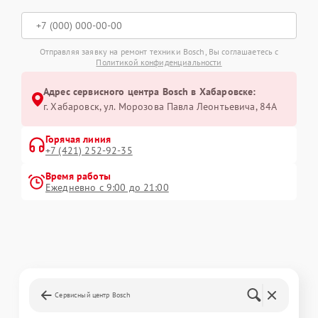
Отправляя заявку на ремонт техники Bosch, Вы соглашаетесь с
Политикой конфиденциальности
Адрес сервисного центра Bosch в Хабаровске:
г. Хабаровск, ул. Морозова Павла Леонтьевича, 84А
Горячая линия
+7 (421) 252-92-35
Время работы
Ежедневно с 9:00 до 21:00
Сервисный центр Bosch