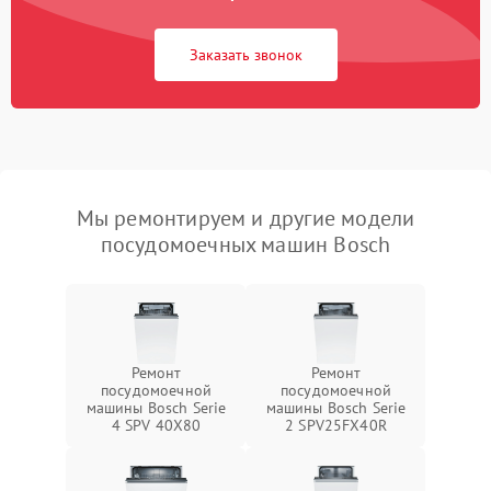
Заказать звонок
Мы ремонтируем и другие модели
посудомоечных машин Bosch
Ремонт
Ремонт
посудомоечной
посудомоечной
машины Bosch Serie
машины Bosch Serie
4 SPV 40X80
2 SPV25FX40R