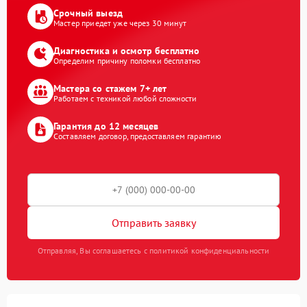
Срочный выезд
Мастер приедет уже через 30 минут
Диагностика и осмотр бесплатно
Определим причину поломки бесплатно
Мастера со стажем 7+ лет
Работаем с техникой любой сложности
Гарантия до 12 месяцев
Составляем договор, предоставляем гарантию
Отправить заявку
Отправляя, Вы соглашаетесь с политикой конфиденциальности