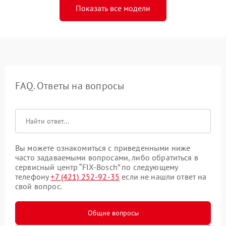
Показать все модели
FAQ. Ответы на вопросы
Вы можете ознакомиться с приведенными ниже
часто задаваемыми вопросами, либо обратиться в
сервисный центр “FIX-Bosch” по следующему
телефону
+7 (421) 252-92-35
если не нашли ответ на
свой вопрос.
Общие вопросы