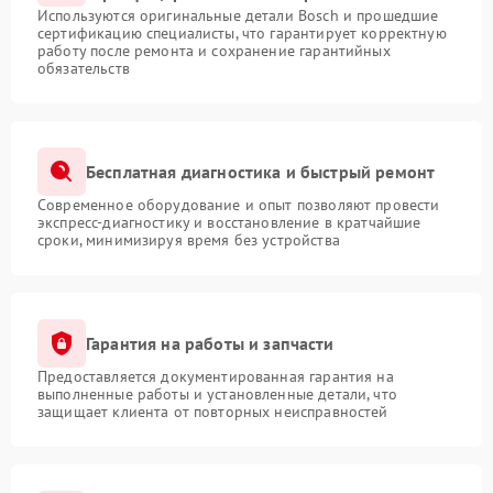
Используются оригинальные детали Bosch и прошедшие
сертификацию специалисты, что гарантирует корректную
работу после ремонта и сохранение гарантийных
обязательств
Бесплатная диагностика и быстрый ремонт
Современное оборудование и опыт позволяют провести
экспресс-диагностику и восстановление в кратчайшие
сроки, минимизируя время без устройства
Гарантия на работы и запчасти
Предоставляется документированная гарантия на
выполненные работы и установленные детали, что
защищает клиента от повторных неисправностей