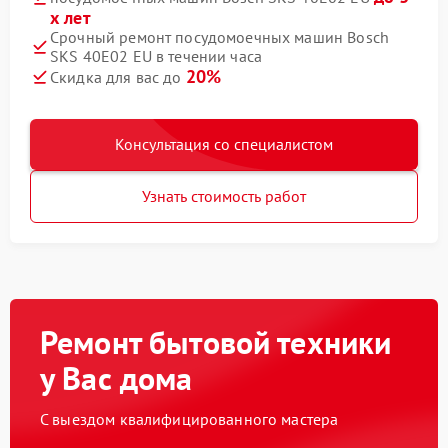
х лет
Срочный ремонт посудомоечных машин Bosch
SKS 40E02 EU в течении часа
20%
Скидка для вас до
Консультация со специалистом
Узнать стоимость работ
Ремонт бытовой техники
у Вас дома
С выездом квалифицированного мастера