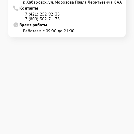
г. Хабаровск, ул. Морозова Павла Леонтьевича, 84А
Контакты
+7 (421) 252-92-35
+7 (800) 302-71-75
Время работы
Работаем с 09:00 до 21:00