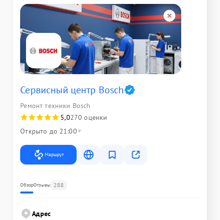
Сервисный центр Bosch
Ремонт техники Bosch
5,0
270 оценки
Открыто до 21:00
Маршрут
288
Обзор
Отзывы
Адрес