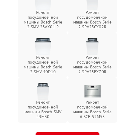
Ремонт
Ремонт
посудомоечной
посудомоечной
машины Bosch Serie
машины Bosch Serie
2 SMV 23AX01 R
2 SPV25CX02R
Ремонт
Ремонт
посудомоечной
посудомоечной
машины Bosch Serie
машины Bosch Serie
2 SMV 40D10
2 SPV25FX70R
Ремонт
Ремонт
посудомоечной
посудомоечной
машины Bosch SMV
машины Bosch Serie
43M30
6 SCE 52M55