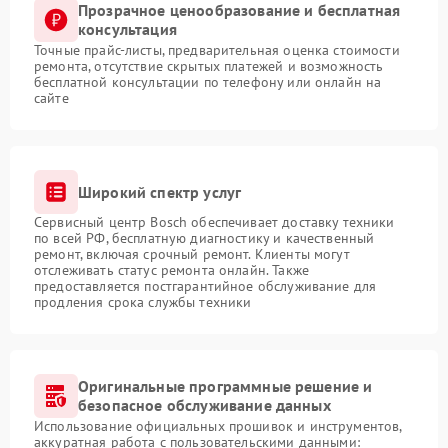
Прозрачное ценообразование и бесплатная
консультация
Точные прайс-листы, предварительная оценка стоимости
ремонта, отсутствие скрытых платежей и возможность
бесплатной консультации по телефону или онлайн на
сайте
Широкий спектр услуг
Сервисный центр Bosch обеспечивает доставку техники
по всей РФ, бесплатную диагностику и качественный
ремонт, включая срочный ремонт. Клиенты могут
отслеживать статус ремонта онлайн. Также
предоставляется постгарантийное обслуживание для
продления срока службы техники
Оригинальные программные решение и
безопасное обслуживание данных
Использование официальных прошивок и инструментов,
аккуратная работа с пользовательскими данными: