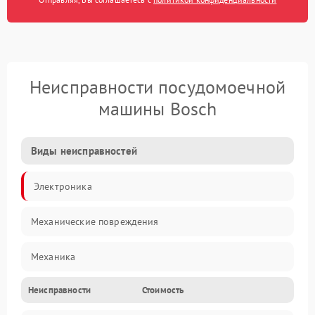
Неисправности посудомоечной
машины Bosch
Виды неисправностей
Электроника
Механические повреждения
Механика
Неисправности
Стоимость
Управление