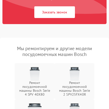
Заказать звонок
Мы ремонтируем и другие модели
посудомоечных машин Bosch
Ремонт
Ремонт
посудомоечной
посудомоечной
машины Bosch Serie
машины Bosch Serie
4 SPV 40X80
2 SPV25FX40R