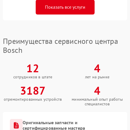
Показать все услуги
Преимущества сервисного центра
Bosch
12
4
сотрудников в штате
лет на рынке
3187
4
отремонтированных устройств
минимальный опыт работы
специалистов
Оригинальные запчасти и
сертифицированные мастера