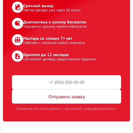
Срочный выезд
Мастер приедет уже через 30 минут
Диагностика и осмотр бесплатно
Определим причину поломки бесплатно
Мастера со стажем 7+ лет
Работаем с техникой любой сложности
Гарантия до 12 месяцев
Составляем договор, предоставляем гарантию
Отправить заявку
Отправляя, Вы соглашаетесь с политикой конфиденциальности