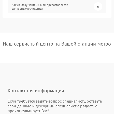
Какую документацию вы предоставляете
для юридических лиц?
Наш сервисный центр на Вашей станции метро
Контактная информация
Если требуется задать вопрос специалисту, оставьте
свои данные и дежурный специалист с радостью
проконсультирует Вас!