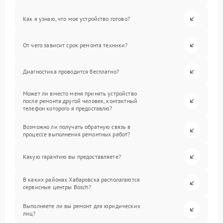
Как я узнаю, что мое устройство готово?
От чего зависит срок ремонта техники?
Диагностика проводится бесплатно?
Может ли вместо меня принять устройство
после ремонта другой человек, контактный
телефон которого я предоставлю?
Возможно ли получать обратную связь в
процессе выполнения ремонтных работ?
Какую гарантию вы предоставляете?
В каких районах Хабаровска располагаются
сервисные центры Bosch?
Выполняете ли вы ремонт для юридических
лиц?