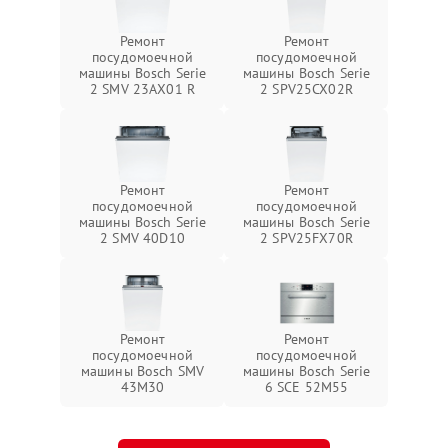
Ремонт
Ремонт
посудомоечной
посудомоечной
машины Bosch Serie
машины Bosch Serie
2 SMV 23AX01 R
2 SPV25CX02R
Ремонт
Ремонт
посудомоечной
посудомоечной
машины Bosch Serie
машины Bosch Serie
2 SMV 40D10
2 SPV25FX70R
Ремонт
Ремонт
посудомоечной
посудомоечной
машины Bosch SMV
машины Bosch Serie
43M30
6 SCE 52M55