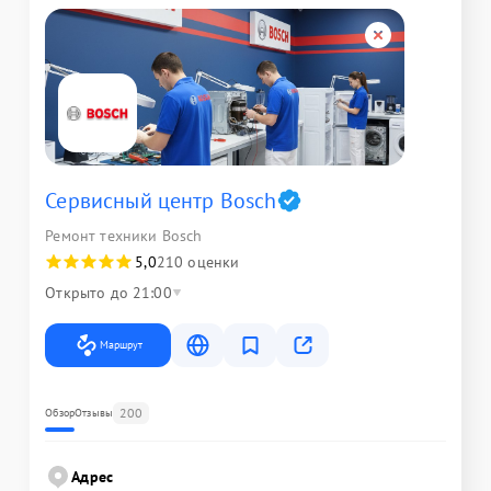
Сервисный центр Bosch
Ремонт техники Bosch
5,0
210 оценки
Открыто до 21:00
Маршрут
200
Обзор
Отзывы
Адрес