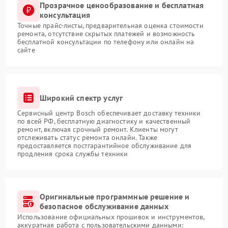
Прозрачное ценообразование и бесплатная
консультация
Точные прайс-листы, предварительная оценка стоимости
ремонта, отсутствие скрытых платежей и возможность
бесплатной консультации по телефону или онлайн на
сайте
Широкий спектр услуг
Сервисный центр Bosch обеспечивает доставку техники
по всей РФ, бесплатную диагностику и качественный
ремонт, включая срочный ремонт. Клиенты могут
отслеживать статус ремонта онлайн. Также
предоставляется постгарантийное обслуживание для
продления срока службы техники
Оригинальные программные решение и
безопасное обслуживание данных
Использование официальных прошивок и инструментов,
аккуратная работа с пользовательскими данными: