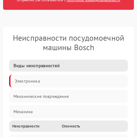
Неисправности посудомоечной
машины Bosch
Виды неисправностей
Электроника
Механические повреждения
Механика
Неисправности
Стоимость
Управление