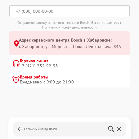
Отправляя заявку на ремонт техники Bosch, Вы соглашаетесь с
Политикой конфиденциальности
Адрес сервисного центра Bosch в Хабаровске:
г. Хабаровск, ул. Морозова Павла Леонтьевича, 84А
Горячая линия
+7 (421) 252-92-35
Время работы
Ежедневно с 9:00 до 21:00
Сервисный центр Bosch