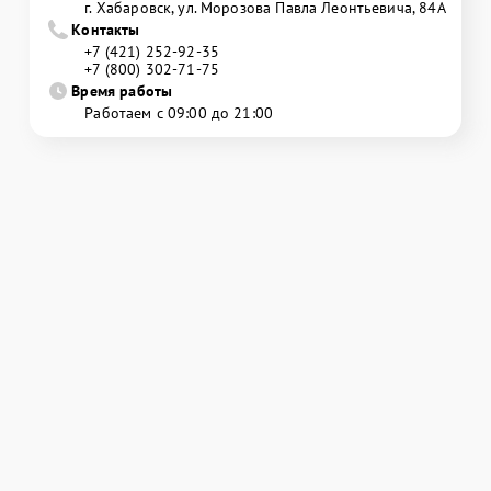
г. Хабаровск, ул. Морозова Павла Леонтьевича, 84А
Контакты
+7 (421) 252-92-35
+7 (800) 302-71-75
Время работы
Работаем с 09:00 до 21:00