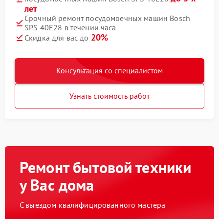
лет
Срочный ремонт посудомоечных машин Bosch
SPS 40E28 в течении часа
20%
Скидка для вас до
Консультация со специалистом
Узнать стоимость работ
Ремонт бытовой техники
у Вас дома
С выездом квалифицированного мастера