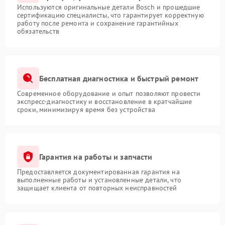
Используются оригинальные детали Bosch и прошедшие
сертификацию специалисты, что гарантирует корректную
работу после ремонта и сохранение гарантийных
обязательств
Бесплатная диагностика и быстрый ремонт
Современное оборудование и опыт позволяют провести
экспресс-диагностику и восстановление в кратчайшие
сроки, минимизируя время без устройства
Гарантия на работы и запчасти
Предоставляется документированная гарантия на
выполненные работы и установленные детали, что
защищает клиента от повторных неисправностей