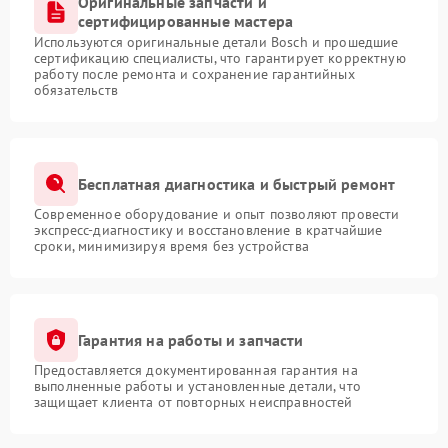
Оригинальные запчасти и
сертифицированные мастера
Используются оригинальные детали Bosch и прошедшие
сертификацию специалисты, что гарантирует корректную
работу после ремонта и сохранение гарантийных
обязательств
Бесплатная диагностика и быстрый ремонт
Современное оборудование и опыт позволяют провести
экспресс-диагностику и восстановление в кратчайшие
сроки, минимизируя время без устройства
Гарантия на работы и запчасти
Предоставляется документированная гарантия на
выполненные работы и установленные детали, что
защищает клиента от повторных неисправностей