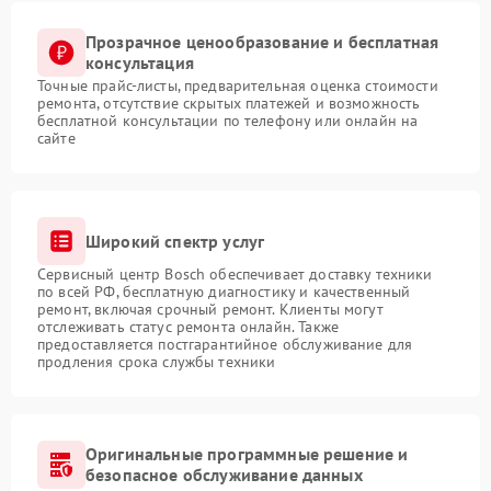
Прозрачное ценообразование и бесплатная
консультация
Точные прайс-листы, предварительная оценка стоимости
ремонта, отсутствие скрытых платежей и возможность
бесплатной консультации по телефону или онлайн на
сайте
Широкий спектр услуг
Сервисный центр Bosch обеспечивает доставку техники
по всей РФ, бесплатную диагностику и качественный
ремонт, включая срочный ремонт. Клиенты могут
отслеживать статус ремонта онлайн. Также
предоставляется постгарантийное обслуживание для
продления срока службы техники
Оригинальные программные решение и
безопасное обслуживание данных