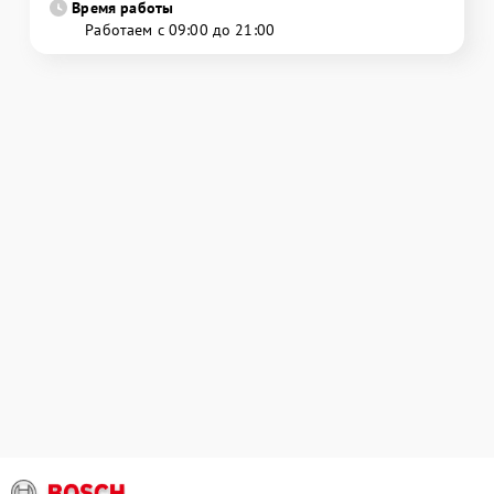
Время работы
Работаем с 09:00 до 21:00