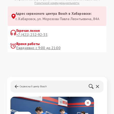
Политикой конфиденциальности
Адрес сервисного центра Bosch в Хабаровске:
г. Хабаровск, ул. Морозова Павла Леонтьевича, 84А
Горячая линия
+7 (421) 252-92-35
Время работы
Ежедневно с 9:00 до 21:00
Сервисный центр Bosch