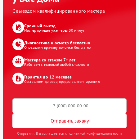
С выездом квалифицированного мастера
Срочный выезд
Мастер приедет уже через 30 минут
Диагностика и осмотр бесплатно
Определим причину поломки бесплатно
Мастера со стажем 7+ лет
Работаем с техникой любой сложности
Гарантия до 12 месяцев
Составляем договор, предоставляем гарантию
Отправить заявку
Отправляя, Вы соглашаетесь с политикой конфиденциальности