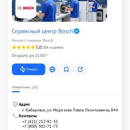
Сервисный центр Bosch
Ремонт техники Bosch
5,0
184 оценки
Открыто до 21:00
Маршрут
160
Обзор
Отзывы
Адрес
г. Хабаровск, ул. Морозова Павла Леонтьевича, 84А
Контакты
+7 (421) 252-92-35
+7 (800) 302-71-75