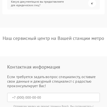
Какую документацию вы предоставляете
для юридических лиц?
Наш сервисный центр на Вашей станции метро
Контактная информация
Если требуется задать вопрос специалисту, оставьте
свои данные и дежурный специалист с радостью
проконсультирует Вас!
Отправляя заявку на ремонт техники Bosch, Вы соглашаетесь с