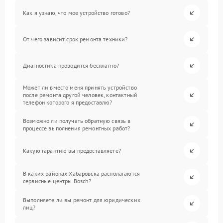
Как я узнаю, что мое устройство готово?
От чего зависит срок ремонта техники?
Диагностика проводится бесплатно?
Может ли вместо меня принять устройство
после ремонта другой человек, контактный
телефон которого я предоставлю?
Возможно ли получать обратную связь в
процессе выполнения ремонтных работ?
Какую гарантию вы предоставляете?
В каких районах Хабаровска располагаются
сервисные центры Bosch?
Выполняете ли вы ремонт для юридических
лиц?