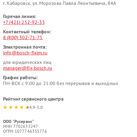
г. Хабаровск, ул. Морозова Павла Леонтьевича, 84А
Горячая линия:
+7 (421) 252-92-35
Контактный телефон:
8 (800) 302-71-75
Электронная почта:
info@bosch-fixim.ru
для юридических лиц
manager@fix-bosch.ru
График работы:
ПН-ВСК с 9:00 до 21:00 без перерывов и выходных
Рейтинг сервисного центра
4.9-5.0
ООО "Русервис"
ИНН 7702633247
ОГРН 1077746335776