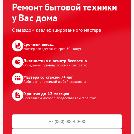
Ремонт бытовой техники
у Вас дома
С выездом квалифицированного мастера
Срочный выезд
Мастер приедет уже через 30 минут
Диагностика и осмотр бесплатно
Определим причину поломки бесплатно
Мастера со стажем 7+ лет
Работаем с техникой любой сложности
Гарантия до 12 месяцев
Составляем договор, предоставляем гарантию