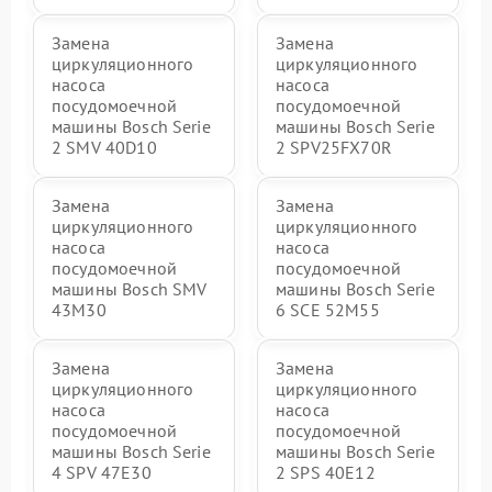
Замена
Замена
циркуляционного
циркуляционного
насоса
насоса
посудомоечной
посудомоечной
машины Bosch Serie
машины Bosch Serie
2 SMV 40D10
2 SPV25FX70R
Замена
Замена
циркуляционного
циркуляционного
насоса
насоса
посудомоечной
посудомоечной
машины Bosch SMV
машины Bosch Serie
43M30
6 SCE 52M55
Замена
Замена
циркуляционного
циркуляционного
насоса
насоса
посудомоечной
посудомоечной
машины Bosch Serie
машины Bosch Serie
4 SPV 47E30
2 SPS 40E12