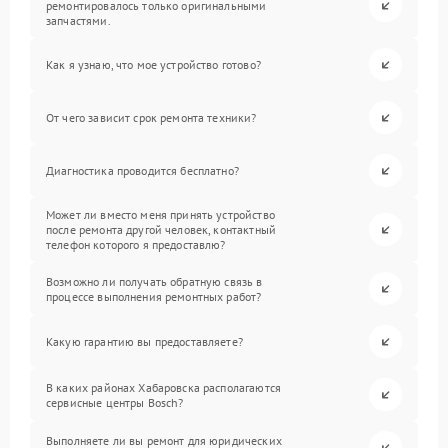
ремонтировалось только оригинальными
запчастями.
Как я узнаю, что мое устройство готово?
От чего зависит срок ремонта техники?
Диагностика проводится бесплатно?
Может ли вместо меня принять устройство
после ремонта другой человек, контактный
телефон которого я предоставлю?
Возможно ли получать обратную связь в
процессе выполнения ремонтных работ?
Какую гарантию вы предоставляете?
В каких районах Хабаровска располагаются
сервисные центры Bosch?
Выполняете ли вы ремонт для юридических