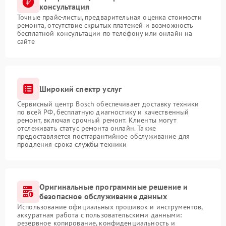
консультация
Точные прайс-листы, предварительная оценка стоимости
ремонта, отсутствие скрытых платежей и возможность
бесплатной консультации по телефону или онлайн на
сайте
Широкий спектр услуг
Сервисный центр Bosch обеспечивает доставку техники
по всей РФ, бесплатную диагностику и качественный
ремонт, включая срочный ремонт. Клиенты могут
отслеживать статус ремонта онлайн. Также
предоставляется постгарантийное обслуживание для
продления срока службы техники
Оригинальные программные решение и
безопасное обслуживание данных
Использование официальных прошивок и инструментов,
аккуратная работа с пользовательскими данными:
резервное копирование, конфиденциальность и