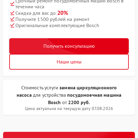
Срочный ремонт посудомоечных машин Bosch в
течении часа
20%
Скидка для вас до
Получите 1500 рублей на ремонт
Оригинальные комплектующие Bosch
Получить консультацию
Наши цены
Стоимость услуги
замена циркуляционного
насоса
для устройства
посудомоечная машина
Bosch
от
2200 руб.
Цена актуальна на текущую дату 07.08.2026