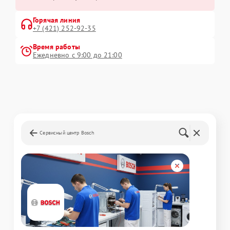
Горячая линия
+7 (421) 252-92-35
Время работы
Ежедневно с 9:00 до 21:00
Сервисный центр Bosch