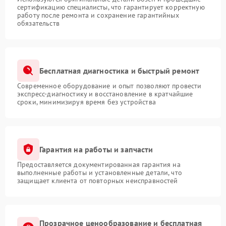
сертификацию специалисты, что гарантирует корректную
работу после ремонта и сохранение гарантийных
обязательств
Бесплатная диагностика и быстрый ремонт
Современное оборудование и опыт позволяют провести
экспресс-диагностику и восстановление в кратчайшие
сроки, минимизируя время без устройства
Гарантия на работы и запчасти
Предоставляется документированная гарантия на
выполненные работы и установленные детали, что
защищает клиента от повторных неисправностей
Прозрачное ценообразование и бесплатная