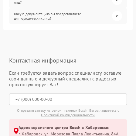
лиц?
Какую документацию вы предоставляете
для юридических лиц?
Контактная информация
Если требуется задать вопрос специалисту, оставьте
свои данные и дежурный специалист с радостью
проконсультирует Вас!
Отправляя заявку на ремонт техники Bosch, Вы соглашаетесь с
Политикой конфиденциальности
Адрес сервисного центра Bosch в Хабаровске:
г. Хабаровск, ул. Морозова Павла Леонтьевича, 84А