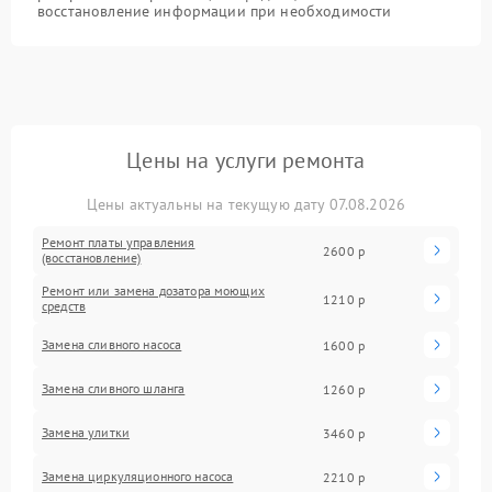
восстановление информации при необходимости
Цены на услуги ремонта
Цены актуальны на текущую дату 07.08.2026
Ремонт платы управления
2600 р
(восстановление)
Ремонт или замена дозатора моющих
1210 р
средств
Замена сливного насоса
1600 р
Замена сливного шланга
1260 р
Замена улитки
3460 р
Замена циркуляционного насоса
2210 р