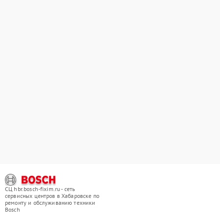
СЦ hbr.bosch-fixim.ru - сеть
сервисных центров в Хабаровске по
ремонту и обслуживанию техники
Bosch