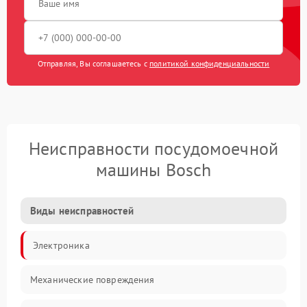
Отправляя, Вы соглашаетесь с
политикой конфиденциальности
Неисправности посудомоечной
машины Bosch
Виды неисправностей
Электроника
Механические повреждения