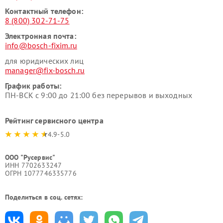
Контактный телефон:
8 (800) 302-71-75
Электронная почта:
info@bosch-fixim.ru
для юридических лиц
manager@fix-bosch.ru
График работы:
ПН-ВСК с 9:00 до 21:00 без перерывов и выходных
Рейтинг сервисного центра
4.9-5.0
ООО "Русервис"
ИНН 7702633247
ОГРН 1077746335776
Поделиться в соц. сетях: