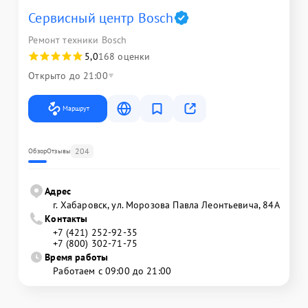
Сервисный центр Bosch
Ремонт техники Bosch
5,0
168 оценки
Открыто до 21:00
Маршрут
204
Обзор
Отзывы
Адрес
г. Хабаровск, ул. Морозова Павла Леонтьевича, 84А
Контакты
+7 (421) 252-92-35
+7 (800) 302-71-75
Время работы
Работаем с 09:00 до 21:00