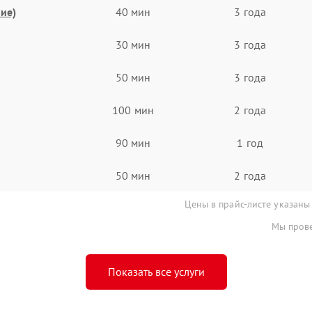
ие)
40 мин
3 года
30 мин
3 года
50 мин
3 года
100 мин
2 года
90 мин
1 год
50 мин
2 года
Цены в прайс-листе указаны
Мы прове
Показать все услуги