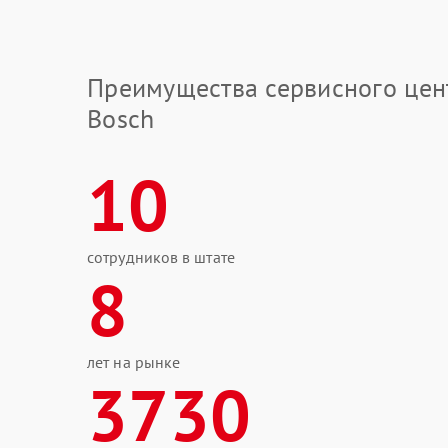
Преимущества сервисного цен
Bosch
10
сотрудников в штате
8
лет на рынке
3730