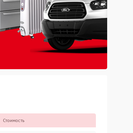
Стоимость