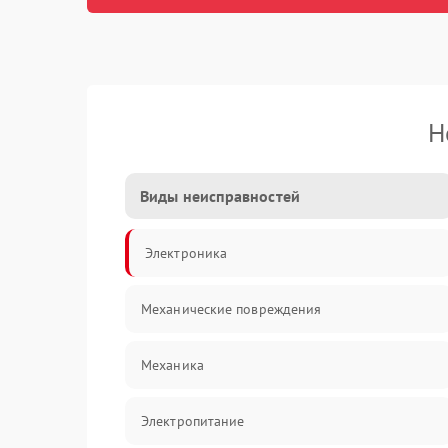
Н
Виды неисправностей
Электроника
Механические повреждения
Механика
Электропитание