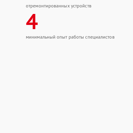
отремонтированных устройств
4
минимальный опыт работы специалистов