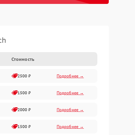
ch
Стоимость
2500 ₽
Подробнее →
1500 ₽
Подробнее →
2000 ₽
Подробнее →
1500 ₽
Подробнее →