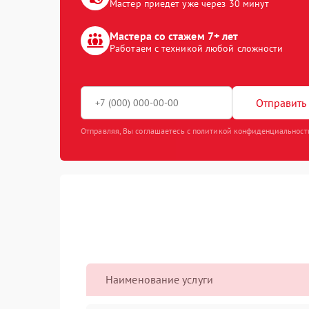
Мастер приедет уже через 30 минут
Мастера со стажем 7+ лет
Работаем с техникой любой сложности
Отправить 
Отправляя, Вы соглашаетесь с политикой конфиденциальност
Наименование услуги