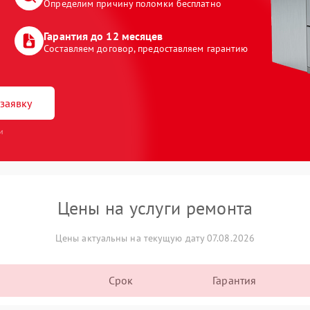
Определим причину поломки бесплатно
Гарантия до 12 месяцев
Составляем договор, предоставляем гарантию
заявку
и
Цены на услуги ремонта
Цены актуальны на текущую дату 07.08.2026
Срок
Гарантия