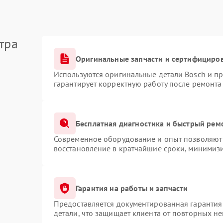
тра
Оригинальные запчасти и сертифициро
Используются оригинальные детали Bosch и п
гарантирует корректную работу после ремонта
Бесплатная диагностика и быстрый рем
Современное оборудование и опыт позволяют 
восстановление в кратчайшие сроки, минимизи
Гарантия на работы и запчасти
Предоставляется документированная гарантия
детали, что защищает клиента от повторных н