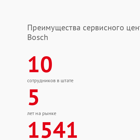
Преимущества сервисного цен
Bosch
10
сотрудников в штате
5
лет на рынке
1541