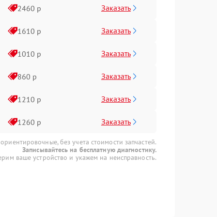
Заказать
2460 р
Заказать
1610 р
Заказать
1010 р
Заказать
860 р
Заказать
1210 р
Заказать
1260 р
 ориентировочные, без учета стоимости запчастей.
Записывайтесь на бесплатную диагностику.
рим ваше устройство и укажем на неисправность.