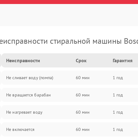
еисправности стиральной машины Bos
Неисправности
Срок
Гарантия
Не сливает воду (помпа)
60 мин
1 год
Не вращается барабан
60 мин
1 год
Не нагревает воду
60 мин
1 год
Не включается
60 мин
1 год