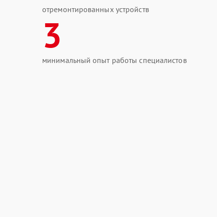
отремонтированных устройств
3
минимальный опыт работы специалистов