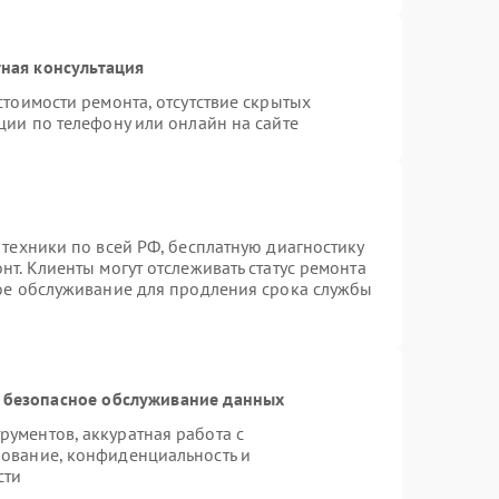
ная консультация
стоимости ремонта, отсутствие скрытых
ции по телефону или онлайн на сайте
 техники по всей РФ, бесплатную диагностику
т. Клиенты могут отслеживать статус ремонта
ное обслуживание для продления срока службы
 безопасное обслуживание данных
ументов, аккуратная работа с
ование, конфиденциальность и
сти