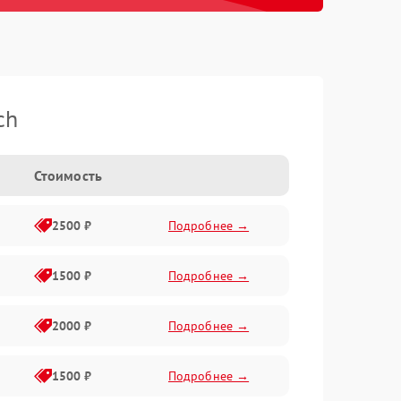
ch
Стоимость
2500 ₽
Подробнее →
1500 ₽
Подробнее →
2000 ₽
Подробнее →
1500 ₽
Подробнее →