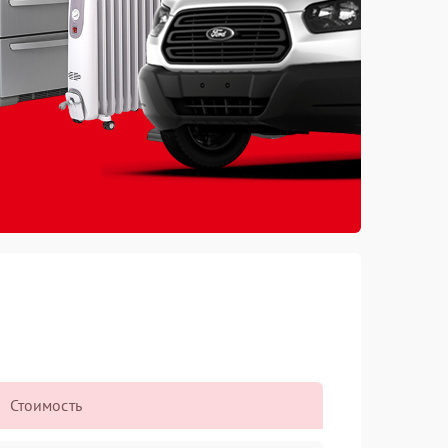
Стоимость