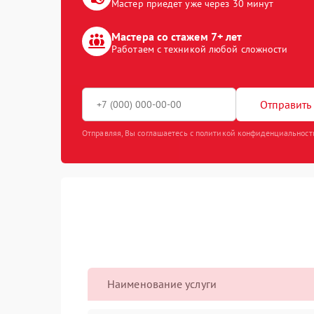
Мастер приедет уже через 30 минут
Мастера со стажем 7+ лет
Работаем с техникой любой сложности
Отправить 
Отправляя, Вы соглашаетесь с политикой конфиденциальност
Наименование услуги