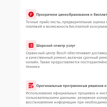
Прозрачное ценообразование и бесплат
Точные прайс-листы, предварительная оценка 
платежей и возможность бесплатной консульта
Широкий спектр услуг
Сервисный центр Bosch обеспечивает доставку
и качественный ремонт, включая срочный ремон
онлайн. Также предоставляется постгарантий
техники
Оригинальные программные решение и
Использование официальных прошивок и инстр
пользовательскими данными: резервное копир
восстановление информации при необходимо