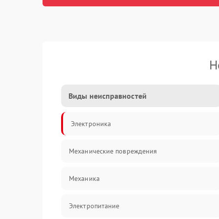
Н
Виды неисправностей
Электроника
Механические повреждения
Механика
Электропитание