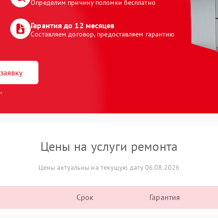
Определим причину поломки бесплатно
Гарантия до 12 месяцев
Составляем договор, предоставляем гарантию
заявку
и
Цены на услуги ремонта
Цены актуальны на текущую дату 06.08.2026
Срок
Гарантия