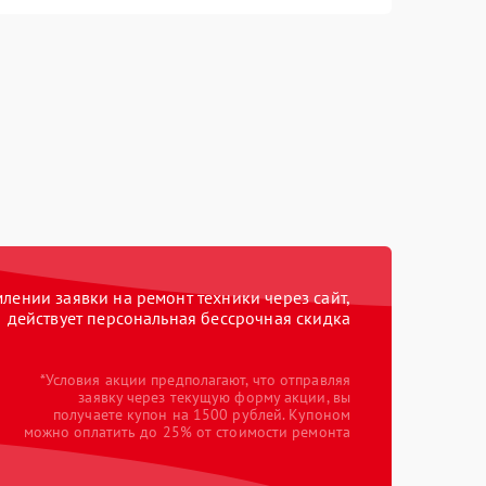
ении заявки на ремонт техники через сайт,
действует персональная бессрочная скидка
*Условия акции предполагают, что отправляя
заявку через текущую форму акции, вы
получаете купон на 1500 рублей. Купоном
можно оплатить до 25% от стоимости ремонта