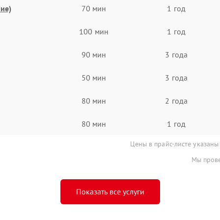
ие)
70 мин
1 год
100 мин
1 год
90 мин
3 года
50 мин
3 года
80 мин
2 года
80 мин
1 год
Цены в прайс-листе указаны
Мы прове
Показать все услуги