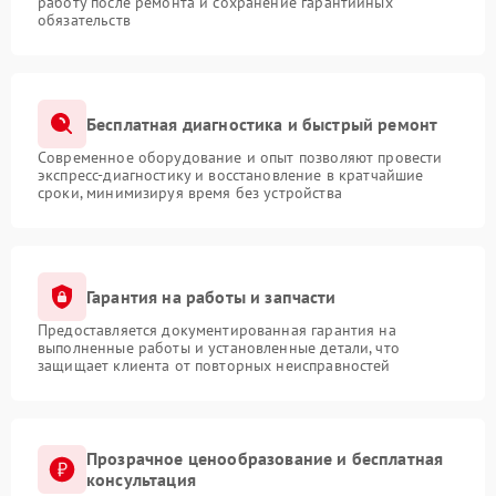
работу после ремонта и сохранение гарантийных
обязательств
Бесплатная диагностика и быстрый ремонт
Современное оборудование и опыт позволяют провести
экспресс-диагностику и восстановление в кратчайшие
сроки, минимизируя время без устройства
Гарантия на работы и запчасти
Предоставляется документированная гарантия на
выполненные работы и установленные детали, что
защищает клиента от повторных неисправностей
Прозрачное ценообразование и бесплатная
консультация