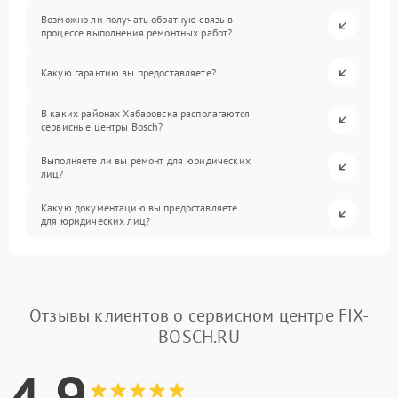
Возможно ли получать обратную связь в
процессе выполнения ремонтных работ?
Какую гарантию вы предоставляете?
В каких районах Хабаровска располагаются
сервисные центры Bosch?
Выполняете ли вы ремонт для юридических
лиц?
Какую документацию вы предоставляете
для юридических лиц?
Отзывы клиентов о сервисном центре FIX-
BOSCH.RU
4.9