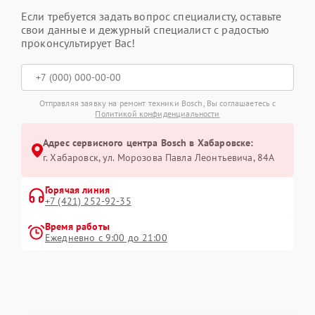
Если требуется задать вопрос специалисту, оставьте
свои данные и дежурный специалист с радостью
проконсультирует Вас!
Отправляя заявку на ремонт техники Bosch, Вы соглашаетесь с
Политикой конфиденциальности
Адрес сервисного центра Bosch в Хабаровске:
г. Хабаровск, ул. Морозова Павла Леонтьевича, 84А
Горячая линия
+7 (421) 252-92-35
Время работы
Ежедневно с 9:00 до 21:00