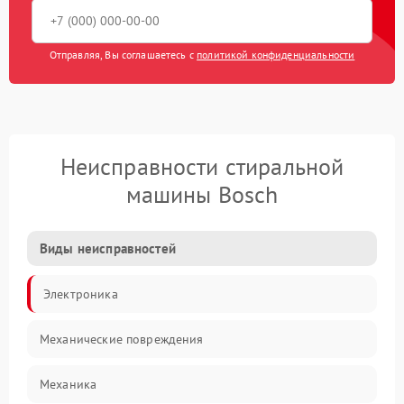
Отправляя, Вы соглашаетесь с
политикой конфиденциальности
Неисправности стиральной
машины Bosch
Виды неисправностей
Электроника
Механические повреждения
Механика