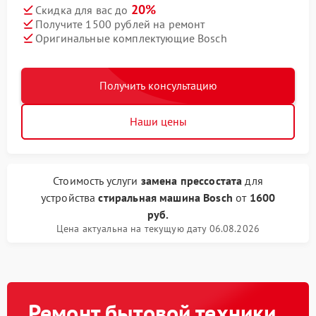
20%
Скидка для вас до
Получите 1500 рублей на ремонт
Оригинальные комплектующие Bosch
Получить консультацию
Наши цены
Стоимость услуги
замена прессостата
для
устройства
стиральная машина Bosch
от
1600
руб.
Цена актуальна на текущую дату 06.08.2026
Ремонт бытовой техники