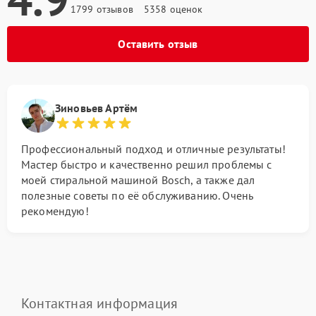
1799 отзывов
5358 оценок
Оставить отзыв
Зиновьев Артём
Профессиональный подход и отличные результаты!
Мастер быстро и качественно решил проблемы с
моей стиральной машиной Bosch, а также дал
полезные советы по её обслуживанию. Очень
рекомендую!
Контактная информация