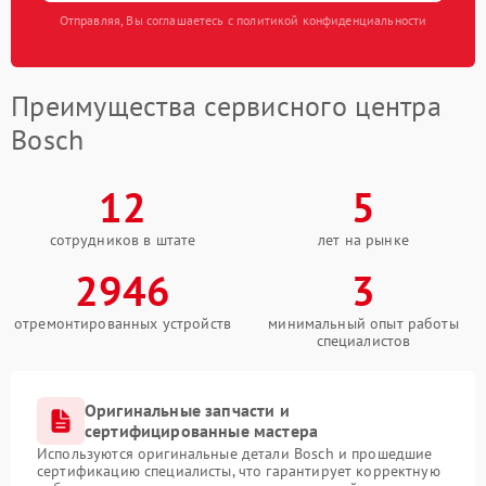
Отправляя, Вы соглашаетесь с политикой конфиденциальности
Преимущества сервисного центра
Bosch
12
5
сотрудников в штате
лет на рынке
2946
3
отремонтированных устройств
минимальный опыт работы
специалистов
Оригинальные запчасти и
сертифицированные мастера
Используются оригинальные детали Bosch и прошедшие
сертификацию специалисты, что гарантирует корректную