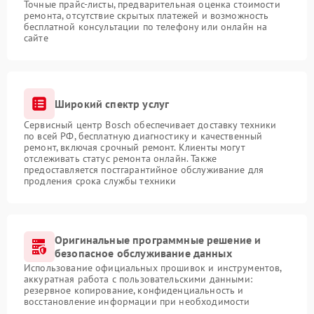
Точные прайс-листы, предварительная оценка стоимости
ремонта, отсутствие скрытых платежей и возможность
бесплатной консультации по телефону или онлайн на
сайте
Широкий спектр услуг
Сервисный центр Bosch обеспечивает доставку техники
по всей РФ, бесплатную диагностику и качественный
ремонт, включая срочный ремонт. Клиенты могут
отслеживать статус ремонта онлайн. Также
предоставляется постгарантийное обслуживание для
продления срока службы техники
Оригинальные программные решение и
безопасное обслуживание данных
Использование официальных прошивок и инструментов,
аккуратная работа с пользовательскими данными:
резервное копирование, конфиденциальность и
восстановление информации при необходимости