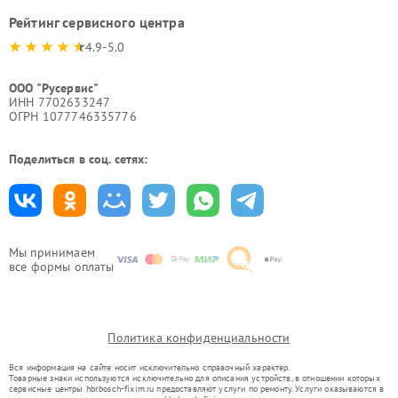
Рейтинг сервисного центра
4.9-5.0
ООО "Русервис"
ИНН 7702633247
ОГРН 1077746335776
Поделиться в соц. сетях:
Мы принимаем
все формы оплаты
Политика конфиденциальности
Вся информация на сайте носит исключительно справочный характер.
Товарные знаки используются исключительно для описания устройств, в отношении которых
сервисные центры hbr.bosch-fixim.ru предоставляют услуги по ремонту. Услуги оказываются в