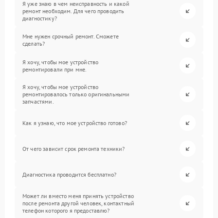
Я уже знаю в чем неисправность и какой
ремонт необходим. Для чего проводить
диагностику?
Мне нужен срочный ремонт. Сможете
сделать?
Я хочу, чтобы мое устройство
ремонтировали при мне.
Я хочу, чтобы мое устройство
ремонтировалось только оригинальными
запчастями.
Как я узнаю, что мое устройство готово?
От чего зависит срок ремонта техники?
Диагностика проводится бесплатно?
Может ли вместо меня принять устройство
после ремонта другой человек, контактный
телефон которого я предоставлю?