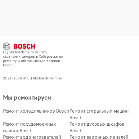
СЦ hbr.bosch-fixim.ru - сеть
сервисных центров в Хабаровске по
ремонту и обслуживанию техники
Bosch
2021-2026 © СЦ hbr.bosch-fixim.ru
Мы ремонтируем
Ремонт холодильников Bosch
Ремонт стиральных машин
Bosch
Ремонт посудомоечных
Ремонт духовых шкафов
машин Bosch
Bosch
Ремонт водонагревателей
Ремонт варочных панелей