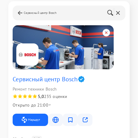
Сервисный центр Bosch
Сервисный центр Bosch
Ремонт техники Bosch
5,0
235 оценки
Открыто до 21:00
Маршрут