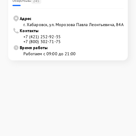
245
Обзор
Отзывы
Адрес
г. Хабаровск, ул. Морозова Павла Леонтьевича, 84А
Контакты
+7 (421) 252-92-35
+7 (800) 302-71-75
Время работы
Работаем с 09:00 до 21:00