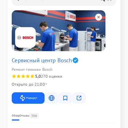
Сервисный центр Bosch
Ремонт техники Bosch
5,0
270 оценки
Открыто до 21:00
Маршрут
306
Обзор
Отзывы