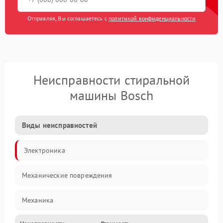
Отправляя, Вы соглашаетесь с
политикой конфиденциальности
Неисправности стиральной
машины Bosch
Виды неисправностей
Электроника
Механические повреждения
Механика