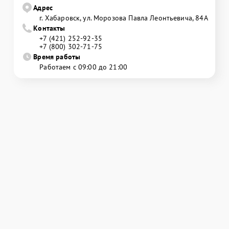
Адрес
г. Хабаровск, ул. Морозова Павла Леонтьевича, 84А
Контакты
+7 (421) 252-92-35
+7 (800) 302-71-75
Время работы
Работаем с 09:00 до 21:00