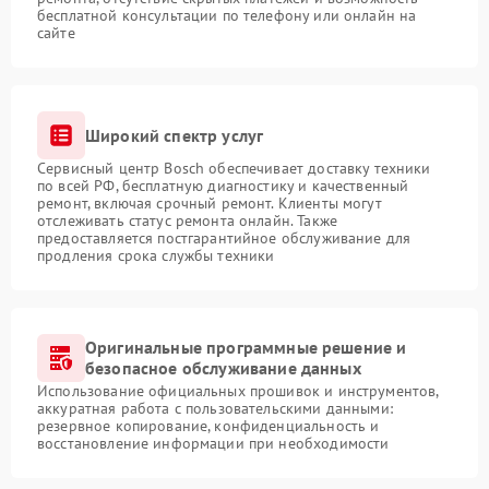
бесплатной консультации по телефону или онлайн на
сайте
Широкий спектр услуг
Сервисный центр Bosch обеспечивает доставку техники
по всей РФ, бесплатную диагностику и качественный
ремонт, включая срочный ремонт. Клиенты могут
отслеживать статус ремонта онлайн. Также
предоставляется постгарантийное обслуживание для
продления срока службы техники
Оригинальные программные решение и
безопасное обслуживание данных
Использование официальных прошивок и инструментов,
аккуратная работа с пользовательскими данными:
резервное копирование, конфиденциальность и
восстановление информации при необходимости