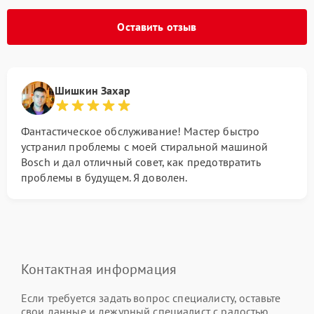
Оставить отзыв
Шишкин Захар
Фантастическое обслуживание! Мастер быстро
устранил проблемы с моей стиральной машиной
Bosch и дал отличный совет, как предотвратить
проблемы в будущем. Я доволен.
Контактная информация
Если требуется задать вопрос специалисту, оставьте
свои данные и дежурный специалист с радостью