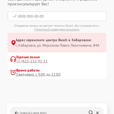
проконсультирует Вас!
Отправляя заявку на ремонт техники Bosch, Вы соглашаетесь с
Политикой конфиденциальности
Адрес сервисного центра Bosch в Хабаровске:
г. Хабаровск, ул. Морозова Павла Леонтьевича, 84А
Горячая линия
+7 (421) 252-92-35
Время работы
Ежедневно с 9:00 до 21:00
Сервисный центр Bosch