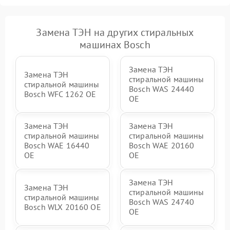
Замена ТЭН на других стиральных
машинах Bosch
Замена ТЭН
Замена ТЭН
стиральной машины
стиральной машины
Bosch WAS 24440
Bosch WFC 1262 OE
OE
Замена ТЭН
Замена ТЭН
стиральной машины
стиральной машины
Bosch WAE 16440
Bosch WAE 20160
OE
OE
Замена ТЭН
Замена ТЭН
стиральной машины
стиральной машины
Bosch WAS 24740
Bosch WLX 20160 OE
OE