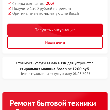
20%
Скидка для вас до
Получите 1500 рублей на ремонт
Оригинальные комплектующие Bosch
Получить консультацию
Наши цены
Стоимость услуги
замена тэн
для устройства
стиральная машина Bosch
от
1200 руб.
Цена актуальна на текущую дату 08.08.2026
Ремонт бытовой техники