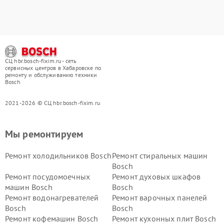
СЦ hbr.bosch-fixim.ru - сеть
сервисных центров в Хабаровске по
ремонту и обслуживанию техники
Bosch
2021-2026 © СЦ hbr.bosch-fixim.ru
Мы ремонтируем
Ремонт холодильников Bosch
Ремонт стиральных машин
Bosch
Ремонт посудомоечных
Ремонт духовых шкафов
машин Bosch
Bosch
Ремонт водонагревателей
Ремонт варочных панелей
Bosch
Bosch
Ремонт кофемашин Bosch
Ремонт кухонных плит Bosch