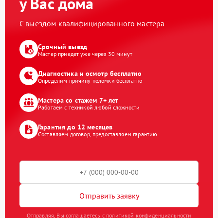
у Вас дома
С выездом квалифицированного мастера
Срочный выезд
Мастер приедет уже через 30 минут
Диагностика и осмотр бесплатно
Определим причину поломки бесплатно
Мастера со стажем 7+ лет
Работаем с техникой любой сложности
Гарантия до 12 месяцев
Составляем договор, предоставляем гарантию
Отправить заявку
Отправляя, Вы соглашаетесь с политикой конфиденциальности