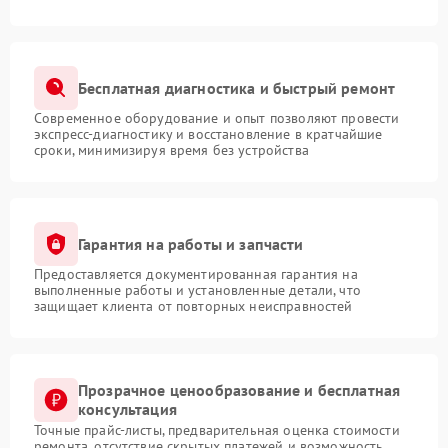
Бесплатная диагностика и быстрый ремонт
Современное оборудование и опыт позволяют провести
экспресс-диагностику и восстановление в кратчайшие
сроки, минимизируя время без устройства
Гарантия на работы и запчасти
Предоставляется документированная гарантия на
выполненные работы и установленные детали, что
защищает клиента от повторных неисправностей
Прозрачное ценообразование и бесплатная
консультация
Точные прайс-листы, предварительная оценка стоимости
ремонта, отсутствие скрытых платежей и возможность