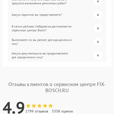
процессе выполнения ремонтных работ?
Какую гарантию вы предоставляете?
В каких районах Хабаровска располагаются
сервисные центры Bosch?
Выполняете ли вы ремонт для юридических
лиц?
Какую документацию вы предоставляете
для юридических лиц?
Отзывы клиентов о сервисном центре FIX-
BOSCH.RU
4.9
1799 отзывов
5358 оценок