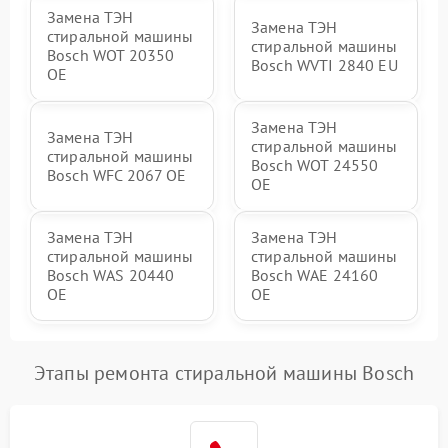
Замена ТЭН
Замена ТЭН
стиральной машины
стиральной машины
Bosch WOT 20350
Bosch WVTI 2840 EU
OE
Замена ТЭН
Замена ТЭН
стиральной машины
стиральной машины
Bosch WOT 24550
Bosch WFC 2067 OE
OE
Замена ТЭН
Замена ТЭН
стиральной машины
стиральной машины
Bosch WAS 20440
Bosch WAE 24160
OE
OE
Этапы ремонта стиральной машины Bosch