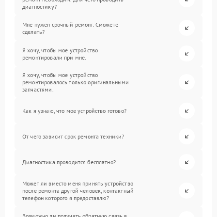
диагностику?
Мне нужен срочный ремонт. Сможете
сделать?
Я хочу, чтобы мое устройство
ремонтировали при мне.
Я хочу, чтобы мое устройство
ремонтировалось только оригинальными
запчастями.
Как я узнаю, что мое устройство готово?
От чего зависит срок ремонта техники?
Диагностика проводится бесплатно?
Может ли вместо меня принять устройство
после ремонта другой человек, контактный
телефон которого я предоставлю?
Возможно ли получать обратную связь в