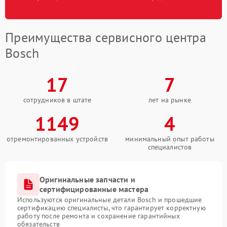
Преимущества сервисного центра
Bosch
17
7
сотрудников в штате
лет на рынке
1149
4
отремонтированных устройств
минимальный опыт работы
специалистов
Оригинальные запчасти и
сертифицированные мастера
Используются оригинальные детали Bosch и прошедшие
сертификацию специалисты, что гарантирует корректную
работу после ремонта и сохранение гарантийных
обязательств