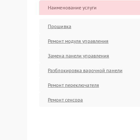
Наименование услуги
Прошивка
Ремонт модуля управления
Замена панели управления
Разблокировка варочной панели
Ремонт переключателя
Ремонт сенсора