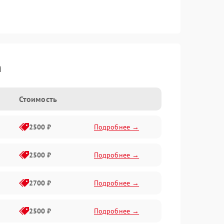
h
Стоимость
2500 ₽
Подробнее →
2500 ₽
Подробнее →
2700 ₽
Подробнее →
2500 ₽
Подробнее →