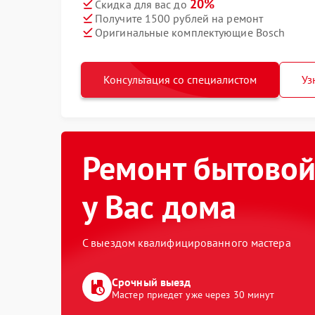
20%
Скидка для вас до
Получите 1500 рублей на ремонт
Оригинальные комплектующие Bosch
Консультация со специалистом
Уз
Ремонт бытовой
у Вас дома
С выездом квалифицированного мастера
Срочный выезд
Мастер приедет уже через 30 минут