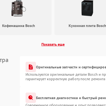
Кофемашина Bosch
Кухонная плита Bosc
Показать еще
тра
Оригинальные запчасти и сертифициро
Используются оригинальные детали Bosch и п
гарантирует корректную работу после ремонта
Бесплатная диагностика и быстрый рем
Современное оборудование и опыт позволяют 