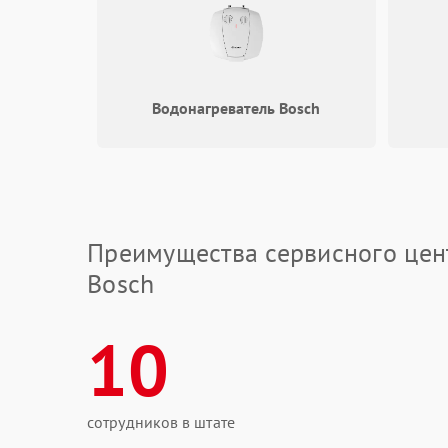
Водонагреватель Bosch
Преимущества сервисного цен
Bosch
10
сотрудников в штате