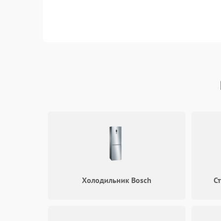
Холодильник Bosch
С