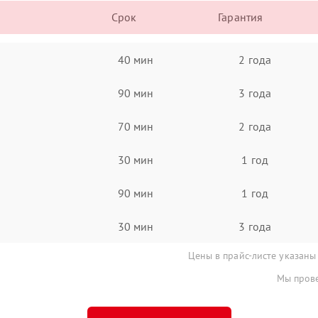
Срок
Гарантия
40 мин
2 года
90 мин
3 года
70 мин
2 года
30 мин
1 год
90 мин
1 год
30 мин
3 года
Цены в прайс-листе указаны
Мы прове