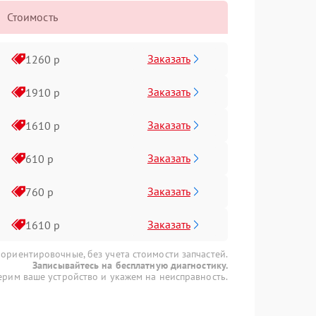
Стоимость
Заказать
1260 р
Заказать
1910 р
Заказать
1610 р
Заказать
610 р
Заказать
760 р
Заказать
1610 р
 ориентировочные, без учета стоимости запчастей.
Записывайтесь на бесплатную диагностику.
рим ваше устройство и укажем на неисправность.