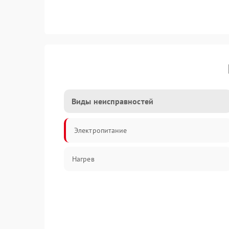
Виды неисправностей
Электропитание
Нагрев