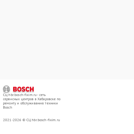
СЦ hbr.bosch-fixim.ru - сеть
сервисных центров в Хабаровске по
ремонту и обслуживанию техники
Bosch
2021-2026 © СЦ hbr.bosch-fixim.ru