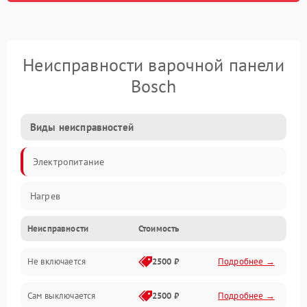
Неисправности варочной панели
Bosch
Виды неисправностей
Электропитание
Нагрев
Неисправности
Стоимость
Не включается
2500 ₽
Подробнее →
Сам выключается
2500 ₽
Подробнее →