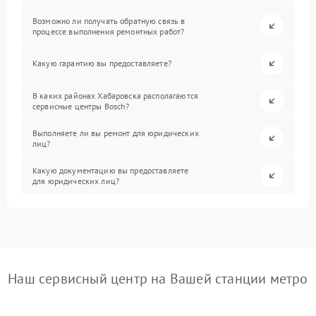
Возможно ли получать обратную связь в
процессе выполнения ремонтных работ?
Какую гарантию вы предоставляете?
В каких районах Хабаровска располагаются
сервисные центры Bosch?
Выполняете ли вы ремонт для юридических
лиц?
Какую документацию вы предоставляете
для юридических лиц?
Наш сервисный центр на Вашей станции метро