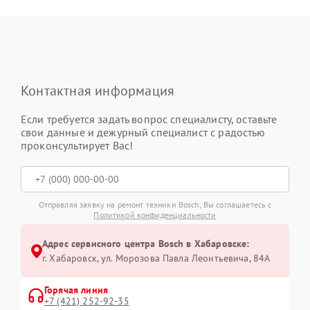
Контактная информация
Если требуется задать вопрос специалисту, оставьте
свои данные и дежурный специалист с радостью
проконсультирует Вас!
Отправляя заявку на ремонт техники Bosch, Вы соглашаетесь с
Политикой конфиденциальности
Адрес сервисного центра Bosch в Хабаровске:
г. Хабаровск, ул. Морозова Павла Леонтьевича, 84А
Горячая линия
+7 (421) 252-92-35