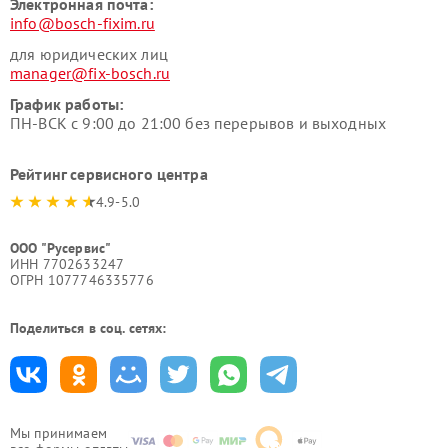
Электронная почта:
info@bosch-fixim.ru
для юридических лиц
manager@fix-bosch.ru
График работы:
ПН-ВСК с 9:00 до 21:00 без перерывов и выходных
Рейтинг сервисного центра
4.9-5.0
ООО "Русервис"
ИНН 7702633247
ОГРН 1077746335776
Поделиться в соц. сетях:
Мы принимаем