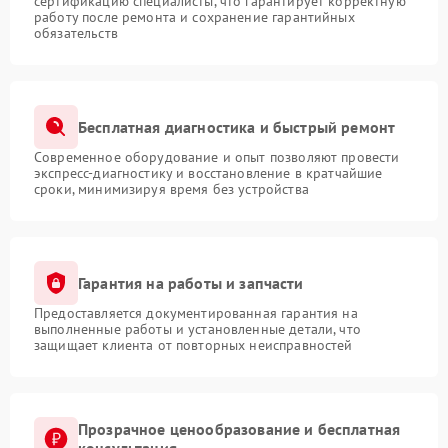
сертификацию специалисты, что гарантирует корректную
работу после ремонта и сохранение гарантийных
обязательств
Бесплатная диагностика и быстрый ремонт
Современное оборудование и опыт позволяют провести
экспресс-диагностику и восстановление в кратчайшие
сроки, минимизируя время без устройства
Гарантия на работы и запчасти
Предоставляется документированная гарантия на
выполненные работы и установленные детали, что
защищает клиента от повторных неисправностей
Прозрачное ценообразование и бесплатная