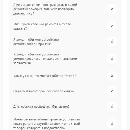
Я уже знаю в чем неисправность и какой
ремонт необходим. Для чего проводить
диагностику?
Мне нужен срочный ремонт. Сможете
сделать?
Я хочу, чтобы мое устройство
ремонтировали при мне.
Я хочу, чтобы мое устройство
ремонтировалось только оригинальными
запчастями.
Как я узнаю, что мое устройство готово?
От чего зависит срок ремонта техники?
Диагностика проводится бесплатно?
Может ли вместо меня принять устройство
после ремонта другой человек, контактный
телефон которого я предоставлю?