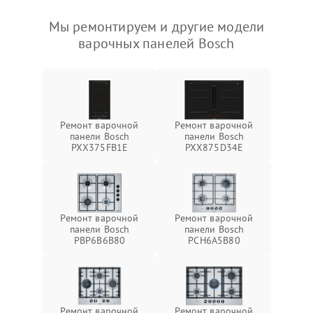
Мы ремонтируем и другие модели
варочных панелей Bosch
Ремонт варочной
Ремонт варочной
панели Bosch
панели Bosch
PXX375FB1E
PXX875D34E
Ремонт варочной
Ремонт варочной
панели Bosch
панели Bosch
PBP6B6B80
PCH6A5B80
Ремонт варочной
Ремонт варочной