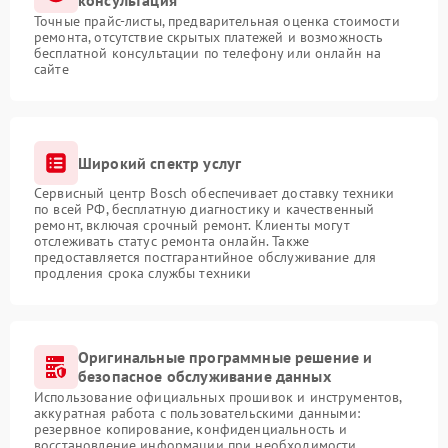
консультация
Точные прайс-листы, предварительная оценка стоимости
ремонта, отсутствие скрытых платежей и возможность
бесплатной консультации по телефону или онлайн на
сайте
Широкий спектр услуг
Сервисный центр Bosch обеспечивает доставку техники
по всей РФ, бесплатную диагностику и качественный
ремонт, включая срочный ремонт. Клиенты могут
отслеживать статус ремонта онлайн. Также
предоставляется постгарантийное обслуживание для
продления срока службы техники
Оригинальные программные решение и
безопасное обслуживание данных
Использование официальных прошивок и инструментов,
аккуратная работа с пользовательскими данными:
резервное копирование, конфиденциальность и
восстановление информации при необходимости