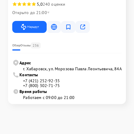
5,0
240 оценки
Открыто до 21:00
Маршрут
236
Обзор
Отзывы
Адрес
г. Хабаровск, ул. Морозова Павла Леонтьевича, 84А
Контакты
+7 (421) 252-92-35
+7 (800) 302-71-75
Время работы
Работаем с 09:00 до 21:00