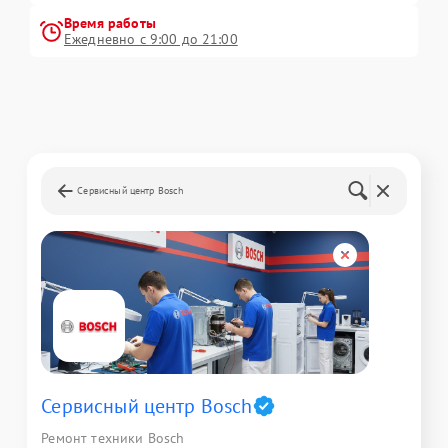
Время работы
Ежедневно с 9:00 до 21:00
Сервисный центр Bosch
Сервисный центр Bosch
Ремонт техники Bosch