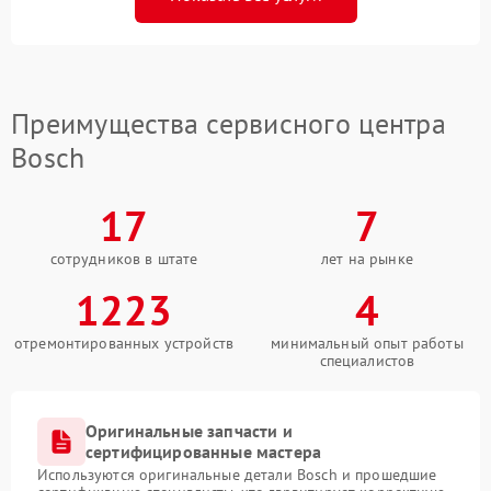
Преимущества сервисного центра
Bosch
17
7
сотрудников в штате
лет на рынке
1223
4
отремонтированных устройств
минимальный опыт работы
специалистов
Оригинальные запчасти и
сертифицированные мастера
Используются оригинальные детали Bosch и прошедшие