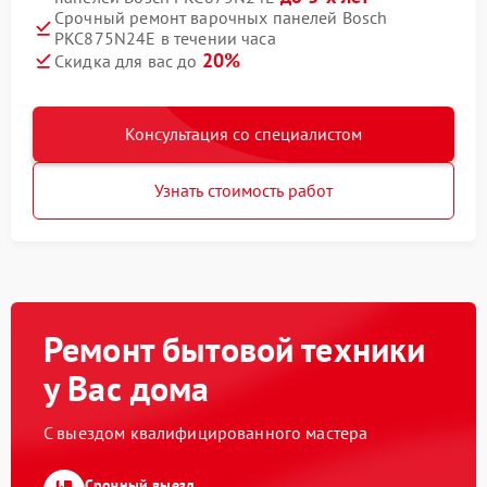
Срочный ремонт варочных панелей Bosch
PKC875N24E в течении часа
20%
Скидка для вас до
Консультация со специалистом
Узнать стоимость работ
Ремонт бытовой техники
у Вас дома
С выездом квалифицированного мастера
Срочный выезд