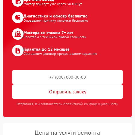
Мастер приедет уже через 30 минут
Диагностика и осмотр бесплатно
Определим причину поломки бесплатно
Мастера со стажем 7+ лет
Работаем с техникой любой сложности
Гарантия до 12 месяцев
Составляем договор, предоставляем гарантию
Отправить заявку
Отправляя, Вы соглашаетесь с политикой конфиденциальности
Цены на услуги ремонта