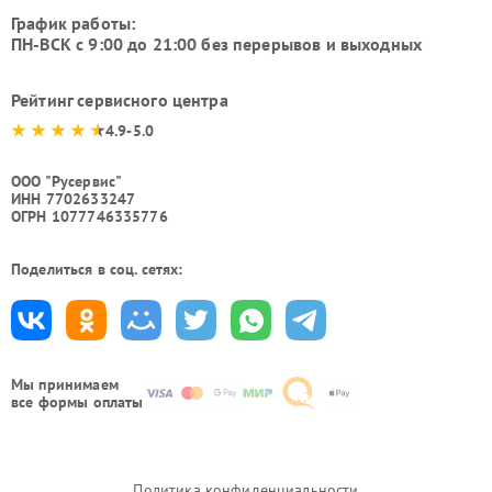
График работы:
ПН-ВСК с 9:00 до 21:00 без перерывов и выходных
Рейтинг сервисного центра
4.9-5.0
ООО "Русервис"
ИНН 7702633247
ОГРН 1077746335776
Поделиться в соц. сетях:
Мы принимаем
все формы оплаты
Политика конфиденциальности