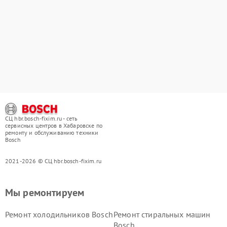
СЦ hbr.bosch-fixim.ru - сеть
сервисных центров в Хабаровске по
ремонту и обслуживанию техники
Bosch
2021-2026 © СЦ hbr.bosch-fixim.ru
Мы ремонтируем
Ремонт холодильников Bosch
Ремонт стиральных машин
Bosch