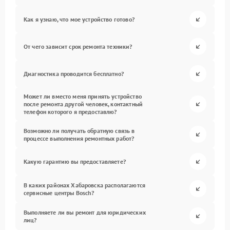
Как я узнаю, что мое устройство готово?
От чего зависит срок ремонта техники?
Диагностика проводится бесплатно?
Может ли вместо меня принять устройство
после ремонта другой человек, контактный
телефон которого я предоставлю?
Возможно ли получать обратную связь в
процессе выполнения ремонтных работ?
Какую гарантию вы предоставляете?
В каких районах Хабаровска располагаются
сервисные центры Bosch?
Выполняете ли вы ремонт для юридических
лиц?