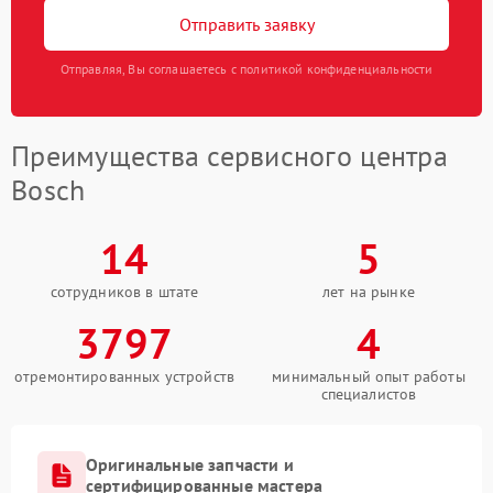
Отправить заявку
Отправляя, Вы соглашаетесь с политикой конфиденциальности
Преимущества сервисного центра
Bosch
14
5
сотрудников в штате
лет на рынке
3797
4
отремонтированных устройств
минимальный опыт работы
специалистов
Оригинальные запчасти и
сертифицированные мастера