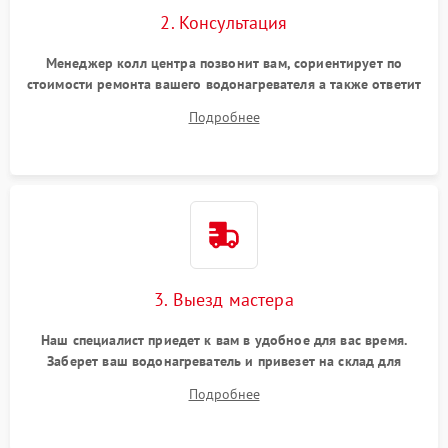
2. Консультация
Менеджер колл центра позвонит вам, сориентирует по
стоимости ремонта вашего водонагревателя а также ответит
на все ваши вопросы.
Подробнее
3. Выезд мастера
Наш специалист приедет к вам в удобное для вас время.
Заберет ваш водонагреватель и привезет на склад для
диагностики.
Подробнее