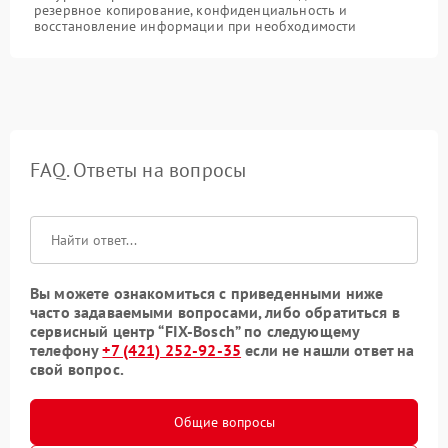
резервное копирование, конфиденциальность и
восстановление информации при необходимости
FAQ. Ответы на вопросы
Вы можете ознакомиться с приведенными ниже
часто задаваемыми вопросами, либо обратиться в
сервисный центр “FIX-Bosch” по следующему
телефону
+7 (421) 252-92-35
если не нашли ответ на
свой вопрос.
Общие вопросы