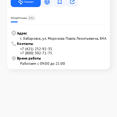
Маршрут
232
Обзор
Отзывы
Адрес
г. Хабаровск, ул. Морозова Павла Леонтьевича, 84А
Контакты
+7 (421) 252-92-35
+7 (800) 302-71-75
Время работы
Работаем с 09:00 до 21:00