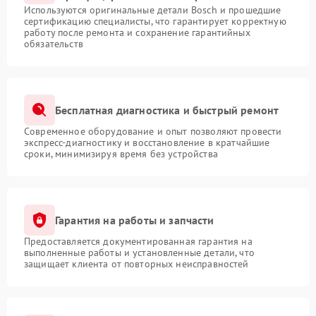
Используются оригинальные детали Bosch и прошедшие
сертификацию специалисты, что гарантирует корректную
работу после ремонта и сохранение гарантийных
обязательств
Бесплатная диагностика и быстрый ремонт
Современное оборудование и опыт позволяют провести
экспресс-диагностику и восстановление в кратчайшие
сроки, минимизируя время без устройства
Гарантия на работы и запчасти
Предоставляется документированная гарантия на
выполненные работы и установленные детали, что
защищает клиента от повторных неисправностей