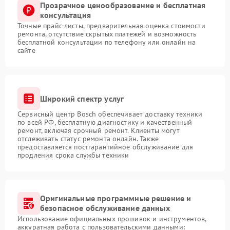
Прозрачное ценообразование и бесплатная
консультация
Точные прайс-листы, предварительная оценка стоимости
ремонта, отсутствие скрытых платежей и возможность
бесплатной консультации по телефону или онлайн на
сайте
Широкий спектр услуг
Сервисный центр Bosch обеспечивает доставку техники
по всей РФ, бесплатную диагностику и качественный
ремонт, включая срочный ремонт. Клиенты могут
отслеживать статус ремонта онлайн. Также
предоставляется постгарантийное обслуживание для
продления срока службы техники
Оригинальные программные решение и
безопасное обслуживание данных
Использование официальных прошивок и инструментов,
аккуратная работа с пользовательскими данными: