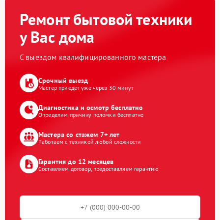
Ремонт бытовой техники
у Вас дома
С выездом квалифицированного мастера
Срочный выезд
Мастер приедет уже через 30 минут
Диагностика и осмотр бесплатно
Определим причину поломки бесплатно
Мастера со стажем 7+ лет
Работаем с техникой любой сложности
Гарантия до 12 месяцев
Составляем договор, предоставляем гарантию