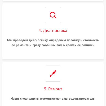
4. Диагностика
Мы проведем диагностику, определим поломку и стоимость
ее ремонта и сразу сообщим вам о сроках ее починки
5. Ремонт
Наши специалисты ремонтируют ваш водонагреватель.