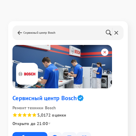
Сервисный центр Bosch
Сервисный центр Bosch
Ремонт техники Bosch
5,0
172 оценки
Открыто до 21:00