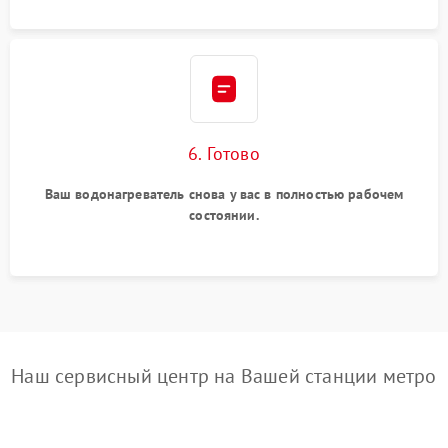
6. Готово
Ваш водонагреватель снова у вас в полностью рабочем
состоянии.
Наш сервисный центр на Вашей станции метро