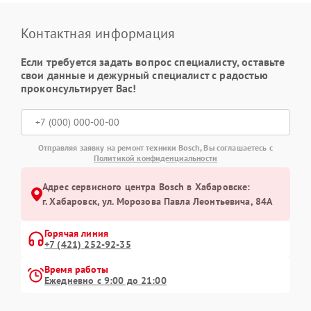
Контактная информация
Если требуется задать вопрос специалисту, оставьте
свои данные и дежурный специалист с радостью
проконсультирует Вас!
Отправляя заявку на ремонт техники Bosch, Вы соглашаетесь с
Политикой конфиденциальности
Адрес сервисного центра Bosch в Хабаровске:
г. Хабаровск, ул. Морозова Павла Леонтьевича, 84А
Горячая линия
+7 (421) 252-92-35
Время работы
Ежедневно с 9:00 до 21:00