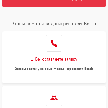
Этапы ремонта водонагревателя Bosch
1. Вы оставляете заявку
Оставьте заявку на ремонт водонагревателя Bosch