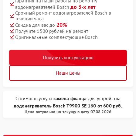
Гарантия на наши работы по ремонту
до 3-х лет
водонагревателей Bosch
Срочный ремонт водонагревателей Bosch в
течении часа
20%
Скидка для вас до
Получите 1500 рублей на ремонт
Оригинальные комплектующие Bosch
Получить консультацию
Наши цены
Стоимость услуги
замена фланца
для устройства
водонагреватель Bosch
T9900 SE 160
от
600 руб.
Цена актуальна на текущую дату 07.08.2026