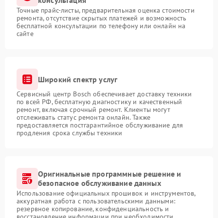
консультация
Точные прайс-листы, предварительная оценка стоимости
ремонта, отсутствие скрытых платежей и возможность
бесплатной консультации по телефону или онлайн на
сайте
Широкий спектр услуг
Сервисный центр Bosch обеспечивает доставку техники
по всей РФ, бесплатную диагностику и качественный
ремонт, включая срочный ремонт. Клиенты могут
отслеживать статус ремонта онлайн. Также
предоставляется постгарантийное обслуживание для
продления срока службы техники
Оригинальные программные решение и
безопасное обслуживание данных
Использование официальных прошивок и инструментов,
аккуратная работа с пользовательскими данными:
резервное копирование, конфиденциальность и
восстановление информации при необходимости