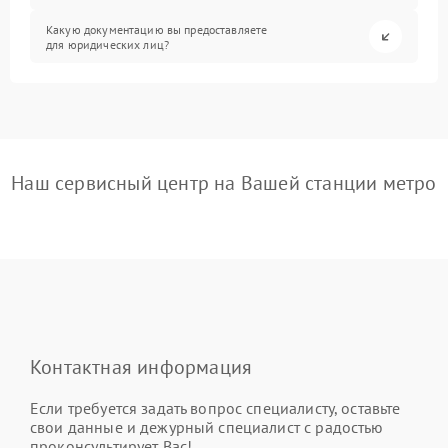
Какую документацию вы предоставляете
для юридических лиц?
Наш сервисный центр на Вашей станции метро
Контактная информация
Если требуется задать вопрос специалисту, оставьте
свои данные и дежурный специалист с радостью
проконсультирует Вас!