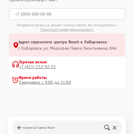
Отправляя заявку на ремонт техники Bosch, Вы соглашаетесь с
Политикой конфиденциальности
Адрес сервисного центра Bosch в Хабаровске:
г. Хабаровск, ул. Морозова Павла Леонтьевича, 84А
Горячая линия
+7 (421) 252-92-35
Время работы
Ежедневно с 9:00 до 21:00
Сервисный центр Bosch