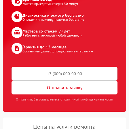
Мастер приедет уже через 30 минут
Диагностика и осмотр бесплатно
Определим причину поломки бесплатно
Мастера со стажем 7+ лет
Работаем с техникой любой сложности
Гарантия до 12 месяцев
Составляем договор, предоставляем гарантию
Отправить заявку
Отправляя, Вы соглашаетесь с политикой конфиденциальности
Цены на услуги ремонта