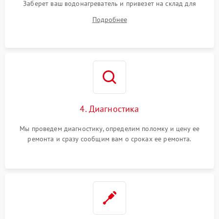
Заберет ваш водонагреватель и привезет на склад для
диагностики.
Подробнее
4. Диагностика
Мы проведем диагностику, определим поломку и цену ее
ремонта и сразу сообщим вам о сроках ее ремонта.