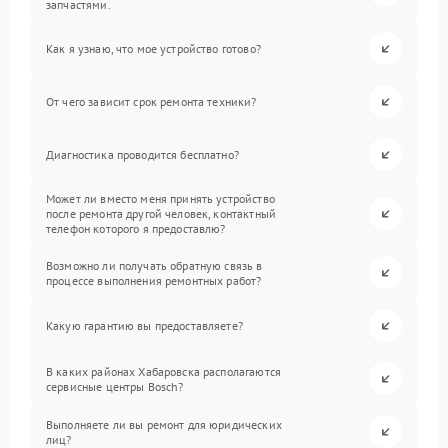
запчастями.
Как я узнаю, что мое устройство готово?
От чего зависит срок ремонта техники?
Диагностика проводится бесплатно?
Может ли вместо меня принять устройство
после ремонта другой человек, контактный
телефон которого я предоставлю?
Возможно ли получать обратную связь в
процессе выполнения ремонтных работ?
Какую гарантию вы предоставляете?
В каких районах Хабаровска располагаются
сервисные центры Bosch?
Выполняете ли вы ремонт для юридических
лиц?