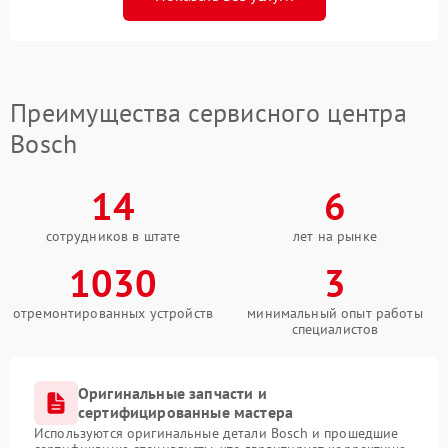
Преимущества сервисного центра
Bosch
14
6
сотрудников в штате
лет на рынке
1030
3
отремонтированных устройств
минимальный опыт работы
специалистов
Оригинальные запчасти и
сертифицированные мастера
Используются оригинальные детали Bosch и прошедшие