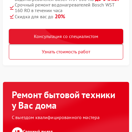
Срочный ремонт водонагревателей Bosch WST
160 RO в течении часа
20%
Скидка для вас до
Консультация со специалистом
Узнать стоимость работ
Ремонт бытовой техники
у Вас дома
С выездом квалифицированного мастера
Срочный выезд