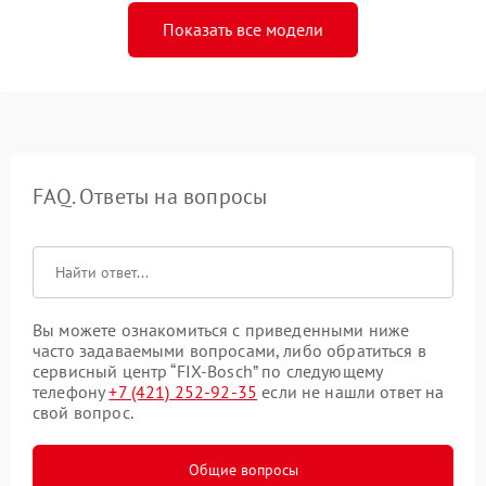
Показать все модели
FAQ. Ответы на вопросы
Вы можете ознакомиться с приведенными ниже
часто задаваемыми вопросами, либо обратиться в
сервисный центр “FIX-Bosch” по следующему
телефону
+7 (421) 252-92-35
если не нашли ответ на
свой вопрос.
Общие вопросы