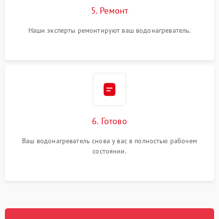
5. Ремонт
Наши эксперты ремонтируют ваш водонагреватель.
6. Готово
Ваш водонагреватель снова у вас в полностью рабочем
состоянии.