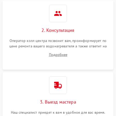
2. Консультация
Оператор колл центра позвонит вам, проинформирует по
цене ремонта вашего водонагревателя а также ответит на
все ваши вопросы.
Подробнее
3. Выезд мастера
Наш специалист приедет к вам в удобное для вас время.