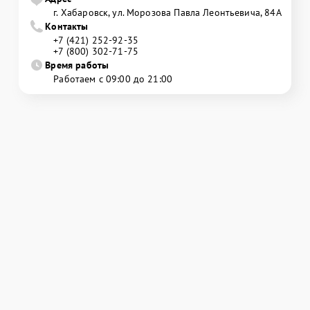
г. Хабаровск, ул. Морозова Павла Леонтьевича, 84А
Контакты
+7 (421) 252-92-35
+7 (800) 302-71-75
Время работы
Работаем с 09:00 до 21:00