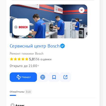
Сервисный центр Bosch
Ремонт техники Bosch
5,0
336 оценки
Открыто до 21:00
Маршрут
318
Обзор
Отзывы
Адрес