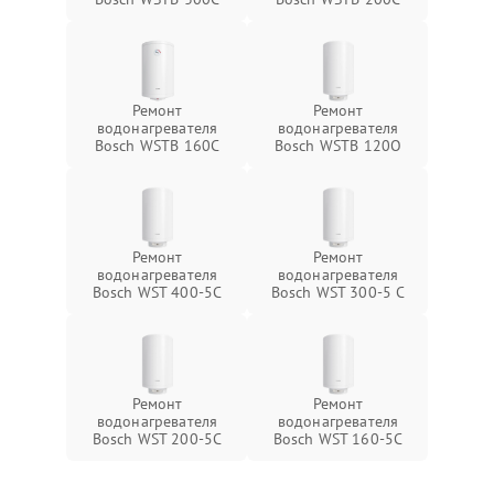
Ремонт
Ремонт
водонагревателя
водонагревателя
Bosch WSTB 160C
Bosch WSTB 120O
Ремонт
Ремонт
водонагревателя
водонагревателя
Bosch WST 400-5C
Bosch WST 300-5 C
Ремонт
Ремонт
водонагревателя
водонагревателя
Bosch WST 200-5C
Bosch WST 160-5C