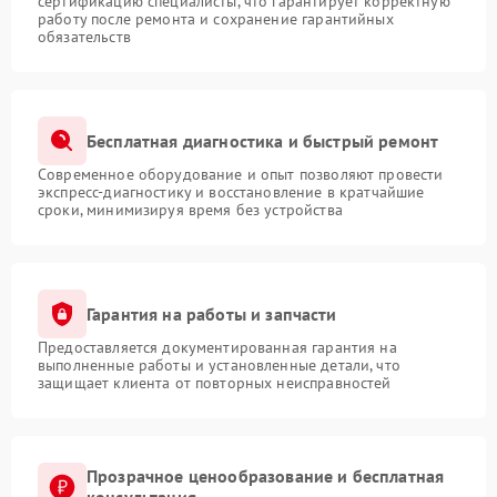
сертификацию специалисты, что гарантирует корректную
работу после ремонта и сохранение гарантийных
обязательств
Бесплатная диагностика и быстрый ремонт
Современное оборудование и опыт позволяют провести
экспресс-диагностику и восстановление в кратчайшие
сроки, минимизируя время без устройства
Гарантия на работы и запчасти
Предоставляется документированная гарантия на
выполненные работы и установленные детали, что
защищает клиента от повторных неисправностей
Прозрачное ценообразование и бесплатная