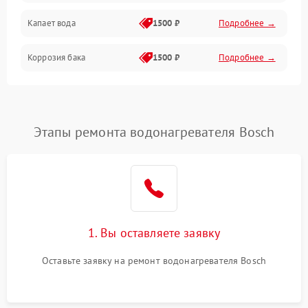
Капает вода
1500 ₽
Подробнее →
Коррозия бака
1500 ₽
Подробнее →
Этапы ремонта водонагревателя Bosch
1. Вы оставляете заявку
Оставьте заявку на ремонт водонагревателя Bosch