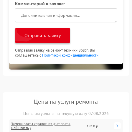
Комментарий к заявке:
Отправить заявку
Отправляя заявку на ремонт техники Bosch, Вы
соглашаетесь с
Политикой конфиденциальности
Цены на услуги ремонта
Цены актуальны на текущую дату 07.08.2026
Замена платы управления (мат.платы,
1910 р
мейн платы)