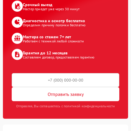
Срочный выезд
Мастер приедет уже через 30 минут
Диагностика и осмотр бесплатно
Определим причину поломки бесплатно
Мастера со стажем 7+ лет
Работаем с техникой любой сложности
Гарантия до 12 месяцев
Составляем договор, предоставляем гарантию
Отправить заявку
Отправляя, Вы соглашаетесь с политикой конфиденциальности