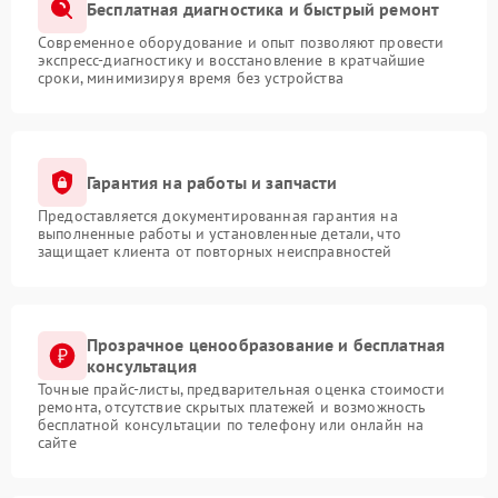
Бесплатная диагностика и быстрый ремонт
Современное оборудование и опыт позволяют провести
экспресс-диагностику и восстановление в кратчайшие
сроки, минимизируя время без устройства
Гарантия на работы и запчасти
Предоставляется документированная гарантия на
выполненные работы и установленные детали, что
защищает клиента от повторных неисправностей
Прозрачное ценообразование и бесплатная
консультация
Точные прайс-листы, предварительная оценка стоимости
ремонта, отсутствие скрытых платежей и возможность
бесплатной консультации по телефону или онлайн на
сайте