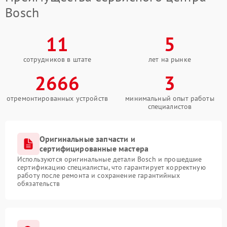
Bosch
11
5
сотрудников в штате
лет на рынке
2666
3
отремонтированных устройств
минимальный опыт работы
специалистов
Оригинальные запчасти и
сертифицированные мастера
Используются оригинальные детали Bosch и прошедшие
сертификацию специалисты, что гарантирует корректную
работу после ремонта и сохранение гарантийных
обязательств