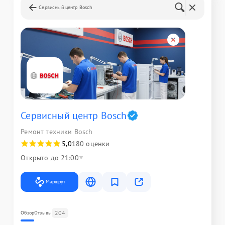
Сервисный центр Bosch
Сервисный центр Bosch
Ремонт техники Bosch
5,0
180 оценки
Открыто до 21:00
Маршрут
204
Обзор
Отзывы