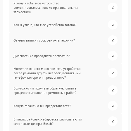
Я хочу, чтобы мое устройство
ремонтировалось только оригинальными
запчастями.
Как я узнаю, что мое устройство готово?
От чего зависит срок ремонта техники?
Диагностика проводится бесплатно?
Может ли вместо меня принять устройство
после ремонта другой человек, контактный
телефон которого я предоставлю?
Возможно ли получать обратную связь в
процессе выполнения ремонтных работ?
Какую гарантию вы предоставляете?
В каких районах Хабаровска располагаются
сервисные центры Bosch?