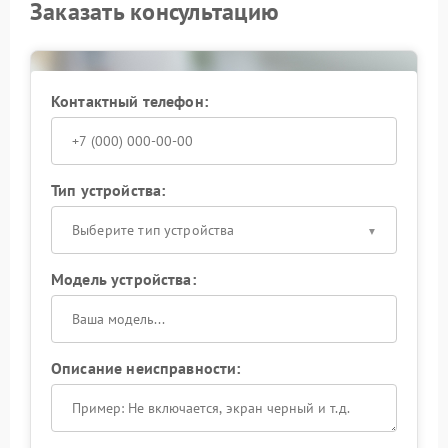
Заказать консультацию
Контактный телефон:
Тип устройства:
Выберите тип устройства
Модель устройства:
Описание неисправности: