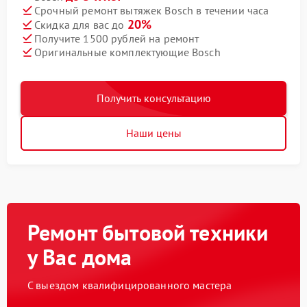
Срочный ремонт вытяжек Bosch в течении часа
20%
Скидка для вас до
Получите 1500 рублей на ремонт
Оригинальные комплектующие Bosch
Получить консультацию
Наши цены
Ремонт бытовой техники
у Вас дома
С выездом квалифицированного мастера