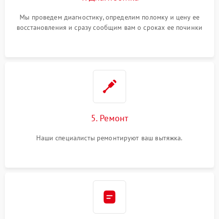
Мы проведем диагностику, определим поломку и цену ее
восстановления и сразу сообщим вам о сроках ее починки
5. Ремонт
Наши специалисты ремонтируют ваш вытяжка.