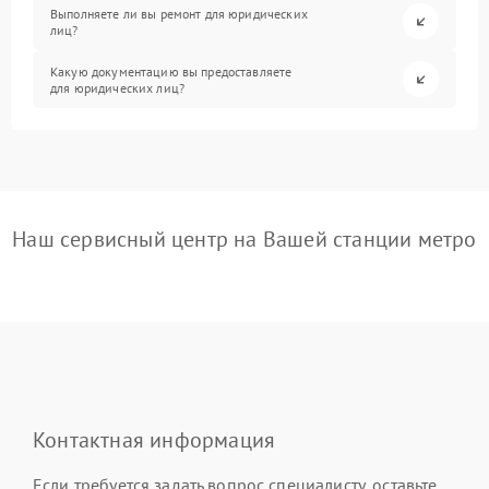
Выполняете ли вы ремонт для юридических
лиц?
Какую документацию вы предоставляете
для юридических лиц?
Наш сервисный центр на Вашей станции метро
Контактная информация
Если требуется задать вопрос специалисту, оставьте