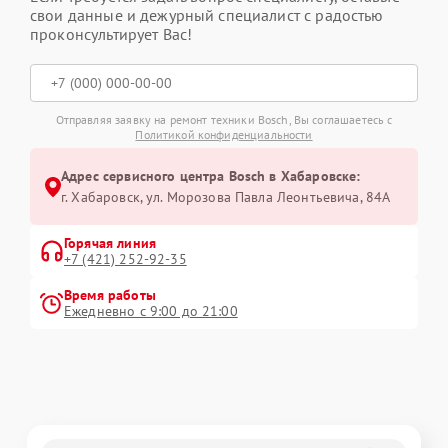
свои данные и дежурный специалист с радостью
проконсультирует Вас!
Отправляя заявку на ремонт техники Bosch, Вы соглашаетесь с
Политикой конфиденциальности
Адрес сервисного центра Bosch в Хабаровске:
г. Хабаровск, ул. Морозова Павла Леонтьевича, 84А
Горячая линия
+7 (421) 252-92-35
Время работы
Ежедневно с 9:00 до 21:00