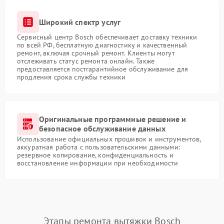
Широкий спектр услуг
Сервисный центр Bosch обеспечивает доставку техники
по всей РФ, бесплатную диагностику и качественный
ремонт, включая срочный ремонт. Клиенты могут
отслеживать статус ремонта онлайн. Также
предоставляется постгарантийное обслуживание для
продления срока службы техники
Оригинальные программные решение и
безопасное обслуживание данных
Использование официальных прошивок и инструментов,
аккуратная работа с пользовательскими данными:
резервное копирование, конфиденциальность и
восстановление информации при необходимости
Этапы ремонта вытяжки Bosch