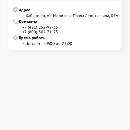
Адрес
г. Хабаровск, ул. Морозова Павла Леонтьевича, 84А
Контакты
+7 (421) 252-92-35
+7 (800) 302-71-75
Время работы
Работаем с 09:00 до 21:00