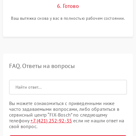
6. Готово
Ваш вытяжка снова у вас в полностью рабочем состоянии.
FAQ. Ответы на вопросы
Вы можете ознакомиться с приведенными ниже
часто задаваемыми вопросами, либо обратиться в
сервисный центр “FIX-Bosch” по следующему
телефону
+7 (421) 252-92-35
если не нашли ответ на
свой вопрос.