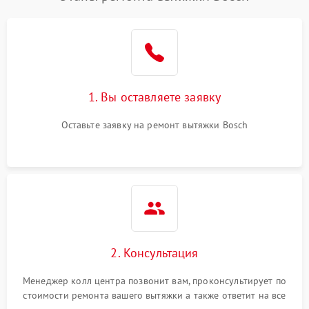
1. Вы оставляете заявку
Оставьте заявку на ремонт вытяжки Bosch
2. Консультация
Менеджер колл центра позвонит вам, проконсультирует по
стоимости ремонта вашего вытяжки а также ответит на все