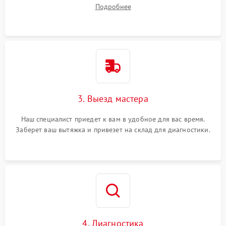
ваши вопросы.
Подробнее
3. Выезд мастера
Наш специалист приедет к вам в удобное для вас время.
Заберет ваш вытяжка и привезет на склад для диагностики.
4. Диагностика