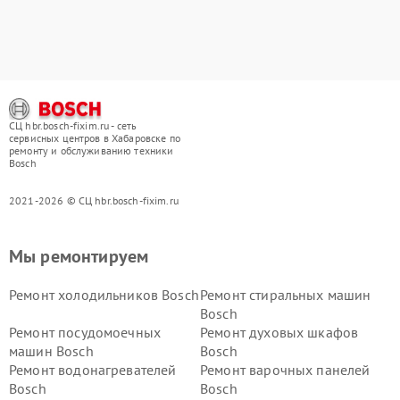
СЦ hbr.bosch-fixim.ru - сеть
сервисных центров в Хабаровске по
ремонту и обслуживанию техники
Bosch
2021-2026 © СЦ hbr.bosch-fixim.ru
Мы ремонтируем
Ремонт холодильников Bosch
Ремонт стиральных машин
Bosch
Ремонт посудомоечных
Ремонт духовых шкафов
машин Bosch
Bosch
Ремонт водонагревателей
Ремонт варочных панелей
Bosch
Bosch